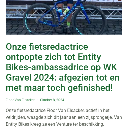
Onze fietsredactrice
ontpopte zich tot Entity
Bikes-ambassadrice op WK
Gravel 2024: afgezien tot en
met maar toch gefinished!
Floor Van Elsacker
Oktober 8, 2024
Onze fietsredactrice Floor Van Elsacker, actief in het
veldrijden, waagde zich dit jaar aan een zijsprongetje. Van
Entity Bikes kreeg ze een Venture ter beschikking,