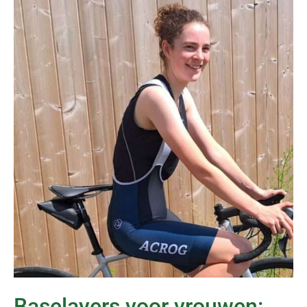
Baselayers voor vrouwen: