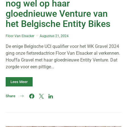
nog wel op haar
gloednieuwe Venture van
het Belgische Entity Bikes
Floor Van Elsacker
Augustus 21, 2024
De enige Belgische UCI qualifier voor het WK Gravel 2024
ging onze fietsredactrice Floor Van Elsacker al verkennen.
Houffa Gravel met haar gloednieuwe Entity Venture. Dat
zorgde voor een pittige…
Lees Meer
Share