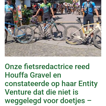
Onze fietsredactrice reed
Houffa Gravel en
constateerde op haar Entity
Venture dat die niet is
weggelegd voor doetjes –