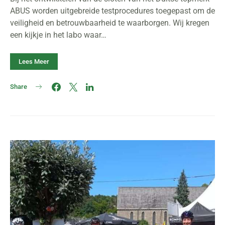
ABUS worden uitgebreide testprocedures toegepast om de
veiligheid en betrouwbaarheid te waarborgen. Wij kregen
een kijkje in het labo waar…
Lees Meer
Share