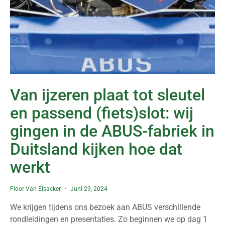
Van ijzeren plaat tot sleutel
en passend (fiets)slot: wij
gingen in de ABUS-fabriek in
Duitsland kijken hoe dat
werkt
Floor Van Elsacker
Juni 29, 2024
We krijgen tijdens ons bezoek aan ABUS verschillende
rondleidingen en presentaties. Zo beginnen we op dag 1