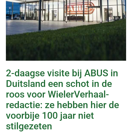
2-daagse visite bij ABUS in
Duitsland een schot in de
roos voor WielerVerhaal-
redactie: ze hebben hier de
voorbije 100 jaar niet
stilgezeten