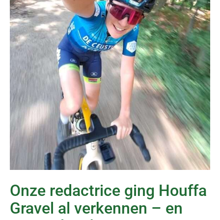
Onze redactrice ging Houffa
Gravel al verkennen – en