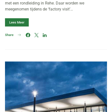
met een rondleiding in Rehe. Daar worden we
meegenomen tijdens de ‘factory visit’…
Lees Meer
Share