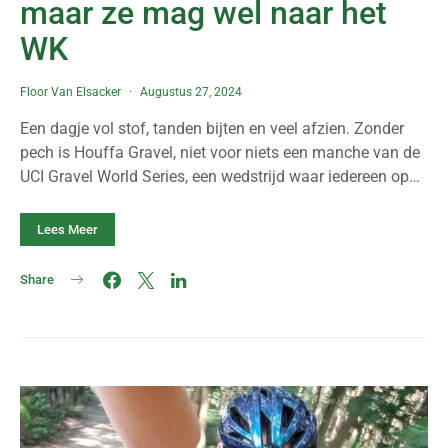
maar ze mag wel naar het
WK
Floor Van Elsacker
Augustus 27, 2024
Een dagje vol stof, tanden bijten en veel afzien. Zonder
pech is Houffa Gravel, niet voor niets een manche van de
UCI Gravel World Series, een wedstrijd waar iedereen op…
Lees Meer
Share