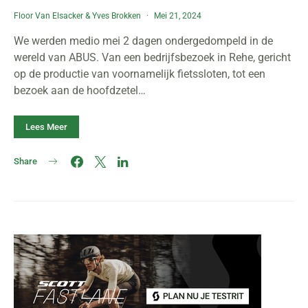
Floor Van Elsacker
&
Yves Brokken
Mei 21, 2024
We werden medio mei 2 dagen ondergedompeld in de
wereld van ABUS. Van een bedrijfsbezoek in Rehe, gericht
op de productie van voornamelijk fietssloten, tot een
bezoek aan de hoofdzetel…
Lees Meer
Share