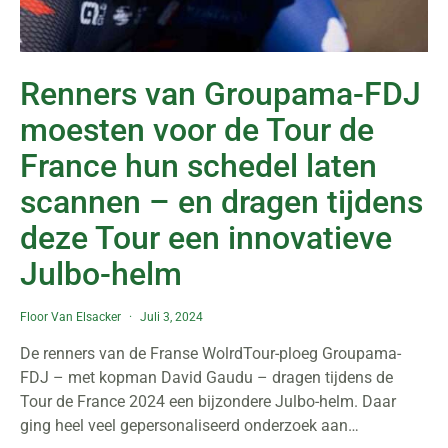
Renners van Groupama-FDJ
moesten voor de Tour de
France hun schedel laten
scannen – en dragen tijdens
deze Tour een innovatieve
Julbo-helm
Floor Van Elsacker
Juli 3, 2024
De renners van de Franse WolrdTour-ploeg Groupama-
FDJ – met kopman David Gaudu – dragen tijdens de
Tour de France 2024 een bijzondere Julbo-helm. Daar
ging heel veel gepersonaliseerd onderzoek aan…