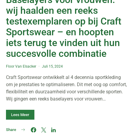
wij haalden een reeks
testexemplaren op bij Craft
Sportswear – en hoopten
iets terug te vinden uit hun
succesvolle combinatie
Floor Van Elsacker
Juli 15, 2024
Craft Sportswear ontwikkelt al 4 decennia sportkleding
om je prestaties te optimaliseren. Dit met oog op comfort,
flexibiliteit en duurzaamheid voor verschillende sporten.
Wij gingen een reeks baselayers voor vrouwen…
Lees Meer
Share