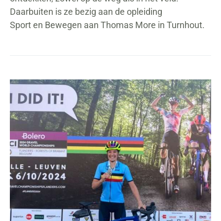
Daarbuiten is ze bezig aan de opleiding
Sport en Bewegen aan Thomas More in Turnhout.