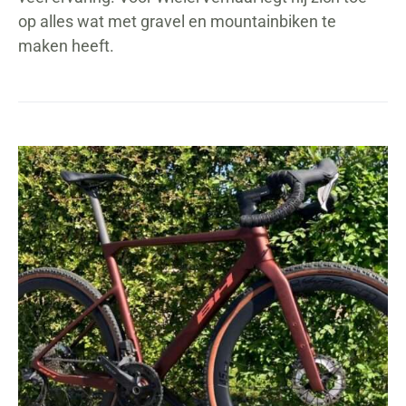
op alles wat met gravel en mountainbiken te
maken heeft.