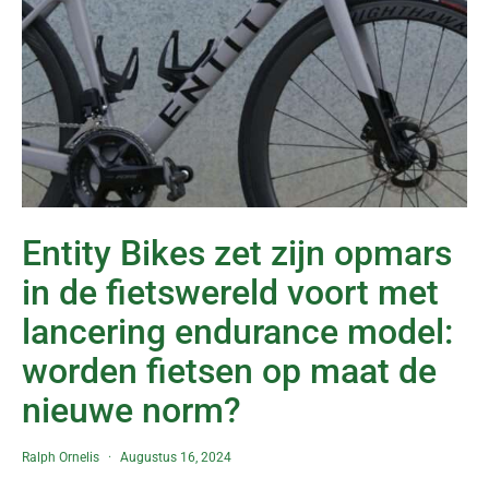
Entity Bikes zet zijn opmars
in de fietswereld voort met
lancering endurance model:
worden fietsen op maat de
nieuwe norm?
Ralph Ornelis
Augustus 16, 2024