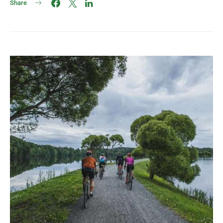
Share