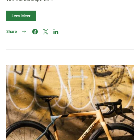
Lees Meer
Share