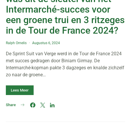
Intermarché-succes voor
een groene trui en 3 ritzeges
in de Tour de France 2024?
Ralph Ornelis
Augustus 6, 2024
De Sprint Suit van Verge werd in de Tour de France 2024
met succes gedragen door Biniam Girmay. De
Intermarché-kopman pakte 3 dagzeges en knalde zichzelf
zo naar de groene…
Lees Meer
Share