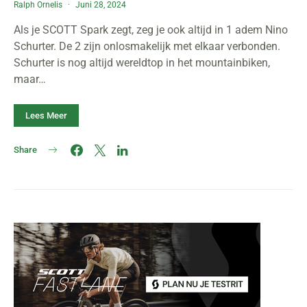
Ralph Ornelis
Juni 28, 2024
Als je SCOTT Spark zegt, zeg je ook altijd in 1 adem Nino
Schurter. De 2 zijn onlosmakelijk met elkaar verbonden.
Schurter is nog altijd wereldtop in het mountainbiken,
maar…
Lees Meer
Share