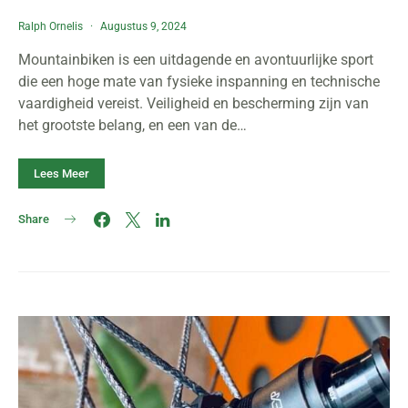
Ralph Ornelis
Augustus 9, 2024
Mountainbiken is een uitdagende en avontuurlijke sport
die een hoge mate van fysieke inspanning en technische
vaardigheid vereist. Veiligheid en bescherming zijn van
het grootste belang, en een van de…
Lees Meer
Share