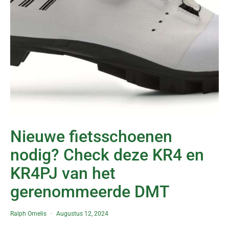
Nieuwe fietsschoenen
nodig? Check deze KR4 en
KR4PJ van het
gerenommeerde DMT
Ralph Ornelis
Augustus 12, 2024