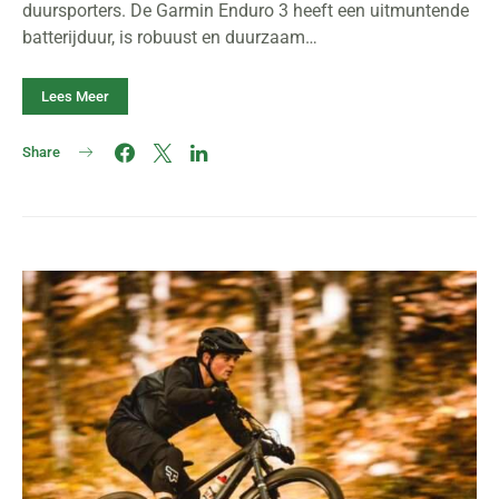
duursporters. De Garmin Enduro 3 heeft een uitmuntende
batterijduur, is robuust en duurzaam…
Lees Meer
Share