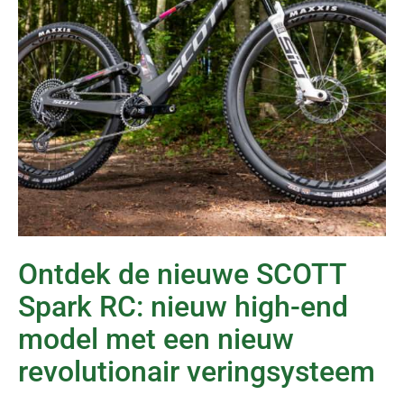
Ontdek de nieuwe SCOTT
Spark RC: nieuw high-end
model met een nieuw
revolutionair veringsysteem