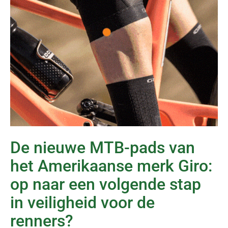
De nieuwe MTB-pads van
het Amerikaanse merk Giro:
op naar een volgende stap
in veiligheid voor de
renners?