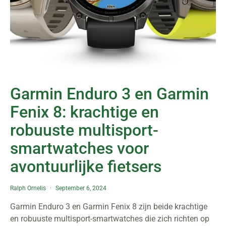
Garmin Enduro 3 en Garmin
Fenix 8: krachtige en
robuuste multisport-
smartwatches voor
avontuurlijke fietsers
Ralph Ornelis
September 6, 2024
Garmin Enduro 3 en Garmin Fenix 8 zijn beide krachtige
en robuuste multisport-smartwatches die zich richten op