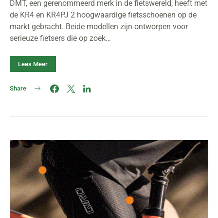
DMT, een gerenommeerd merk in de fietswereld, heeft met
de KR4 en KR4PJ 2 hoogwaardige fietsschoenen op de
markt gebracht. Beide modellen zijn ontworpen voor
serieuze fietsers die op zoek…
Lees Meer
Share