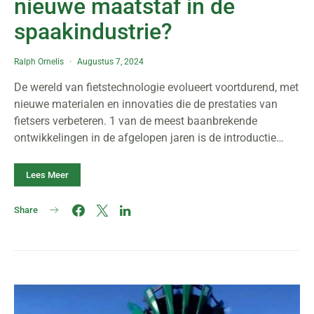
nieuwe maatstaf in de
spaakindustrie?
Ralph Ornelis
Augustus 7, 2024
De wereld van fietstechnologie evolueert voortdurend, met
nieuwe materialen en innovaties die de prestaties van
fietsers verbeteren. 1 van de meest baanbrekende
ontwikkelingen in de afgelopen jaren is de introductie…
Lees Meer
Share