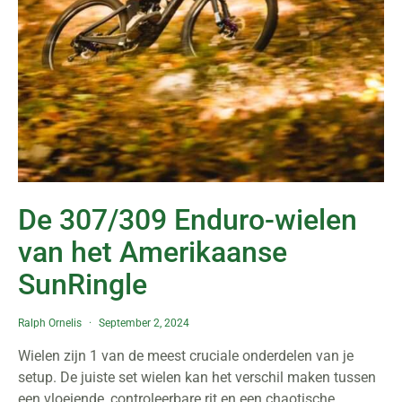
De 307/309 Enduro-wielen
van het Amerikaanse
SunRingle
Ralph Ornelis
September 2, 2024
Wielen zijn 1 van de meest cruciale onderdelen van je
setup. De juiste set wielen kan het verschil maken tussen
een vloeiende, controleerbare rit en een chaotische,