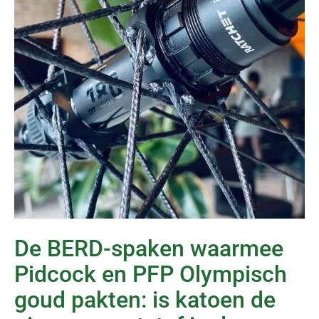
De BERD-spaken waarmee
Pidcock en PFP Olympisch
goud pakten: is katoen de