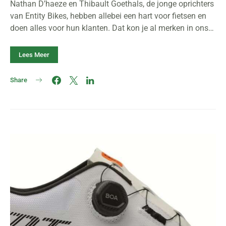
Nathan D’haeze en Thibault Goethals, de jonge oprichters
van Entity Bikes, hebben allebei een hart voor fietsen en
doen alles voor hun klanten. Dat kon je al merken in ons…
Lees Meer
Share