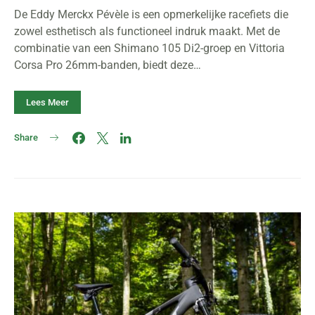
De Eddy Merckx Pévèle is een opmerkelijke racefiets die
zowel esthetisch als functioneel indruk maakt. Met de
combinatie van een Shimano 105 Di2-groep en Vittoria
Corsa Pro 26mm-banden, biedt deze…
Lees Meer
Share