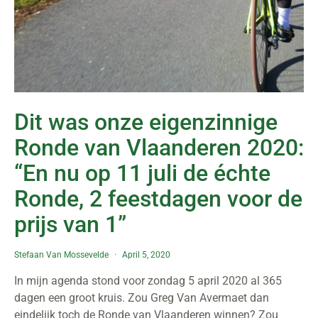
Dit was onze eigenzinnige
Ronde van Vlaanderen 2020:
“En nu op 11 juli de échte
Ronde, 2 feestdagen voor de
prijs van 1”
Stefaan Van Mossevelde
April 5, 2020
In mijn agenda stond voor zondag 5 april 2020 al 365
dagen een groot kruis. Zou Greg Van Avermaet dan
eindelijk toch de Ronde van Vlaanderen winnen? Zou