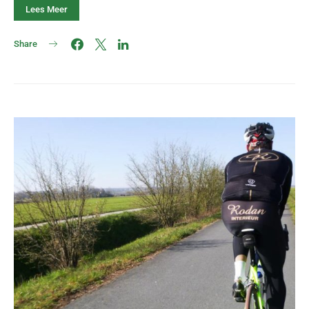
Lees Meer
Share