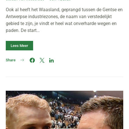
Ook al heeft het Waasland, geprangd tussen de Gentse en
Antwerpse industriezones, de naam van verstedelijkt
gebied te zijn, je vindt er heel wat onverharde wegen en
paden. De start…
Lees Meer
Share