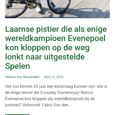
Laarnse pistier die als enige
wereldkampioen Evenepoel
kon kloppen op de weg
lonkt naar uitgestelde
Spelen
Stefaan Van Mossevelde
April 10, 2020
Het zou binnen 20 jaar een kwisvraag kunnen zijn: wie is
de enige renner die 5-voudig Tourwinnaar Remco
Evenepoel kon kloppen als wereldkampioen bij de
juniores? Antwoord: Fabio Van den…