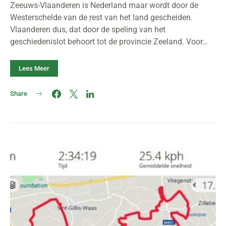
Zeeuws-Vlaanderen is Nederland maar wordt door de
Westerschelde van de rest van het land gescheiden.
Vlaanderen dus, dat door de speling van het
geschiedenislot behoort tot de provincie Zeeland. Voor…
Lees Meer
Share