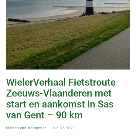
WielerVerhaal Fietstroute
Zeeuws-Vlaanderen met
start en aankomst in Sas
van Gent – 90 km
Stefaan Van Mossevelde
Juni 26, 2020