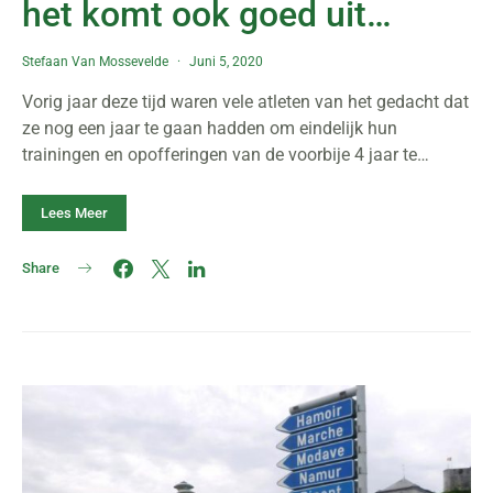
het komt ook goed uit…
Stefaan Van Mossevelde
Juni 5, 2020
Vorig jaar deze tijd waren vele atleten van het gedacht dat
ze nog een jaar te gaan hadden om eindelijk hun
trainingen en opofferingen van de voorbije 4 jaar te…
Lees Meer
Share