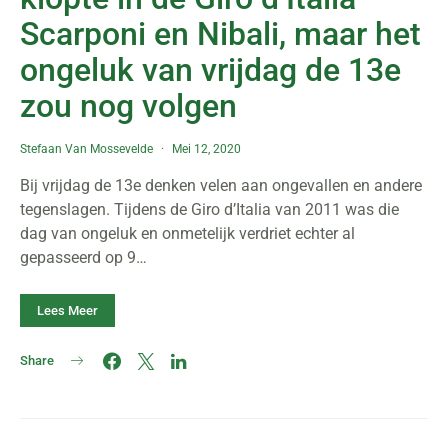
Scarponi en Nibali, maar het
ongeluk van vrijdag de 13e
zou nog volgen
Stefaan Van Mossevelde
Mei 12, 2020
Bij vrijdag de 13e denken velen aan ongevallen en andere
tegenslagen. Tijdens de Giro d’Italia van 2011 was die
dag van ongeluk en onmetelijk verdriet echter al
gepasseerd op 9…
Lees Meer
Share