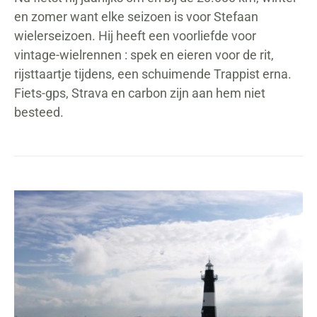
en zomer want elke seizoen is voor Stefaan
wielerseizoen. Hij heeft een voorliefde voor
vintage-wielrennen : spek en eieren voor de rit,
rijsttaartje tijdens, een schuimende Trappist erna.
Fiets-gps, Strava en carbon zijn aan hem niet
besteed.