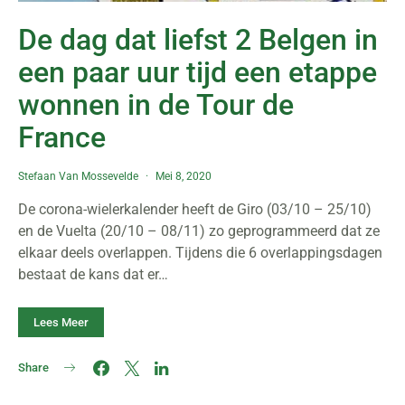
De dag dat liefst 2 Belgen in
een paar uur tijd een etappe
wonnen in de Tour de
France
Stefaan Van Mossevelde
Mei 8, 2020
De corona-wielerkalender heeft de Giro (03/10 – 25/10)
en de Vuelta (20/10 – 08/11) zo geprogrammeerd dat ze
elkaar deels overlappen. Tijdens die 6 overlappingsdagen
bestaat de kans dat er…
Lees Meer
Share