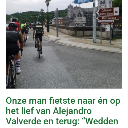
Onze man fietste naar én op
het lief van Alejandro
Valverde en terug: “Wedden