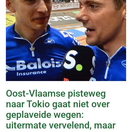
Oost-Vlaamse pisteweg
naar Tokio gaat niet over
geplaveide wegen:
uitermate vervelend, maar