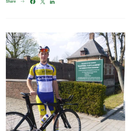
Share