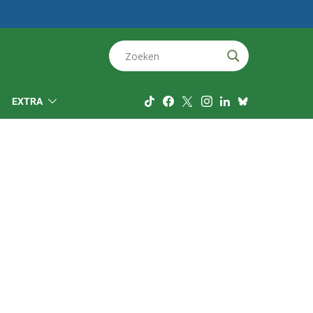
EXTRA