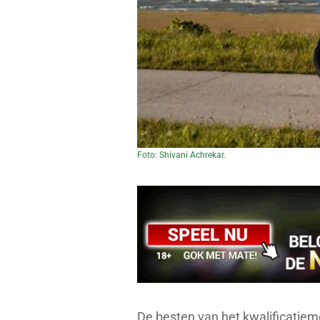
Foto: Shivani Achrekar.
De besten van het kwalificatiem