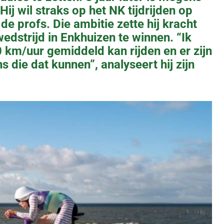
ij wil straks op het NK tijdrijden op
de profs. Die ambitie zette hij kracht
wedstrijd in Enkhuizen te winnen. “Ik
 km/uur gemiddeld kan rijden en er zijn
 die dat kunnen”, analyseert hij zijn