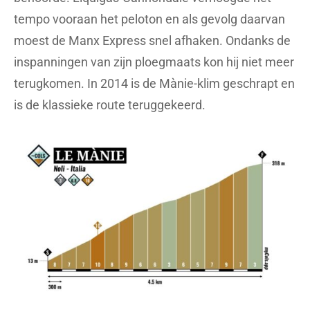
tempo vooraan het peloton en als gevolg daarvan
moest de Manx Express snel afhaken. Ondanks de
inspanningen van zijn ploegmaats kon hij niet meer
terugkomen. In 2014 is de Mànie-klim geschrapt en
is de klassieke route teruggekeerd.