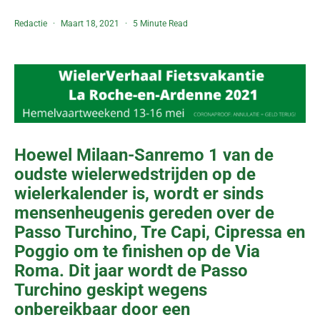
Redactie
Maart 18, 2021
5 Minute Read
Hoewel Milaan-Sanremo 1 van de
oudste wielerwedstrijden op de
wielerkalender is, wordt er sinds
mensenheugenis gereden over de
Passo Turchino, Tre Capi, Cipressa en
Poggio om te finishen op de Via
Roma. Dit jaar wordt de Passo
Turchino geskipt wegens
onbereikbaar door een