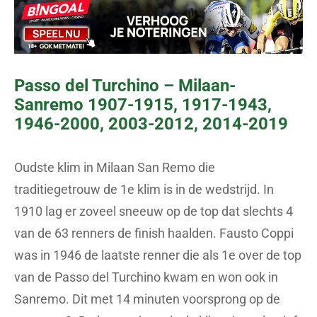
Passo del Turchino – Milaan-
Sanremo 1907-1915, 1917-1943,
1946-2000, 2003-2012, 2014-2019
Oudste klim in Milaan San Remo die
traditiegetrouw de 1e klim is in de wedstrijd. In
1910 lag er zoveel sneeuw op de top dat slechts 4
van de 63 renners de finish haalden. Fausto Coppi
was in 1946 de laatste renner die als 1e over de top
van de Passo del Turchino kwam en won ook in
Sanremo. Dit met 14 minuten voorsprong op de