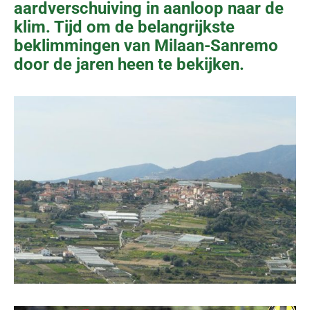
aardverschuiving in aanloop naar de
klim. Tijd om de belangrijkste
beklimmingen van Milaan-Sanremo
door de jaren heen te bekijken.