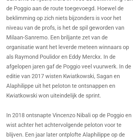
de Poggio aan de route toegevoegd. Hoewel de
beklimming op zich niets bijzonders is voor het
niveau van de profs, is het de spil geworden van
Milaan-Sanremo. Een briljante zet van de
organisatie want het leverde meteen winnaars op
als Raymond Poulidor en Eddy Merckx. In de
afgelopen jaren gaf de Poggio veel vuurwerk. In de
editie van 2017 wisten Kwiatkowski, Sagan en
Alaphilippe uit het peloton te ontsnappen en
Kwiatkowski won uiteindelijk de sprint.
In 2018 ontsnapte Vincenzo Nibali op de Poggio en
wist achter het achtervolgende peloton voor te
blijven. Een jaar later ontplofte Alaphilippe op de