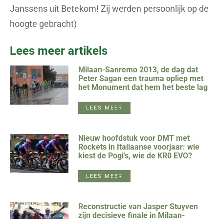
Janssens uit Betekom! Zij werden persoonlijk op de
hoogte gebracht)
Lees meer artikels
Milaan-Sanremo 2013, de dag dat
Peter Sagan een trauma opliep met
het Monument dat hem het beste lag
LEES MEER
Nieuw hoofdstuk voor DMT met
Rockets in Italiaanse voorjaar: wie
kiest de Pogi’s, wie de KR0 EVO?
LEES MEER
Reconstructie van Jasper Stuyven
zijn decisieve finale in Milaan-