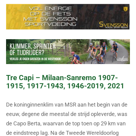
Tre Capi – Milaan-Sanremo 1907-
1915, 1917-1943, 1946-2019, 2021
De koninginnenklim van MSR aan het begin van de
eeuw, degene die meestal de strijd opleverde, was
de Capo Berta, waarvan de top toen op 29 km van
de eindstreep lag. Na de Tweede Wereldoorlog