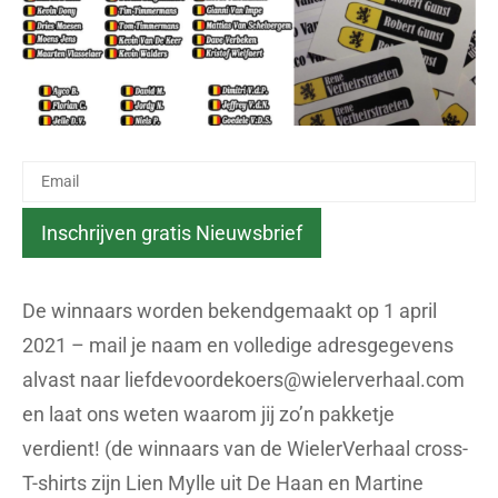
De winnaars worden bekendgemaakt op 1 april
2021 – mail je naam en volledige adresgegevens
alvast naar
liefdevoordekoers@wielerverhaal.com
en laat ons weten waarom jij zo’n pakketje
verdient! (de winnaars van de WielerVerhaal cross-
T-shirts zijn Lien Mylle uit De Haan en Martine