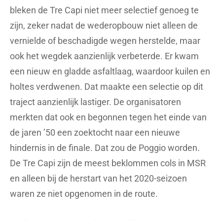
bleken de Tre Capi niet meer selectief genoeg te
zijn, zeker nadat de wederopbouw niet alleen de
vernielde of beschadigde wegen herstelde, maar
ook het wegdek aanzienlijk verbeterde. Er kwam
een nieuw en gladde asfaltlaag, waardoor kuilen en
holtes verdwenen. Dat maakte een selectie op dit
traject aanzienlijk lastiger. De organisatoren
merkten dat ook en begonnen tegen het einde van
de jaren ’50 een zoektocht naar een nieuwe
hindernis in de finale. Dat zou de Poggio worden.
De Tre Capi zijn de meest beklommen cols in MSR
en alleen bij de herstart van het 2020-seizoen
waren ze niet opgenomen in de route.