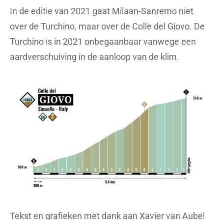
In de editie van 2021 gaat Milaan-Sanremo niet
over de Turchino, maar over de Colle del Giovo. De
Turchino is in 2021 onbegaanbaar vanwege een
aardverschuiving in de aanloop van de klim.
Tekst en grafieken met dank aan Xavier van Aubel