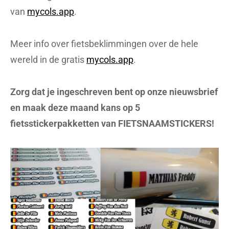
van
mycols.app
.
Meer info over fietsbeklimmingen over de hele
wereld in de gratis
mycols.app
.
Zorg dat je ingeschreven bent op onze nieuwsbrief
en maak deze maand kans op 5
fietsstickerpakketten van FIETSNAAMSTICKERS!