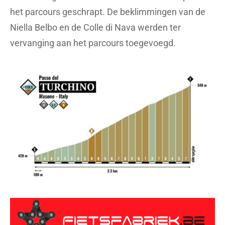
het parcours geschrapt. De beklimmingen van de
Niella Belbo en de Colle di Nava werden ter
vervanging aan het parcours toegevoegd.