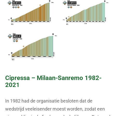
Cipressa – Milaan-Sanremo 1982-
2021
In 1982 had de organisatie besloten dat de
wedstrijd veeleisender moest worden, zodat een