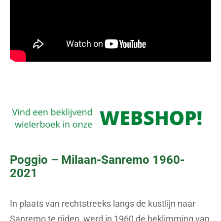
Poggio – Milaan-Sanremo 1960-
2021
In plaats van rechtstreeks langs de kustlijn naar
Sanremo te rijden, werd in 1960 de beklimming van