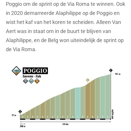
Poggio om de sprint op de Via Roma te winnen. Ook
in 2020 demarreerde Alaphilippe op de Poggio en
wist het kaf van het koren te scheiden. Alleen Van
Aert was in staat om in de buurt te blijven van
Alaphilippe, en de Belg won uiteindelijk de sprint op
de Via Roma.