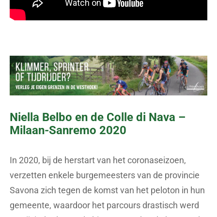
Niella Belbo en de Colle di Nava –
Milaan-Sanremo 2020
In 2020, bij de herstart van het coronaseizoen,
verzetten enkele burgemeesters van de provincie
Savona zich tegen de komst van het peloton in hun
gemeente, waardoor het parcours drastisch werd