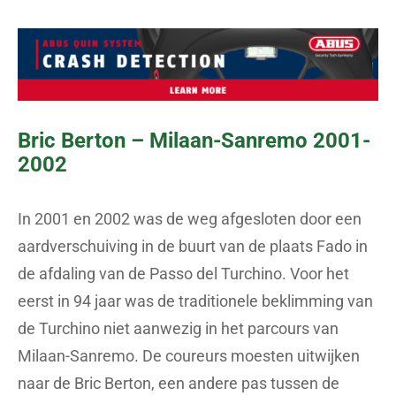
Bric Berton – Milaan-Sanremo 2001-
2002
In 2001 en 2002 was de weg afgesloten door een
aardverschuiving in de buurt van de plaats Fado in
de afdaling van de Passo del Turchino. Voor het
eerst in 94 jaar was de traditionele beklimming van
de Turchino niet aanwezig in het parcours van
Milaan-Sanremo. De coureurs moesten uitwijken
naar de Bric Berton, een andere pas tussen de