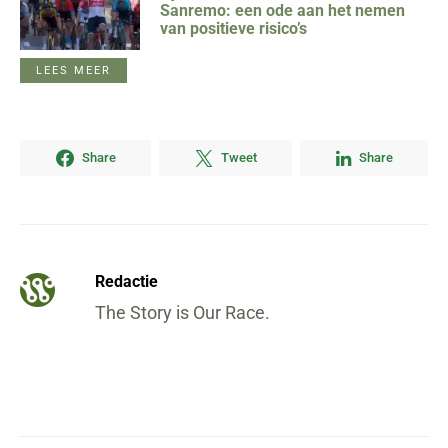
Sanremo: een ode aan het nemen
van positieve risico’s
LEES MEER
Share
Tweet
Share
Redactie
The Story is Our Race.