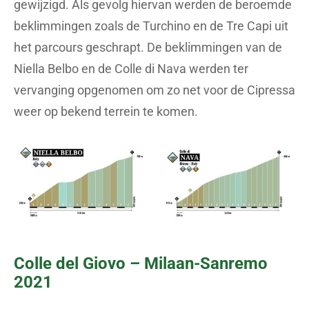
gewijzigd. Als gevolg hiervan werden de beroemde
beklimmingen zoals de Turchino en de Tre Capi uit
het parcours geschrapt. De beklimmingen van de
Niella Belbo en de Colle di Nava werden ter
vervanging opgenomen om zo net voor de Cipressa
weer op bekend terrein te komen.
Colle del Giovo – Milaan-Sanremo
2021