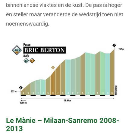
binnenlandse vlaktes en de kust. De pas is hoger
en steiler maar veranderde de wedstrijd toen niet
noemenswaardig.
Le Mànie – Milaan-Sanremo 2008-
2013