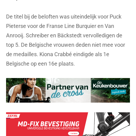
De titel bij de beloften was uiteindelijk voor Puck
Pieterse voor de Franse Line Burquier en Van
Anrooij. Schreiber en Bäckstedt vervolledigen de
top 5. De Belgische vrouwen deden niet mee voor
de medailles. Kiona Crabbé eindigde als 1e
Belgische op een 16e plaats.