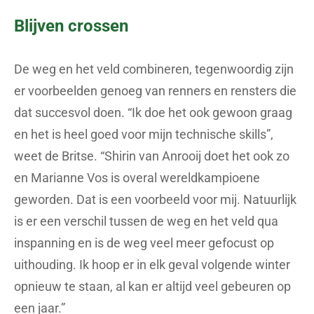
Blijven crossen
De weg en het veld combineren, tegenwoordig zijn
er voorbeelden genoeg van renners en rensters die
dat succesvol doen. “Ik doe het ook gewoon graag
en het is heel goed voor mijn technische skills”,
weet de Britse. “Shirin van Anrooij doet het ook zo
en Marianne Vos is overal wereldkampioene
geworden. Dat is een voorbeeld voor mij. Natuurlijk
is er een verschil tussen de weg en het veld qua
inspanning en is de weg veel meer gefocust op
uithouding. Ik hoop er in elk geval volgende winter
opnieuw te staan, al kan er altijd veel gebeuren op
een jaar.”