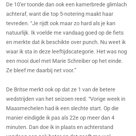
De 10’er toonde dan ook een kamerbrede glimlach
achteraf, want die top 5-notering maakt haar
tevreden. “Je rijdt ook maar zo hard als je kan
natuurlijk. Ik voelde me vandaag goed op de fiets
en merkte dat ik beschikte over punch. Nu weet ik
waar ik sta in deze leeftijdscategorie. Het was nog
een mooi duel met Marie Schreiber op het einde.
Ze bleef me daarbij net voor.”
De Britse merkt ook op dat ze 1 van de betere
wedstrijden van het seizoen reed. “Vorige week in
Maasmechelen had ik een slechte start. Op die
manier eindigde ik pas als 22e op meer dan 4
minuten. Dan doe ik in plaats en achterstand