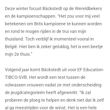
Deze winter focust Bäckstedt op de Wereldbekers
en de kampioenschappen. “Het zou voor mij veel
betekenen om Brits kampioene te kunnen worden
en rond te mogen rijden in de trui van mijn
thuisland. Toch verblijf ik momenteel vooral in
België. Hier ben ik zeker gelukkig, het is een beetje
mijn 2e thuis.”
Volgend jaar komt Bäckstedt uit voor EF Education-
TIBCO-SVB. Het wordt een test tussen de
volwassen vrouwen nadat ze met onderscheiding
de jeugdcategorieën heeft afgewerkt. “Ik zal
proberen de ploeg te helpen en denk niet dat ik zelf
al ga meestrijden voor de winst. Het is een hele