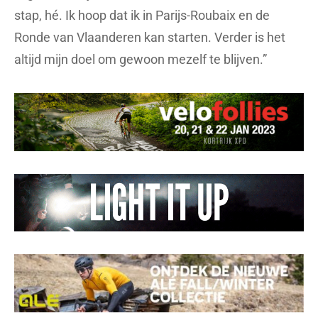
stap, hé. Ik hoop dat ik in Parijs-Roubaix en de
Ronde van Vlaanderen kan starten. Verder is het
altijd mijn doel om gewoon mezelf te blijven.”