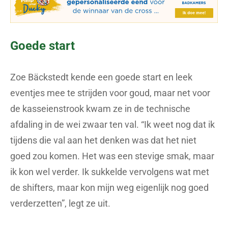
Goede start
Zoe Bäckstedt kende een goede start en leek
eventjes mee te strijden voor goud, maar net voor
de kasseienstrook kwam ze in de technische
afdaling in de wei zwaar ten val. “Ik weet nog dat ik
tijdens die val aan het denken was dat het niet
goed zou komen. Het was een stevige smak, maar
ik kon wel verder. Ik sukkelde vervolgens wat met
de shifters, maar kon mijn weg eigenlijk nog goed
verderzetten”, legt ze uit.