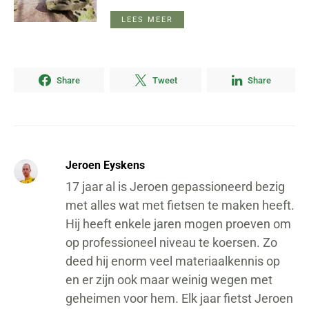
LEES MEER
Share
Tweet
Share
Jeroen Eyskens
17 jaar al is Jeroen gepassioneerd bezig
met alles wat met fietsen te maken heeft.
Hij heeft enkele jaren mogen proeven om
op professioneel niveau te koersen. Zo
deed hij enorm veel materiaalkennis op
en er zijn ook maar weinig wegen met
geheimen voor hem. Elk jaar fietst Jeroen