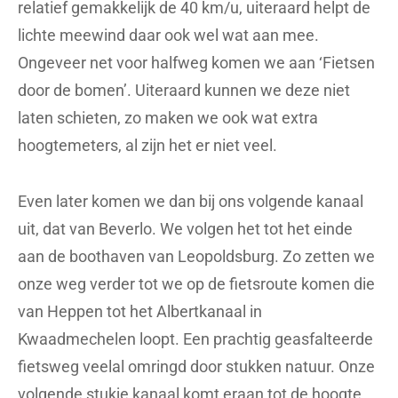
relatief gemakkelijk de 40 km/u, uiteraard helpt de
lichte meewind daar ook wel wat aan mee.
Ongeveer net voor halfweg komen we aan ‘Fietsen
door de bomen’. Uiteraard kunnen we deze niet
laten schieten, zo maken we ook wat extra
hoogtemeters, al zijn het er niet veel.
Even later komen we dan bij ons volgende kanaal
uit, dat van Beverlo. We volgen het tot het einde
aan de boothaven van Leopoldsburg. Zo zetten we
onze weg verder tot we op de fietsroute komen die
van Heppen tot het Albertkanaal in
Kwaadmechelen loopt. Een prachtig geasfalteerde
fietsweg veelal omringd door stukken natuur. Onze
volgende stukje kanaal komt eraan tot de hoogte