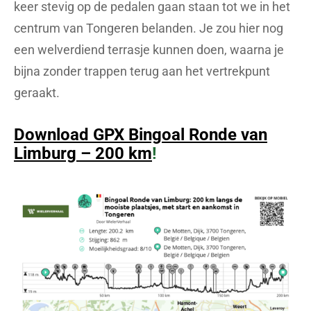
keer stevig op de pedalen gaan staan tot we in het
centrum van Tongeren belanden. Je zou hier nog
een welverdiend terrasje kunnen doen, waarna je
bijna zonder trappen terug aan het vertrekpunt
geraakt.
Download GPX Bingoal Ronde van
Limburg – 200 km
!