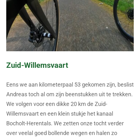
Zuid-Willemsvaart
Eens we aan kilometerpaal 53 gekomen zijn, beslist
Andreas toch al om zijn beenstukken uit te trekken.
We volgen voor een dikke 20 km de Zuid-
Willemsvaart en een klein stukje het kanaal
Bocholt-Herentals. We zetten onze tocht verder
over veelal goed bollende wegen en halen zo