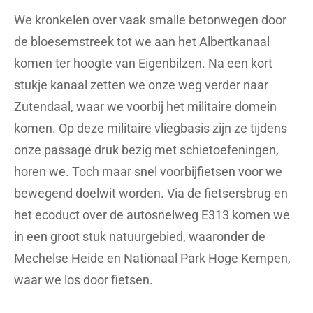
We kronkelen over vaak smalle betonwegen door
de bloesemstreek tot we aan het Albertkanaal
komen ter hoogte van Eigenbilzen. Na een kort
stukje kanaal zetten we onze weg verder naar
Zutendaal, waar we voorbij het militaire domein
komen. Op deze militaire vliegbasis zijn ze tijdens
onze passage druk bezig met schietoefeningen,
horen we. Toch maar snel voorbijfietsen voor we
bewegend doelwit worden. Via de fietsersbrug en
het ecoduct over de autosnelweg E313 komen we
in een groot stuk natuurgebied, waaronder de
Mechelse Heide en Nationaal Park Hoge Kempen,
waar we los door fietsen.