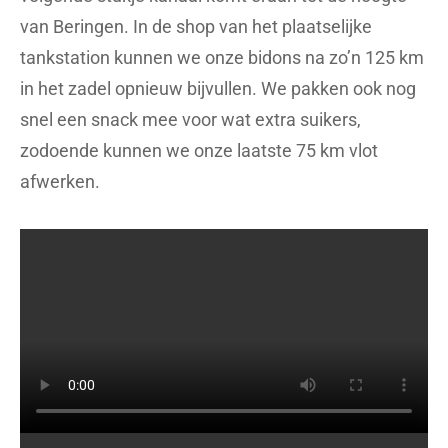
van Beringen. In de shop van het plaatselijke
tankstation kunnen we onze bidons na zo’n 125 km
in het zadel opnieuw bijvullen. We pakken ook nog
snel een snack mee voor wat extra suikers,
zodoende kunnen we onze laatste 75 km vlot
afwerken.