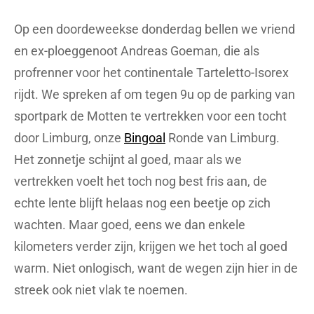
Op een doordeweekse donderdag bellen we vriend
en ex-ploeggenoot Andreas Goeman, die als
profrenner voor het continentale Tarteletto-Isorex
rijdt. We spreken af om tegen 9u op de parking van
sportpark de Motten te vertrekken voor een tocht
door Limburg, onze
Bingoal
Ronde van Limburg.
Het zonnetje schijnt al goed, maar als we
vertrekken voelt het toch nog best fris aan, de
echte lente blijft helaas nog een beetje op zich
wachten. Maar goed, eens we dan enkele
kilometers verder zijn, krijgen we het toch al goed
warm. Niet onlogisch, want de wegen zijn hier in de
streek ook niet vlak te noemen.