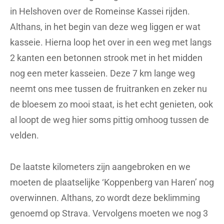
in Helshoven over de Romeinse Kassei rijden.
Althans, in het begin van deze weg liggen er wat
kasseie. Hierna loop het over in een weg met langs
2 kanten een betonnen strook met in het midden
nog een meter kasseien. Deze 7 km lange weg
neemt ons mee tussen de fruitranken en zeker nu
de bloesem zo mooi staat, is het echt genieten, ook
al loopt de weg hier soms pittig omhoog tussen de
velden.
De laatste kilometers zijn aangebroken en we
moeten de plaatselijke ‘Koppenberg van Haren’ nog
overwinnen. Althans, zo wordt deze beklimming
genoemd op Strava. Vervolgens moeten we nog 3