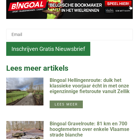
Lees meer artikels
Bingoal Hellingenroute: duik het
klassieke voorjaar écht in met onze
eigenzinnige fietsroute vanuit Zellik
LEES MEER
Bingoal Gravelroute: 81 km en 700
hoogtemeters over enkele Vlaamse
strade bianche