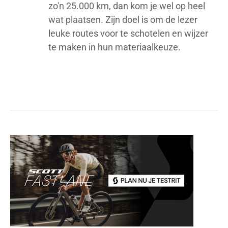
zo'n 25.000 km, dan kom je wel op heel
wat plaatsen. Zijn doel is om de lezer
leuke routes voor te schotelen en wijzer
te maken in hun materiaalkeuze.