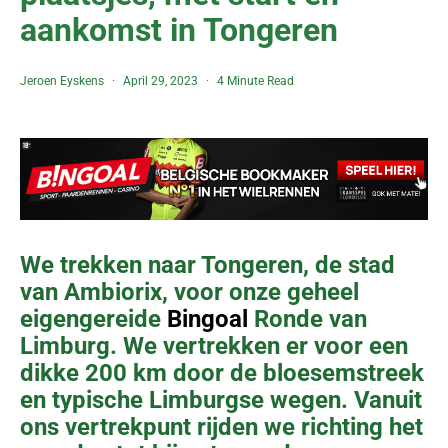
aankomst in Tongeren
Jeroen Eyskens
April 29, 2023
4 Minute Read
We trekken naar Tongeren, de stad
van Ambiorix, voor onze geheel
eigengereide
Bingoal
Ronde van
Limburg. We vertrekken er voor een
dikke 200 km door de bloesemstreek
en typische Limburgse wegen. Vanuit
ons vertrekpunt rijden we richting het