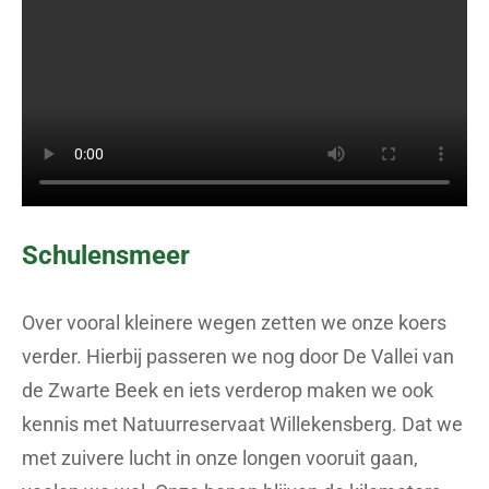
Schulensmeer
Over vooral kleinere wegen zetten we onze koers
verder. Hierbij passeren we nog door De Vallei van
de Zwarte Beek en iets verderop maken we ook
kennis met Natuurreservaat Willekensberg. Dat we
met zuivere lucht in onze longen vooruit gaan,