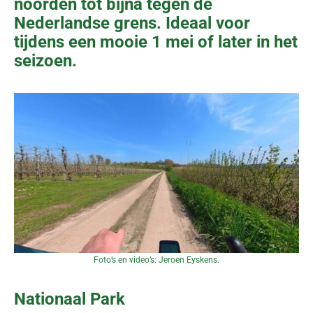
noorden tot bijna tegen de
Nederlandse grens. Ideaal voor
tijdens een mooie 1 mei of later in het
seizoen.
Foto’s en video’s: Jeroen Eyskens.
Nationaal Park