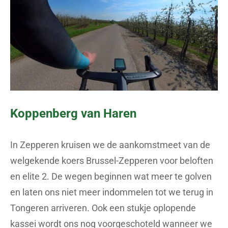
Koppenberg van Haren
In Zepperen kruisen we de aankomstmeet van de
welgekende koers Brussel-Zepperen voor beloften
en elite 2. De wegen beginnen wat meer te golven
en laten ons niet meer indommelen tot we terug in
Tongeren arriveren. Ook een stukje oplopende
kassei wordt ons nog voorgeschoteld wanneer we