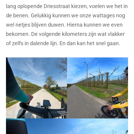
lang oplopende Driesstraat kiezen, voelen we het in
de benen. Gelukkig kunnen we onze wattages nog
wel netjes blijven duwen. Hierna kunnen we even
bekomen. De volgende kilometers zijn wat vlakker
of zelfs in dalende lijn. En dan kan het snel gaan.