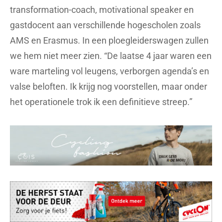
transformation-coach, motivational speaker en
gastdocent aan verschillende hogescholen zoals
AMS en Erasmus. In een ploegleiderswagen zullen
we hem niet meer zien. “De laatse 4 jaar waren een
ware marteling vol leugens, verborgen agenda’s en
valse beloften. Ik krijg nog voorstellen, maar onder
het operationele trok ik een definitieve streep.”