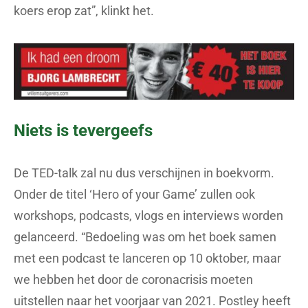
koers erop zat”, klinkt het.
Niets is tevergeefs
De TED-talk zal nu dus verschijnen in boekvorm.
Onder de titel ‘Hero of your Game’ zullen ook
workshops, podcasts, vlogs en interviews worden
gelanceerd. “Bedoeling was om het boek samen
met een podcast te lanceren op 10 oktober, maar
we hebben het door de coronacrisis moeten
uitstellen naar het voorjaar van 2021. Postley heeft