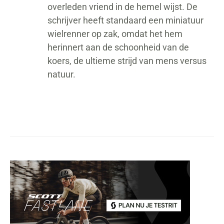
overleden vriend in de hemel wijst. De
schrijver heeft standaard een miniatuur
wielrenner op zak, omdat het hem
herinnert aan de schoonheid van de
koers, de ultieme strijd van mens versus
natuur.