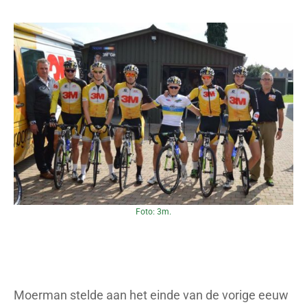
Foto: 3m.
Moerman stelde aan het einde van de vorige eeuw