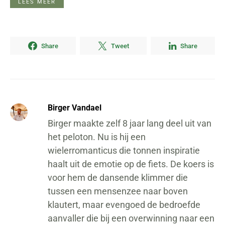
LEES MEER
Share
Tweet
Share
Birger Vandael
Birger maakte zelf 8 jaar lang deel uit van
het peloton. Nu is hij een
wielerromanticus die tonnen inspiratie
haalt uit de emotie op de fiets. De koers is
voor hem de dansende klimmer die
tussen een mensenzee naar boven
klautert, maar evengoed de bedroefde
aanvaller die bij een overwinning naar een