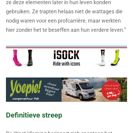
ze deze elementen later in hun leven konden
gebruiken. Ze trapten helaas niet de wattages die
nodig waren voor een profcarrière, maar werkten
hier zonder het te beseffen aan hun verdere leven.”
Definitieve streep