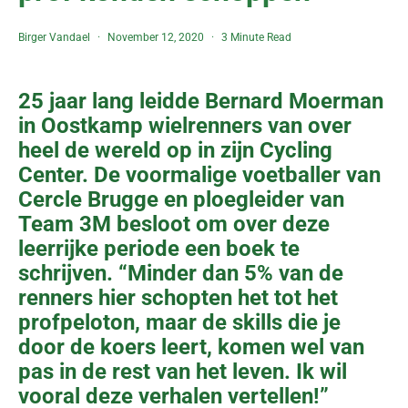
Birger Vandael
November 12, 2020
3 Minute Read
25 jaar lang leidde Bernard Moerman
in Oostkamp wielrenners van over
heel de wereld op in zijn Cycling
Center. De voormalige voetballer van
Cercle Brugge en ploegleider van
Team 3M besloot om over deze
leerrijke periode een boek te
schrijven. “Minder dan 5% van de
renners hier schopten het tot het
profpeloton, maar de skills die je
door de koers leert, komen wel van
pas in de rest van het leven. Ik wil
vooral deze verhalen vertellen!”