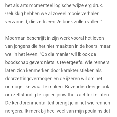
het als arts momenteel logischerwijze erg druk.
Gelukkig hebben we al zoveel mooie verhalen
verzameld, die zelfs een 2e boek zullen vullen.”
Moerman beschrijft in zijn werk vooral het leven
van jongens die het niet maakten in de koers, maar
wel in het leven. “Op die manier wil ik ook de
boodschap geven: niets is tevergeefs. Wielrenners
laten zich kenmerken door karakteristieken als
doorzettingsvermogen en de ijzeren wil om het
onmogelijke waar te maken. Bovendien leer je ook
om zelfstandig te zijn en jouw thuis achter te laten.
De kerktorenmentaliteit brengt je in het wielrennen
nergens. Ik merk bij heel veel van mijn poulains dat