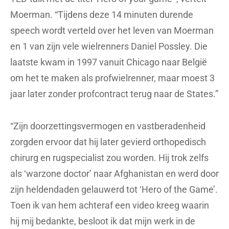
Moerman. “Tijdens deze 14 minuten durende
speech wordt verteld over het leven van Moerman
en 1 van zijn vele wielrenners Daniel Possley. Die
laatste kwam in 1997 vanuit Chicago naar België
om het te maken als profwielrenner, maar moest 3
jaar later zonder profcontract terug naar de States.”
“Zijn doorzettingsvermogen en vastberadenheid
zorgden ervoor dat hij later gevierd orthopedisch
chirurg en rugspecialist zou worden. Hij trok zelfs
als ‘warzone doctor’ naar Afghanistan en werd door
zijn heldendaden gelauwerd tot ‘Hero of the Game’.
Toen ik van hem achteraf een video kreeg waarin
hij mij bedankte, besloot ik dat mijn werk in de