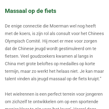
Massaal op de fiets
De enige connectie die Moerman wel nog heeft
met de koers, is zijn rol als consult voor het Chinees
Olympisch Comité. Hij moet er mee voor zorgen
dat de Chinese jeugd wordt gestimuleerd om te
fietsen. Veel goudzoekers kwamen al langs in
China met grote beloftes op medailles op korte
termijn, maar zo werkt het helaas niet. Je kan maar
talent vinden als jeugd massaal op de fiets kruipt.”
Het wielrennen is een perfect terrein voor jongeren
om zichzelf te ontwikkelen om op een sportende