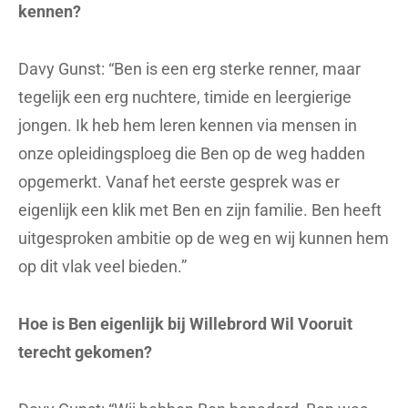
kennen?
Davy Gunst: “Ben is een erg sterke renner, maar
tegelijk een erg nuchtere, timide en leergierige
jongen. Ik heb hem leren kennen via mensen in
onze opleidingsploeg die Ben op de weg hadden
opgemerkt. Vanaf het eerste gesprek was er
eigenlijk een klik met Ben en zijn familie. Ben heeft
uitgesproken ambitie op de weg en wij kunnen hem
op dit vlak veel bieden.”
Hoe is Ben eigenlijk bij Willebrord Wil Vooruit
terecht gekomen?