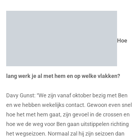
Hoe
lang werk je al met hem en op welke vlakken?
Davy Gunst: “We zijn
vanaf oktober
bezig met Ben
en we hebben wekelijks contact. Gewoon even snel
hoe het met hem gaat, zijn gevoel in de crossen en
hoe we de weg voor Ben gaan uitstippelen richting
het wegseizoen. Normaal zal hij zijn seizoen dan