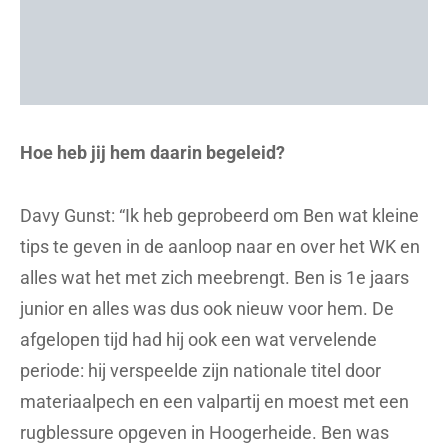
Hoe heb jij hem daarin begeleid?
Davy Gunst: “Ik heb geprobeerd om Ben wat kleine
tips te geven in de aanloop naar en over het WK en
alles wat het met zich meebrengt. Ben is 1e jaars
junior en alles was dus ook nieuw voor hem. De
afgelopen tijd had hij ook een wat vervelende
periode: hij verspeelde zijn nationale titel door
materiaalpech en een valpartij en moest met een
rugblessure opgeven in Hoogerheide. Ben was