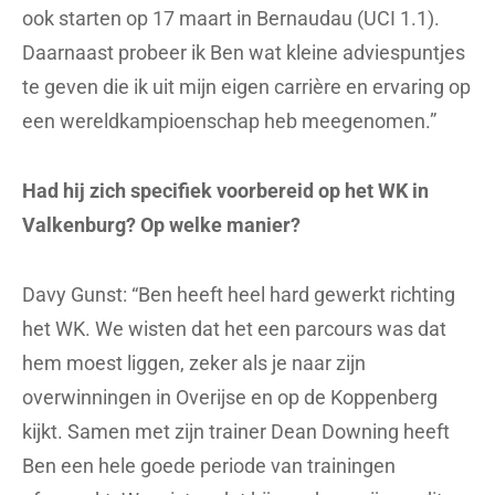
ook starten op 17 maart in Bernaudau (UCI 1.1).
Daarnaast probeer ik Ben wat kleine adviespuntjes
te geven die ik uit mijn eigen
carrière
en ervaring op
een wereldkampioenschap heb meegenomen.”
Had hij zich specifiek voorbereid op het WK in
Valkenburg? Op welke manier?
Davy Gunst: “Ben heeft heel hard gewerkt richting
het WK. We wisten dat het een parcours was dat
hem moest liggen, zeker als je naar zijn
overwinningen in Overijse en op de Koppenberg
kijkt. Samen met zijn trainer Dean Downing heeft
Ben een hele goede periode van trainingen