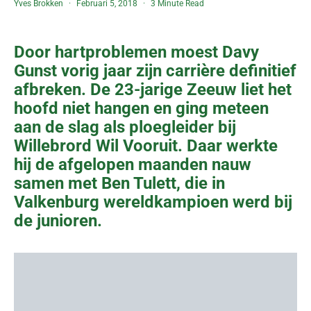
Yves Brokken
Februari 5, 2018
3 Minute Read
Door hartproblemen moest Davy
Gunst vorig jaar zijn carrière definitief
afbreken. De 23-jarige Zeeuw liet het
hoofd niet hangen en ging meteen
aan de slag als ploegleider bij
Willebrord Wil Vooruit. Daar werkte
hij de afgelopen maanden nauw
samen met Ben Tulett, die in
Valkenburg wereldkampioen werd bij
de junioren.