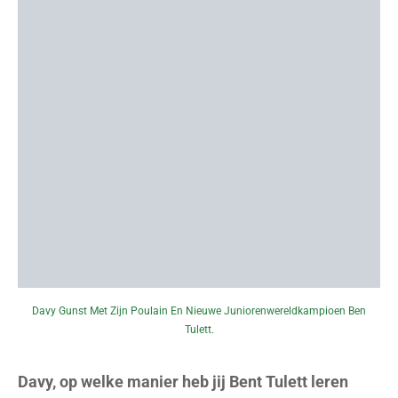
Davy Gunst Met Zijn Poulain En Nieuwe Juniorenwereldkampioen Ben
Tulett.
Davy, op welke manier heb jij Bent Tulett leren