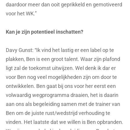
daardoor meer dan ooit geprikkeld en gemotiveerd
voor het WK.”
Kan je zijn potentieel inschatten?
Davy Gunst: “Ik vind het lastig er een label op te
plakken, Ben is een groot talent. Waar zijn plafond
ligt zal de toekomst uitwijzen. Wel denk ik dar er
voor Ben nog veel mogelijkheden zijn om door te
ontwikkelen. Ben gaat bij ons voor her eerst een
volwaardig wegprogramma draaien, het is daarin
aan ons als begeleiding samen met de trainer van
Ben om de juiste rust/wedstrijd verhouding te
vinden. Het laatste dat we willen is Ben opbranden.