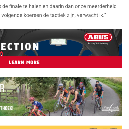
 de finale te halen en daarin dan onze meerderheid
e volgende koersen de tactiek zijn, verwacht ik.”