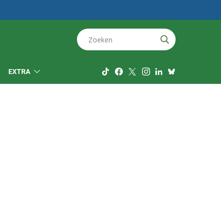
EXTRA