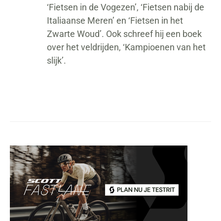
‘Fietsen in de Vogezen’, ‘Fietsen nabij de
Italiaanse Meren’ en ‘Fietsen in het
Zwarte Woud’. Ook schreef hij een boek
over het veldrijden, ‘Kampioenen van het
slijk’.