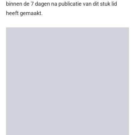
binnen de 7 dagen na publicatie van dit stuk lid
heeft gemaakt.