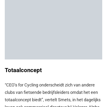
Totaalconcept
“CEO’s for Cycling onderscheidt zich van andere
clubs van fietsende bedrijfsleiders omdat het een
totaalconcept biedt”, vertelt Smets, in het dagelijks