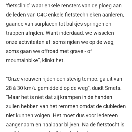
‘fietsclinic’ waar enkele rensters van de ploeg aan
de leden van C4C enkele fietstechnieken aanleren,
gaande van surplacen tot balkjes springen en
trappen afrijden. Want inderdaad, we wisselen
onze activiteiten af: soms rijden we op de weg,
soms gaan we offroad met gravel- of
mountainbike”, klinkt het.
“Onze vrouwen rijden een stevig tempo, ga uit van
28 à 30 km/u gemiddeld op de weg”, duidt Smets.
“Maar het is niet dat zij krampen in de handen
zullen hebben van het remmen omdat de clubleden
niet kunnen volgen. Het moet dus voor iedereen
aangenaam en haalbaar blijven. Na de fietstocht is