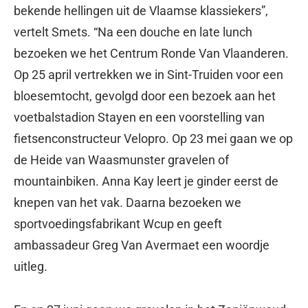
bekende hellingen uit de Vlaamse klassiekers”,
vertelt Smets. “Na een douche en late lunch
bezoeken we het Centrum Ronde Van Vlaanderen.
Op 25 april vertrekken we in Sint-Truiden voor een
bloesemtocht, gevolgd door een bezoek aan het
voetbalstadion Stayen en een voorstelling van
fietsenconstructeur Velopro. Op 23 mei gaan we op
de Heide van Waasmunster gravelen of
mountainbiken. Anna Kay leert je ginder eerst de
knepen van het vak. Daarna bezoeken we
sportvoedingsfabrikant Wcup en geeft
ambassadeur Greg Van Avermaet een woordje
uitleg.