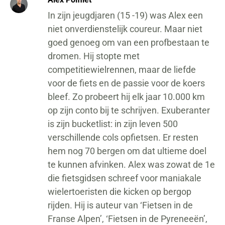
In zijn jeugdjaren (15 -19) was Alex een
niet onverdienstelijk coureur. Maar niet
goed genoeg om van een profbestaan te
dromen. Hij stopte met
competitiewielrennen, maar de liefde
voor de fiets en de passie voor de koers
bleef. Zo probeert hij elk jaar 10.000 km
op zijn conto bij te schrijven. Exuberanter
is zijn bucketlist: in zijn leven 500
verschillende cols opfietsen. Er resten
hem nog 70 bergen om dat ultieme doel
te kunnen afvinken. Alex was zowat de 1e
die fietsgidsen schreef voor maniakale
wielertoeristen die kicken op bergop
rijden. Hij is auteur van ‘Fietsen in de
Franse Alpen’, ‘Fietsen in de Pyreneeën’,