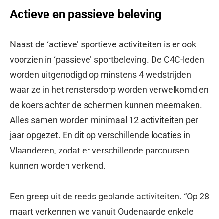
Actieve en passieve beleving
Naast de ‘actieve’ sportieve activiteiten is er ook
voorzien in ‘passieve’ sportbeleving. De C4C-leden
worden uitge­nodigd op minstens 4 wedstrijden
waar ze in het renstersdorp worden verwelkomd en
de koers achter de schermen kunnen meemaken.
Alles samen worden minimaal 12 activiteiten per
jaar opgezet. En dit op verschillende locaties in
Vlaanderen, zodat er verschillende parcoursen
kunnen worden verkend.
Een greep uit de reeds geplande activiteiten. “Op 28
maart verkennen we vanuit Oudenaarde enkele