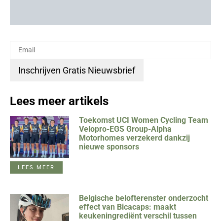
Lees meer artikels
Toekomst UCI Women Cycling Team
Velopro-EGS Group-Alpha
Motorhomes verzekerd dankzij
nieuwe sponsors
LEES MEER
Belgische belofterenster onderzocht
effect van Bicacaps: maakt
keukeningrediënt verschil tussen