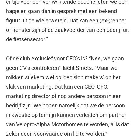
er tijd voor een verkwikkende douche, eten we een
hapje en gaan dan in gesprek met een bekend
figuur uit de wielerwereld. Dat kan een (ex-)renner
of -renster zijn of de zaakvoerder van een bedrijf uit
de fietsensector.”
Of de club exclusief voor CEO’s is? “Nee, we gaan
geen CV’s controleren”, lacht Smets. “Maar we
mikken stiekem wel op ‘decision makers’ op het
vlak van marketing. Dat kan een CEO, CFO,
marketing director of nog andere persoon in een
bedrijf zijn. We hopen namelijk dat we de persoon
in kwestie op termijn kunnen verleiden om partner
van Velopro-Alpha Motorhomes te worden, al is dat
zeker geen voorwaarde om lid te worden.”