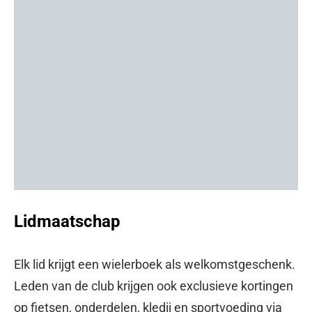
Lidmaatschap
Elk lid krijgt een wielerboek als welkomstgeschenk.
Leden van de club krijgen ook exclusieve kortingen
op fietsen, onderdelen, kledij en sportvoeding via