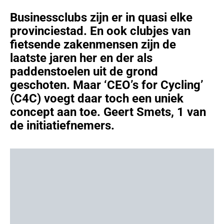
Businessclubs zijn er in quasi elke
provinciestad. En ook clubjes van
fietsende zakenmensen zijn de
laatste jaren her en der als
paddenstoelen uit de grond
geschoten. Maar ‘CEO’s for Cycling’
(C4C) voegt daar toch een uniek
concept aan toe. Geert Smets, 1 van
de initiatiefnemers.