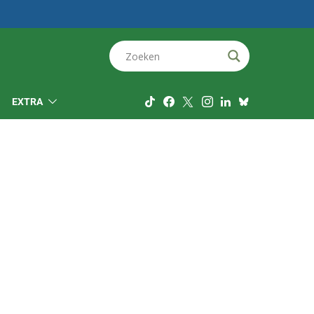
EXTRA