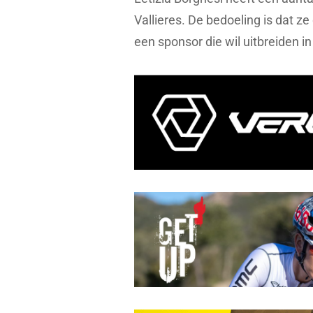
Vallieres. De bedoeling is dat z
een sponsor die wil uitbreiden in 