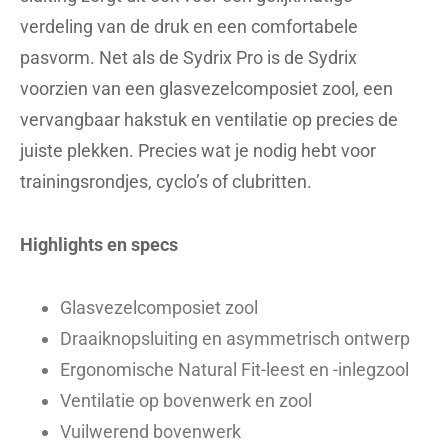
verdeling van de druk en een comfortabele
pasvorm. Net als de Sydrix Pro is de Sydrix
voorzien van een glasvezelcomposiet zool, een
vervangbaar hakstuk en ventilatie op precies de
juiste plekken. Precies wat je nodig hebt voor
trainingsrondjes, cyclo’s of clubritten.
Highlights en specs
Glasvezelcomposiet zool
Draaiknopsluiting en asymmetrisch ontwerp
Ergonomische Natural Fit-leest en -inlegzool
Ventilatie op bovenwerk en zool
Vuilwerend bovenwerk