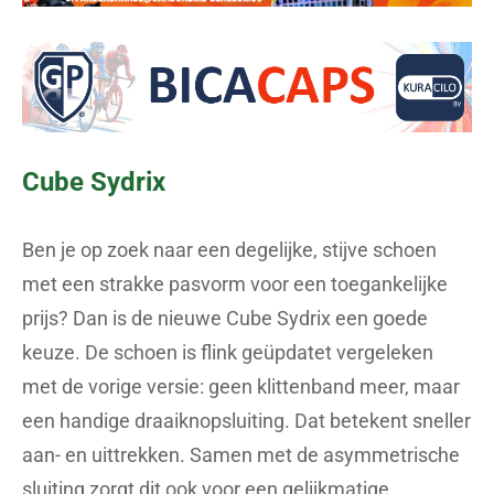
Cube Sydrix
Ben je op zoek naar een degelijke, stijve schoen
met een strakke pasvorm voor een toegankelijke
prijs? Dan is de nieuwe Cube Sydrix een goede
keuze. De schoen is flink geüpdatet vergeleken
met de vorige versie: geen klittenband meer, maar
een handige draaiknopsluiting. Dat betekent sneller
aan- en uittrekken. Samen met de asymmetrische
sluiting zorgt dit ook voor een gelijkmatige