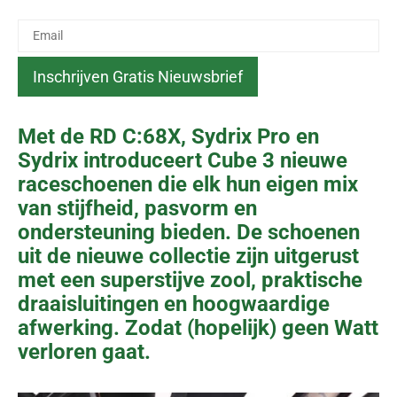
Met de RD C:68X, Sydrix Pro en
Sydrix introduceert Cube 3 nieuwe
raceschoenen die elk hun eigen mix
van stijfheid, pasvorm en
ondersteuning bieden. De schoenen
uit de nieuwe collectie zijn uitgerust
met een superstijve zool, praktische
draaisluitingen en hoogwaardige
afwerking. Zodat (hopelijk) geen Watt
verloren gaat.