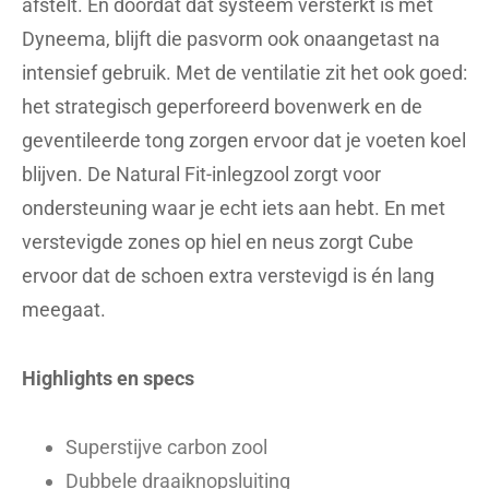
afstelt. En doordat dat systeem versterkt is met
Dyneema, blijft die pasvorm ook onaangetast na
intensief gebruik. Met de ventilatie zit het ook goed:
het strategisch geperforeerd bovenwerk en de
geventileerde tong zorgen ervoor dat je voeten koel
blijven. De Natural Fit-inlegzool zorgt voor
ondersteuning waar je echt iets aan hebt. En met
verstevigde zones op hiel en neus zorgt Cube
ervoor dat de schoen extra verstevigd is én lang
meegaat.
Highlights en specs
Superstijve carbon zool
Dubbele draaiknopsluiting