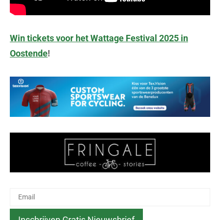
Win tickets voor het Wattage Festival 2025 in
Oostende
!