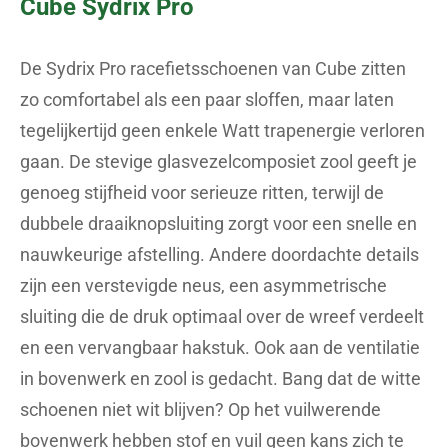
Cube Sydrix Pro
De Sydrix Pro racefietsschoenen van Cube zitten
zo comfortabel als een paar sloffen, maar laten
tegelijkertijd geen enkele Watt trapenergie verloren
gaan. De stevige glasvezelcomposiet zool geeft je
genoeg stijfheid voor serieuze ritten, terwijl de
dubbele draaiknopsluiting zorgt voor een snelle en
nauwkeurige afstelling. Andere doordachte details
zijn een verstevigde neus, een asymmetrische
sluiting die de druk optimaal over de wreef verdeelt
en een vervangbaar hakstuk. Ook aan de ventilatie
in bovenwerk en zool is gedacht. Bang dat de witte
schoenen niet wit blijven? Op het vuilwerende
bovenwerk hebben stof en vuil geen kans zich te