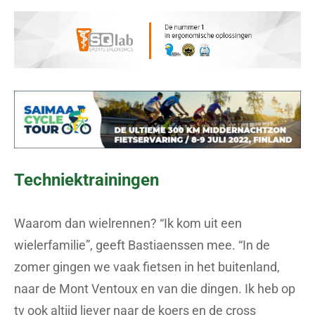
Techniektrainingen
Waarom dan wielrennen? “Ik kom uit een
wielerfamilie”, geeft Bastiaenssen mee. “In de
zomer gingen we vaak fietsen in het buitenland,
naar de Mont Ventoux en van die dingen. Ik heb op
tv ook altijd liever naar de koers en de cross