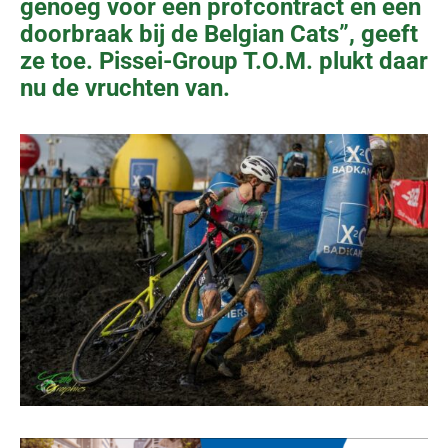
genoeg voor een profcontract en een
doorbraak bij de Belgian Cats”, geeft
ze toe. Pissei-Group T.O.M. plukt daar
nu de vruchten van.