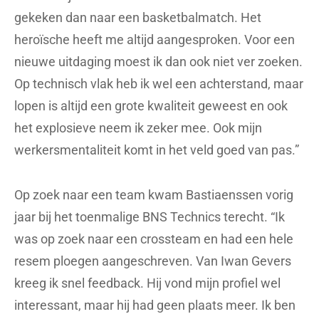
gekeken dan naar een basketbalmatch. Het
heroïsche heeft me altijd aangesproken. Voor een
nieuwe uitdaging moest ik dan ook niet ver zoeken.
Op technisch vlak heb ik wel een achterstand, maar
lopen is altijd een grote kwaliteit geweest en ook
het explosieve neem ik zeker mee. Ook mijn
werkersmentaliteit komt in het veld goed van pas.”
Op zoek naar een team kwam Bastiaenssen vorig
jaar bij het toenmalige BNS Technics terecht. “Ik
was op zoek naar een crossteam en had een hele
resem ploegen aangeschreven. Van Iwan Gevers
kreeg ik snel feedback. Hij vond mijn profiel wel
interessant, maar hij had geen plaats meer. Ik ben