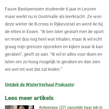
Fauve Bastiaenssen studeerde 6 jaar in Leuven
maar werkt nu in Oostmalle als leerkracht. Ze won
deze winter de B-cross in Rijkevorsel en werd 4e bij
de elites in Essen. “Ik ben later gestart met de sport
en moet dus nog heel wat inhalen, maar ik wil echt
graag mijn grenzen opzoeken en kijken waar ik kan
geraken”, geeft ze aan. “Ik wil er alles voor doen en
laten om zo hoog mogelijk te geraken en dan zien
we wel tot wat dat zal leiden.”
Ontdek de WielerVerhaal Podcasts
!
Lees meer artikels
Antwerpse (27) cancelde haar job in