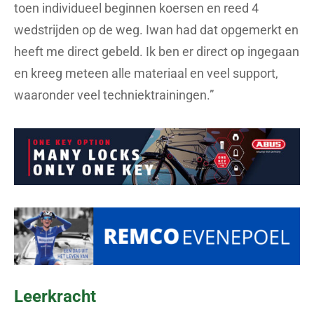
toen individueel beginnen koersen en reed 4
wedstrijden op de weg. Iwan had dat opgemerkt en
heeft me direct gebeld. Ik ben er direct op ingegaan
en kreeg meteen alle materiaal en veel support,
waaronder veel techniektrainingen.”
Leerkracht