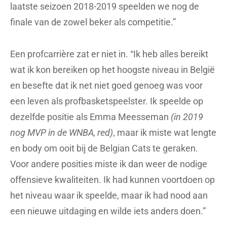
laatste seizoen 2018-2019 speelden we nog de
finale van de zowel beker als competitie.”
Een profcarrière zat er niet in. “Ik heb alles bereikt
wat ik kon bereiken op het hoogste niveau in België
en besefte dat ik net niet goed genoeg was voor
een leven als profbasketspeelster. Ik speelde op
dezelfde positie als Emma Meesseman
(in 2019
nog MVP in de WNBA, red)
, maar ik miste wat lengte
en body om ooit bij de Belgian Cats te geraken.
Voor andere posities miste ik dan weer de nodige
offensieve kwaliteiten. Ik had kunnen voortdoen op
het niveau waar ik speelde, maar ik had nood aan
een nieuwe uitdaging en wilde iets anders doen.”