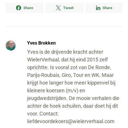
Share
Tweet
Share
Yves Brokken
Yves is de drijvende kracht achter
WielerVerhaal, dat hij eind 2015 zelf
oprichtte. Is vooral zot van De Ronde,
Parijs-Roubaix, Giro, Tour en WK. Maar
krijgt hoe langer hoe meer kippenvel bij
kleinere koersen (m/v) en
jeugdwedstrijden. De mooie verhalen die
achter de hoek schuilen, daar doet hij dit
voor. Contact:
liefdevoordekoers@wielerverhaal.com