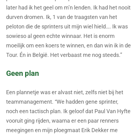
later had ik het geel om m’n lenden. Ik had het nooit
durven dromen. Ik, 1 van de traagsten van het
peloton die de sprinters uit mijn wiel hield…. Ik was
sowieso al geen echte winnaar. Het is enorm
moeilijk om een koers te winnen, en dan win ik in de
Tour. Én in België. Het verbaast me nog steeds.”
Geen plan
Een plannetje was er alvast niet, zelfs niet bij het
teammanagement. “We hadden gene sprinter,
noch een tactisch plan. Ik geloof dat Paul Van Hyfte
vooruit ging rijden, waarna er een paar renners
meegingen en mijn ploegmaat Erik Dekker me