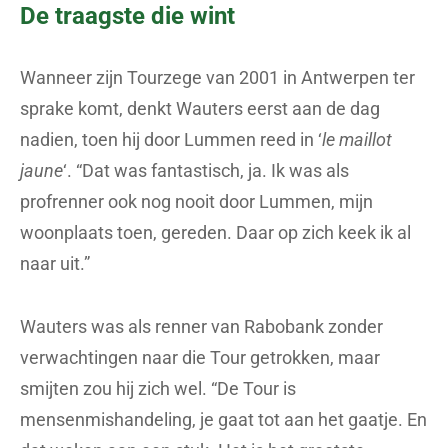
De traagste die wint
Wanneer zijn Tourzege van 2001 in Antwerpen ter
sprake komt, denkt Wauters eerst aan de dag
nadien, toen hij door Lummen reed in ‘
le maillot
jaune
‘. “Dat was fantastisch, ja. Ik was als
profrenner ook nog nooit door Lummen, mijn
woonplaats toen, gereden. Daar op zich keek ik al
naar uit.”
Wauters was als renner van Rabobank zonder
verwachtingen naar die Tour getrokken, maar
smijten zou hij zich wel. “De Tour is
mensenmishandeling, je gaat tot aan het gaatje. En