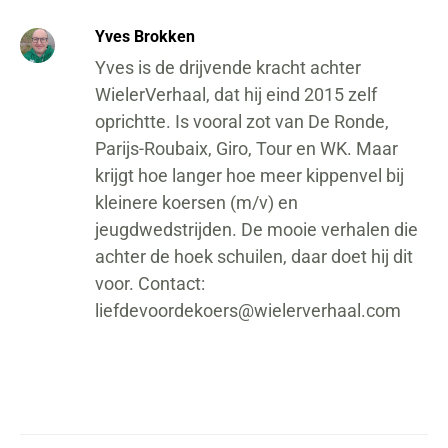
Yves Brokken
Yves is de drijvende kracht achter
WielerVerhaal, dat hij eind 2015 zelf
oprichtte. Is vooral zot van De Ronde,
Parijs-Roubaix, Giro, Tour en WK. Maar
krijgt hoe langer hoe meer kippenvel bij
kleinere koersen (m/v) en
jeugdwedstrijden. De mooie verhalen die
achter de hoek schuilen, daar doet hij dit
voor. Contact:
liefdevoordekoers@wielerverhaal.com