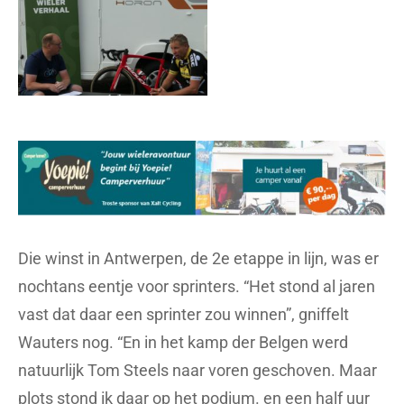
Die winst in Antwerpen, de 2e etappe in lijn, was er
nochtans eentje voor sprinters. “Het stond al jaren
vast dat daar een sprinter zou winnen”, gniffelt
Wauters nog. “En in het kamp der Belgen werd
natuurlijk Tom Steels naar voren geschoven. Maar
plots stond ik daar op het podium. en een half uur