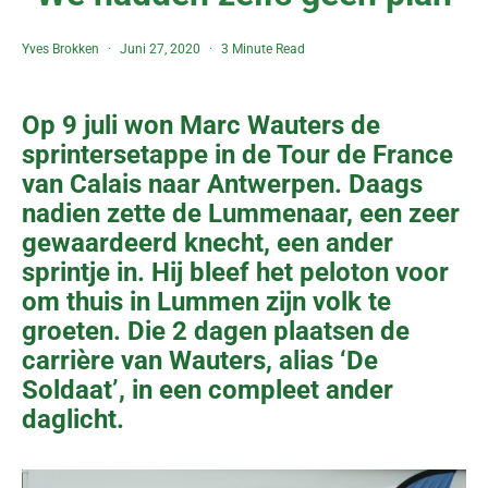
Yves Brokken
Juni 27, 2020
3 Minute Read
Op 9 juli won Marc Wauters de
sprintersetappe in de Tour de France
van Calais naar Antwerpen. Daags
nadien zette de Lummenaar, een zeer
gewaardeerd knecht, een ander
sprintje in. Hij bleef het peloton voor
om thuis in Lummen zijn volk te
groeten. Die 2 dagen plaatsen de
carrière van Wauters, alias ‘De
Soldaat’, in een compleet ander
daglicht.