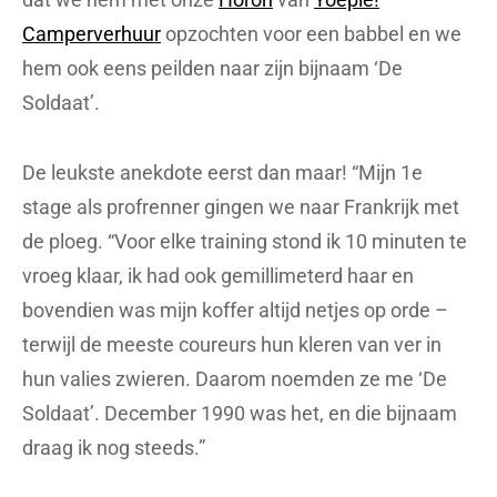
Camperverhuur
opzochten voor een babbel en we
hem ook eens peilden naar zijn bijnaam ‘De
Soldaat’.
De leukste anekdote eerst dan maar! “Mijn 1e
stage als profrenner gingen we naar Frankrijk met
de ploeg. “Voor elke training stond ik 10 minuten te
vroeg klaar, ik had ook gemillimeterd haar en
bovendien was mijn koffer altijd netjes op orde –
terwijl de meeste coureurs hun kleren van ver in
hun valies zwieren. Daarom noemden ze me ‘De
Soldaat’. December 1990 was het, en die bijnaam
draag ik nog steeds.”