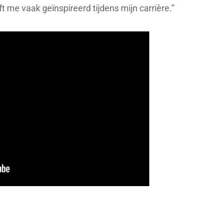
ft me vaak geïnspireerd tijdens mijn carrière.”