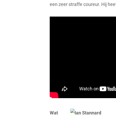
een zeer straffe coureur. Hij hee
Wat