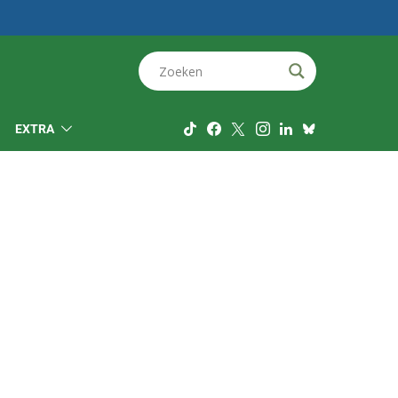
EXTRA