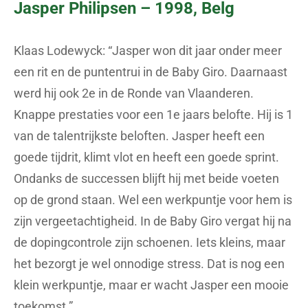
Jasper Philipsen – 1998, Belg
Klaas Lodewyck: “Jasper won dit jaar onder meer
een rit en de puntentrui in de Baby Giro. Daarnaast
werd hij ook 2e in de Ronde van Vlaanderen.
Knappe prestaties voor een 1e jaars belofte. Hij is 1
van de talentrijkste beloften. Jasper heeft een
goede tijdrit, klimt vlot en heeft een goede sprint.
Ondanks de successen blijft hij met beide voeten
op de grond staan. Wel een werkpuntje voor hem is
zijn vergeetachtigheid. In de Baby Giro vergat hij na
de dopingcontrole zijn schoenen. Iets kleins, maar
het bezorgt je wel onnodige stress. Dat is nog een
klein werkpuntje, maar er wacht Jasper een mooie
toekomst.”