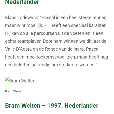
Nederlander
Klaas Lodewyck: “Pascal is een heel sterke renner,
maar wint moeilijk. Hij heeft een speciaal karakter.
Hij kan op alle parcoursen uit de voeten en is een
echte teamplayer. Door hem winnen we dit jaar de
Valle D’Aosta en de Ronde van de Isard. Pascal
heeft een mooi toekomst voor zich, maar heeft nog
een beloftenjaar nodig om sterker te worden.”
Bram Welten.
Bram Welten – 1997, Nederlander