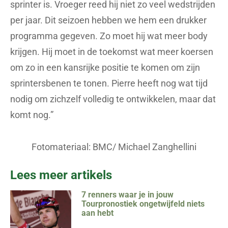
sprinter is. Vroeger reed hij niet zo veel wedstrijden
per jaar. Dit seizoen hebben we hem een drukker
programma gegeven. Zo moet hij wat meer body
krijgen. Hij moet in de toekomst wat meer koersen
om zo in een kansrijke positie te komen om zijn
sprintersbenen te tonen. Pierre heeft nog wat tijd
nodig om zichzelf volledig te ontwikkelen, maar dat
komt nog.”
Fotomateriaal: BMC/ Michael Zanghellini
Lees meer artikels
7 renners waar je in jouw
Tourpronostiek ongetwijfeld niets
aan hebt