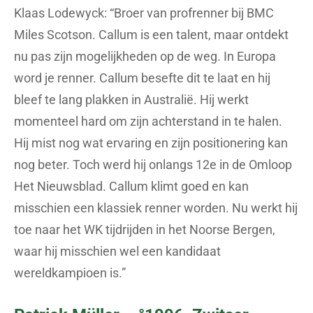
Klaas Lodewyck: “Broer van profrenner bij BMC
Miles Scotson. Callum is een talent, maar ontdekt
nu pas zijn mogelijkheden op de weg. In Europa
word je renner. Callum besefte dit te laat en hij
bleef te lang plakken in Australië. Hij werkt
momenteel hard om zijn achterstand in te halen.
Hij mist nog wat ervaring en zijn positionering kan
nog beter. Toch werd hij onlangs 12e in de Omloop
Het Nieuwsblad. Callum klimt goed en kan
misschien een klassiek renner worden. Nu werkt hij
toe naar het WK tijdrijden in het Noorse Bergen,
waar hij misschien wel een kandidaat
wereldkampioen is.”