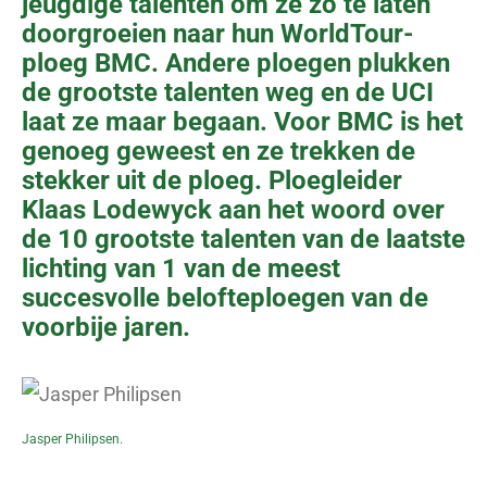
jeugdige talenten om ze zo te laten
doorgroeien naar hun WorldTour-
ploeg BMC. Andere ploegen plukken
de grootste talenten weg en de UCI
laat ze maar begaan. Voor BMC is het
genoeg geweest en ze trekken de
stekker uit de ploeg. Ploegleider
Klaas Lodewyck aan het woord over
de 10 grootste talenten van de laatste
lichting van 1 van de meest
succesvolle belofteploegen van de
voorbije jaren.
Jasper Philipsen.