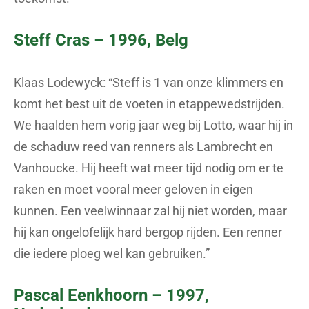
Steff Cras – 1996, Belg
Klaas Lodewyck: “Steff is 1 van onze klimmers en
komt het best uit de voeten in etappewedstrijden.
We haalden hem vorig jaar weg bij Lotto, waar hij in
de schaduw reed van renners als Lambrecht en
Vanhoucke. Hij heeft wat meer tijd nodig om er te
raken en moet vooral meer geloven in eigen
kunnen. Een veelwinnaar zal hij niet worden, maar
hij kan ongelofelijk hard bergop rijden. Een renner
die iedere ploeg wel kan gebruiken.”
Pascal Eenkhoorn – 1997,