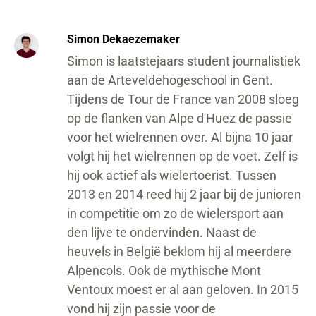
Simon Dekaezemaker
Simon is laatstejaars student journalistiek
aan de Arteveldehogeschool in Gent.
Tijdens de Tour de France van 2008 sloeg
op de flanken van Alpe d'Huez de passie
voor het wielrennen over. Al bijna 10 jaar
volgt hij het wielrennen op de voet. Zelf is
hij ook actief als wielertoerist. Tussen
2013 en 2014 reed hij 2 jaar bij de junioren
in competitie om zo de wielersport aan
den lijve te ondervinden. Naast de
heuvels in België beklom hij al meerdere
Alpencols. Ook de mythische Mont
Ventoux moest er al aan geloven. In 2015
vond hij zijn passie voor de