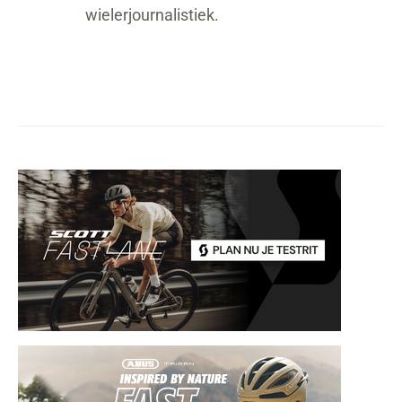
wielerjournalistiek.