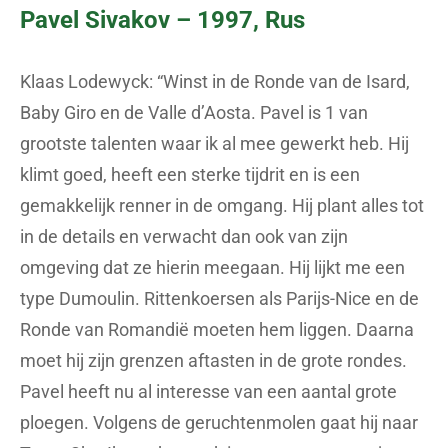
Pavel Sivakov – 1997, Rus
Klaas Lodewyck: “Winst in de Ronde van de Isard,
Baby Giro en de Valle d’Aosta. Pavel is 1 van
grootste talenten waar ik al mee gewerkt heb. Hij
klimt goed, heeft een sterke tijdrit en is een
gemakkelijk renner in de omgang. Hij plant alles tot
in de details en verwacht dan ook van zijn
omgeving dat ze hierin meegaan. Hij lijkt me een
type Dumoulin. Rittenkoersen als Parijs-Nice en de
Ronde van Romandië moeten hem liggen. Daarna
moet hij zijn grenzen aftasten in de grote rondes.
Pavel heeft nu al interesse van een aantal grote
ploegen. Volgens de geruchtenmolen gaat hij naar