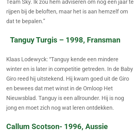
Team Sky. Ik zou hem adviseren om nog een jaar te
rijpen bij de beloften, maar het is aan hemzelf om
dat te bepalen.”
Tanguy Turgis – 1998, Fransman
Klaas Lodewyck: “Tanguy kende een mindere
winter en is later in competitie getreden. In de Baby
Giro reed hij uitstekend. Hij kwam goed uit de Giro
en bewees dat met winst in de Omloop Het
Nieuwsblad. Tanguy is een allrounder. Hij is nog
jong en moet zich nog wat leren ontdekken.
Callum Scotson- 1996, Aussie