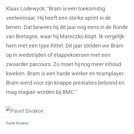
Klaas Lodewyck: “Bram is een toekomstig
veelwinnaar. Hij heeft een sterke sprint in de
benen. Dat bewees hij dit jaar nog eens in de Ronde
van Bretagne, waar hij Mareczko klopt. Ik vergelijk
hem met een type Kittel. Dit jaar stelden we Bram
op in wedstrijden of etappekoersen met een
zwaarder parcours. Zo moet hij nog meer inhoud
kweken. Bram is een harde werker en teamplayer.
Bram werd voor zijn knappe prestaties beloond en
mag stagiair worden bij BMC.”
Pavel Sivakov.