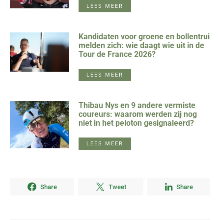
LEES MEER
Kandidaten voor groene en bollentrui
melden zich: wie daagt wie uit in de
Tour de France 2026?
LEES MEER
Thibau Nys en 9 andere vermiste
coureurs: waarom werden zij nog
niet in het peloton gesignaleerd?
LEES MEER
Share
Tweet
Share