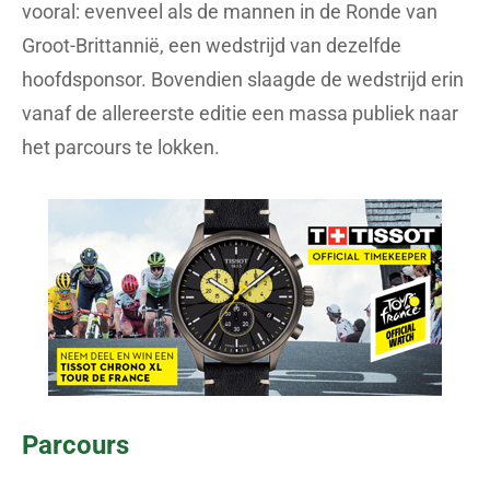
vooral: evenveel als de mannen in de Ronde van
Groot-Brittannië, een wedstrijd van dezelfde
hoofdsponsor. Bovendien slaagde de wedstrijd erin
vanaf de allereerste editie een massa publiek naar
het parcours te lokken.
Parcours