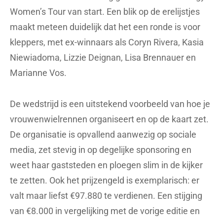
Women’s Tour van start. Een blik op de erelijstjes
maakt meteen duidelijk dat het een ronde is voor
kleppers, met ex-winnaars als Coryn Rivera, Kasia
Niewiadoma, Lizzie Deignan, Lisa Brennauer en
Marianne Vos.
De wedstrijd is een uitstekend voorbeeld van hoe je
vrouwenwielrennen organiseert en op de kaart zet.
De organisatie is opvallend aanwezig op sociale
media, zet stevig in op degelijke sponsoring en
weet haar gaststeden en ploegen slim in de kijker
te zetten. Ook het prijzengeld is exemplarisch: er
valt maar liefst €97.880 te verdienen. Een stijging
van €8.000 in vergelijking met de vorige editie en