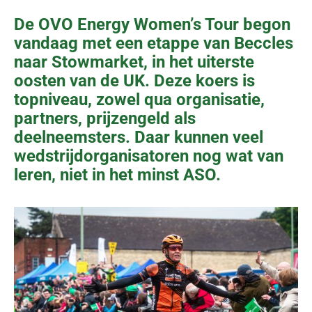
De OVO Energy Women’s Tour begon
vandaag met een etappe van Beccles
naar Stowmarket, in het uiterste
oosten van de UK. Deze koers is
topniveau, zowel qua organisatie,
partners, prijzengeld als
deelneemsters. Daar kunnen veel
wedstrijdorganisatoren nog wat van
leren, niet in het minst ASO.