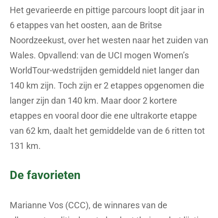
Het gevarieerde en pittige parcours loopt dit jaar in
6 etappes van het oosten, aan de Britse
Noordzeekust, over het westen naar het zuiden van
Wales. Opvallend: van de UCI mogen Women’s
WorldTour-wedstrijden gemiddeld niet langer dan
140 km zijn. Toch zijn er 2 etappes opgenomen die
langer zijn dan 140 km. Maar door 2 kortere
etappes en vooral door die ene ultrakorte etappe
van 62 km, daalt het gemiddelde van de 6 ritten tot
131 km.
De favorieten
Marianne Vos (CCC), de winnares van de