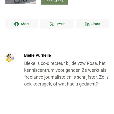
LEES MEER
Share
Tweet
Share
Bieke Purnelle
Bieke is co-directeur bij de vzw Rosa, het
kenniscentrum voor gender. Ze werkt als
freelance journaliste en is schrijfster. Ze is
ook koersgek, of wat had u gedacht?