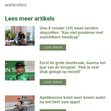
wielersites.
Lees meer artikels
Uno-X renster (24) moet carrière
stopzetten: “Kan niet presteren met
onzichtbare handicap”
LEES MEER
Eerst de grote doorbraak, daarna het
jaar van de terugval: “Heb te veel
druk gelegd op mezelf”
LEES MEER
Apeldoornse komt weer boven water
na wel héél zure appel