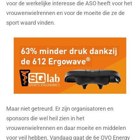
voor de werkelijke interesse die ASO heeft voor het
vrouwenwielrennen en voor de moeite die ze de
sport waard vinden.
Maar niet getreurd. Er zijn organisatoren en
sponsors die wel heil zien in het
vrouwenwielrennen en daar moeite en middelen
voor veil hebben. Vandaag gaat de 6e OVO Energy