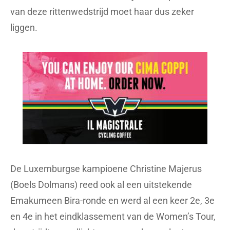
van deze rittenwedstrijd moet haar dus zeker
liggen.
De Luxemburgse kampioene Christine Majerus
(Boels Dolmans) reed ook al een uitstekende
Emakumeen Bira-ronde en werd al een keer 2e, 3e
en 4e in het eindklassement van de Women’s Tour,