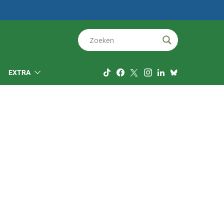
EXTRA