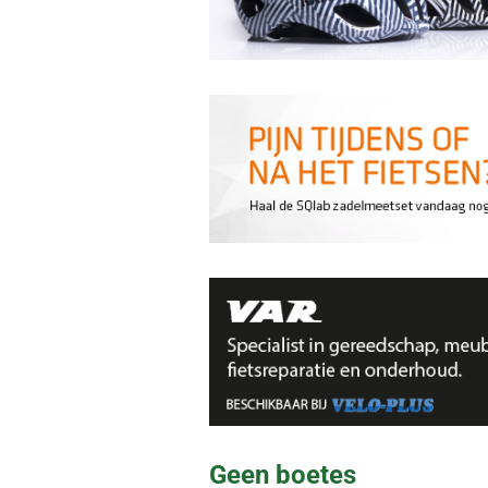
Geen boetes