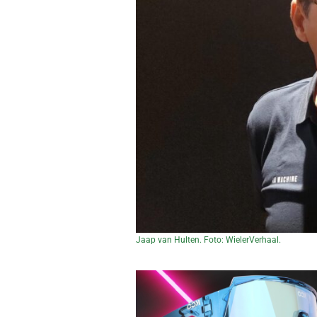
Jaap van Hulten. Foto: WielerVerhaal.