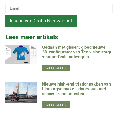
Lees meer artikels
Gedaan met gissen: gloednieuwe
3D-configurator van Tex.vision zorgt
voor perfecte ontwerpen
LEES MEER
Nieuwe high-end triatlonpakken van
Limburgse makelij doorstaan met
succes Ironmantesten
LEES MEER