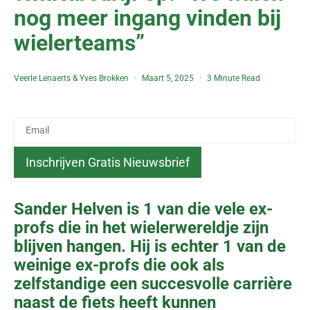
nog meer ingang vinden bij
wielerteams”
Veerle Lenaerts
&
Yves Brokken
Maart 5, 2025
3 Minute Read
Sander Helven is 1 van die vele ex-
profs die in het wielerwereldje zijn
blijven hangen. Hij is echter 1 van de
weinige ex-profs die ook als
zelfstandige een succesvolle carrière
naast de fiets heeft kunnen