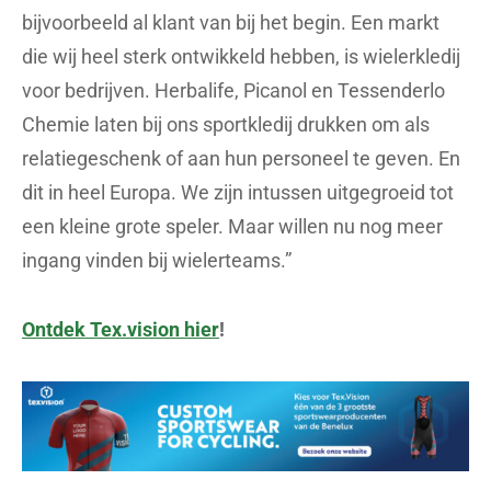
bijvoorbeeld al klant van bij het begin. Een markt
die wij heel sterk ontwikkeld hebben, is wielerkledij
voor bedrijven. Herbalife, Picanol en Tessenderlo
Chemie laten bij ons sportkledij drukken om als
relatiegeschenk of aan hun personeel te geven. En
dit in heel Europa. We zijn intussen uitgegroeid tot
een kleine grote speler. Maar willen nu nog meer
ingang vinden bij wielerteams.”
Ontdek Tex.vision hier
!