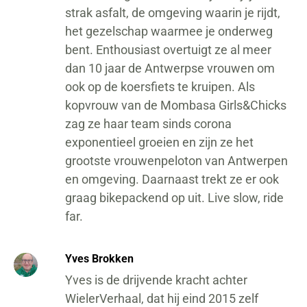
strak asfalt, de omgeving waarin je rijdt,
het gezelschap waarmee je onderweg
bent. Enthousiast overtuigt ze al meer
dan 10 jaar de Antwerpse vrouwen om
ook op de koersfiets te kruipen. Als
kopvrouw van de Mombasa Girls&Chicks
zag ze haar team sinds corona
exponentieel groeien en zijn ze het
grootste vrouwenpeloton van Antwerpen
en omgeving. Daarnaast trekt ze er ook
graag bikepackend op uit. Live slow, ride
far.
Yves Brokken
Yves is de drijvende kracht achter
WielerVerhaal, dat hij eind 2015 zelf