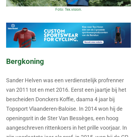
Foto: Tex.vision.
Bergkoning
Sander Helven was een verdienstelijk profrenner
van 2011 tot en met 2016. Eerst een jaartje bij het
bescheiden Donckers Koffie, daarna 4 jaar bij
Topsport Vlaanderen-Baloise. In 2014 won hij de
openingsrit in de Ster Van Bessèges, een hoog
aangeschreven rittenkoers in het prille voorjaar. In