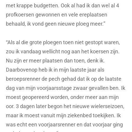
met krappe budgetten. Ook al had ik dan wel al 4
profkoersen gewonnen en vele ereplaatsen
behaald, ik vond geen nieuwe ploeg meer.”
“Als al die grote ploegen toen niet gestopt waren,
zou ik vandaag wellicht nog aan het koersen zijn.
Nu zijn er meer plaatsen dan toen, denk ik.
Daarbovenop heb ik in mijn laatste jaar als
beroepsrenner de pech gehad dat ik op de laatste
dag van mijn voorjaarsstage zwaar gevallen ben. Ik
moest geopereerd worden, onder meer aan mijn
oor. 3 dagen later begon het nieuwe wielerseizoen,
maar ik moest vanuit mijn ziekenbed toekijken. Ik
was echt een voorjaarsrenner en dat voorjaar ging