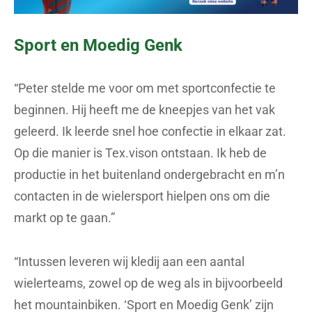
Sport en Moedig Genk
“Peter stelde me voor om met sportconfectie te
beginnen. Hij heeft me de kneepjes van het vak
geleerd. Ik leerde snel hoe confectie in elkaar zat.
Op die manier is Tex.vison ontstaan. Ik heb de
productie in het buitenland ondergebracht en m’n
contacten in de wielersport hielpen ons om die
markt op te gaan.”
“Intussen leveren wij kledij aan een aantal
wielerteams, zowel op de weg als in bijvoorbeeld
het mountainbiken. ‘Sport en Moedig Genk’ zijn