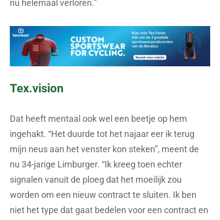
nu helemaal verloren.”
Tex.vision
Dat heeft mentaal ook wel een beetje op hem
ingehakt. “Het duurde tot het najaar eer ik terug
mijn neus aan het venster kon steken”, meent de
nu 34-jarige Limburger. “Ik kreeg toen echter
signalen vanuit de ploeg dat het moeilijk zou
worden om een nieuw contract te sluiten. Ik ben
niet het type dat gaat bedelen voor een contract en