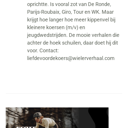
oprichtte. Is vooral zot van De Ronde,
Parijs-Roubaix, Giro, Tour en WK. Maar
krijgt hoe langer hoe meer kippenvel bij
kleinere koersen (m/v) en
jeugdwedstrijden. De mooie verhalen die
achter de hoek schuilen, daar doet hij dit
voor. Contact:
liefdevoordekoers@wielerverhaal.com