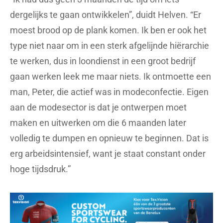
dergelijks te gaan ontwikkelen”, duidt Helven. “Er
moest brood op de plank komen. Ik ben er ook het
type niet naar om in een sterk afgelijnde hiërarchie
te werken, dus in loondienst in een groot bedrijf
gaan werken leek me maar niets. Ik ontmoette een
man, Peter, die actief was in modeconfectie. Eigen
aan de modesector is dat je ontwerpen moet
maken en uitwerken om die 6 maanden later
volledig te dumpen en opnieuw te beginnen. Dat is
erg arbeidsintensief, want je staat constant onder
hoge tijdsdruk.”