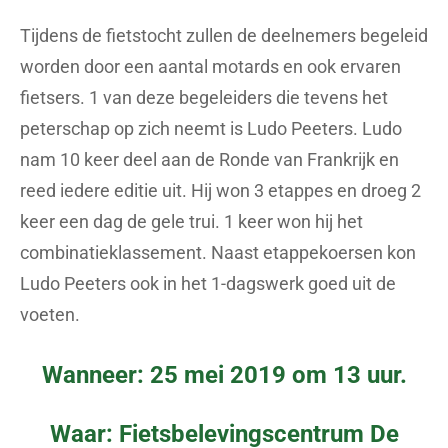
Tijdens de fietstocht zullen de deelnemers begeleid
worden door een aantal motards en ook ervaren
fietsers. 1 van deze begeleiders die tevens het
peterschap op zich neemt is Ludo Peeters. Ludo
nam 10 keer deel aan de Ronde van Frankrijk en
reed iedere editie uit. Hij won 3 etappes en droeg 2
keer een dag de gele trui. 1 keer won hij het
combinatieklassement. Naast etappekoersen kon
Ludo Peeters ook in het 1-dagswerk goed uit de
voeten.
Wanneer: 25 mei 2019 om 13 uur.
Waar: Fietsbelevingscentrum De