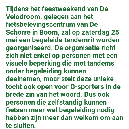
Tijdens het feestweekend van De
Velodroom, gelegen aan het
fietsbelevingscentrum van De
Schorre in Boom, zal op zaterdag 25
mei een begeleide tandemrit worden
georganiseerd. De organisatie richt
zich niet enkel op personen met een
visuele beperking die met tandems
onder begeleiding kunnen
deelnemen, maar stelt deze unieke
tocht ook open voor G-sporters in de
brede zin van het woord. Dus ook
personen die zelfstandig kunnen
fietsen maar wel begeleiding nodig
hebben zijn meer dan welkom om aan
te sluiten.