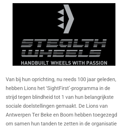
Van bij hun oprichting, nu reeds 100 jaar geleden,
hebben Lions het ‘SightFirst’-programma in de
strijd tegen blindheid tot 1 van hun belangrijkste
sociale doelstellingen gemaakt. De Lions van
Antwerpen Ter Beke en Boom hebben toegezegd
om samen hun tanden te zetten in de organisatie