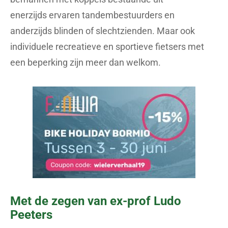
enerzijds ervaren tandembestuurders en
anderzijds blinden of slechtzienden. Maar ook
individuele recreatieve en sportieve fietsers met
een beperking zijn meer dan welkom.
Met de zegen van ex-prof Ludo
Peeters