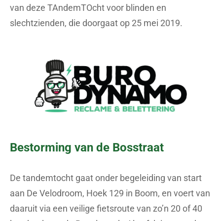
van deze TAndemTOcht voor blinden en
slechtzienden, die doorgaat op 25 mei 2019.
Bestorming van de Bosstraat
De tandemtocht gaat onder begeleiding van start
aan De Velodroom, Hoek 129 in Boom, en voert van
daaruit via een veilige fietsroute van zo’n 20 of 40