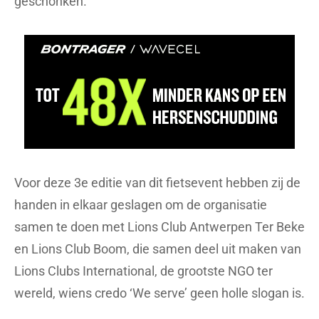
geschonken.
Voor deze 3e editie van dit fietsevent hebben zij de
handen in elkaar geslagen om de organisatie
samen te doen met Lions Club Antwerpen Ter Beke
en Lions Club Boom, die samen deel uit maken van
Lions Clubs International, de grootste NGO ter
wereld, wiens credo ‘We serve’ geen holle slogan is.