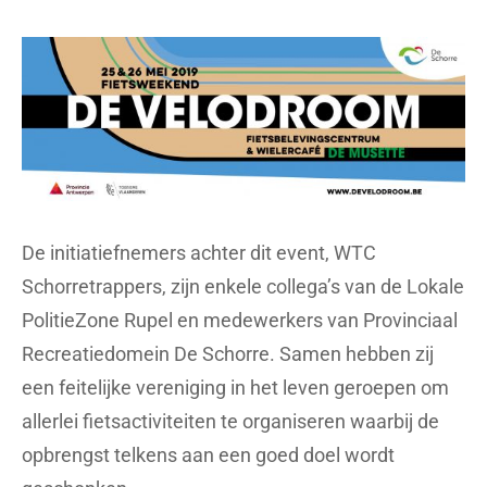
De initiatiefnemers achter dit event, WTC
Schorretrappers, zijn enkele collega’s van de Lokale
PolitieZone Rupel en medewerkers van Provinciaal
Recreatiedomein De Schorre. Samen hebben zij
een feitelijke vereniging in het leven geroepen om
allerlei fietsactiviteiten te organiseren waarbij de
opbrengst telkens aan een goed doel wordt