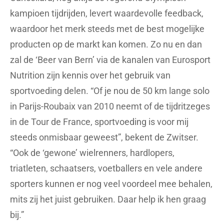
kampioen tijdrijden, levert waardevolle feedback,
waardoor het merk steeds met de best mogelijke
producten op de markt kan komen. Zo nu en dan
zal de ‘Beer van Bern’ via de kanalen van Eurosport
Nutrition zijn kennis over het gebruik van
sportvoeding delen. “Of je nou de 50 km lange solo
in Parijs-Roubaix van 2010 neemt of de tijdritzeges
in de Tour de France, sportvoeding is voor mij
steeds onmisbaar geweest”, bekent de Zwitser.
“Ook de ‘gewone’ wielrenners, hardlopers,
triatleten, schaatsers, voetballers en vele andere
sporters kunnen er nog veel voordeel mee behalen,
mits zij het juist gebruiken. Daar help ik hen graag
bij.”