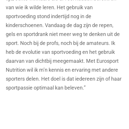
van wie ik wilde leren. Het gebruik van
sportvoeding stond indertijd nog in de
kinderschoenen. Vandaag de dag zijn de repen,
gels en sportdrank niet meer weg te denken uit de
sport. Noch bij de profs, noch bij de amateurs. Ik
heb de evolutie van sportvoeding en het gebruik
daarvan van dichtbij meegemaakt. Met Eurosport
Nutrition wil ik m’n kennis en ervaring met andere
sporters delen. Het doel is dat iedereen zijn of haar
sportpassie optimaal kan beleven.”