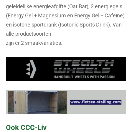
geleidelijke energieafgifte (Oat Bar), 2 energiegels
(Energy Gel + Magnesium en Energy Gel + Cafeïne)
en isotone sportdrank (Isotonic Sports Drink). Van
alle productsoorten
zijn er 2 smaakvariaties.
Ook CCC-Liv