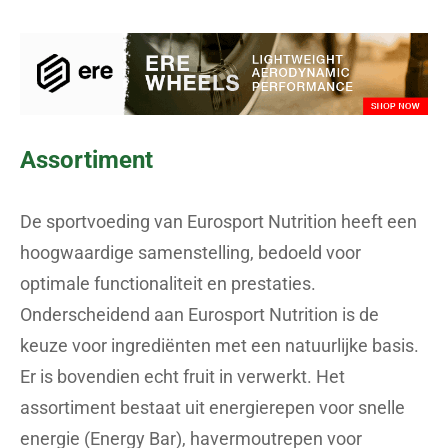
Assortiment
De sportvoeding van Eurosport Nutrition heeft een
hoogwaardige samenstelling, bedoeld voor
optimale functionaliteit en prestaties.
Onderscheidend aan Eurosport Nutrition is de
keuze voor ingrediënten met een natuurlijke basis.
Er is bovendien echt fruit in verwerkt. Het
assortiment bestaat uit energierepen voor snelle
energie (Energy Bar), havermoutrepen voor