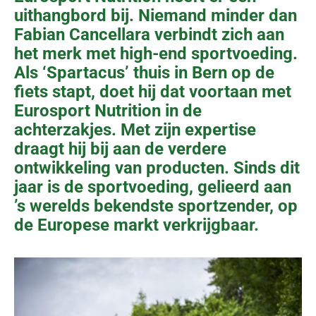
uithangbord bij. Niemand minder dan
Fabian Cancellara verbindt zich aan
het merk met high-end sportvoeding.
Als ‘Spartacus’ thuis in Bern op de
fiets stapt, doet hij dat voortaan met
Eurosport Nutrition in de
achterzakjes. Met zijn expertise
draagt hij bij aan de verdere
ontwikkeling van producten. Sinds dit
jaar is de sportvoeding, gelieerd aan
’s werelds bekendste sportzender, op
de Europese markt verkrijgbaar.