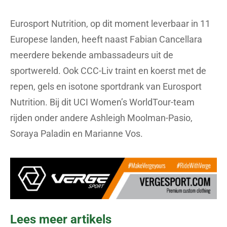
Eurosport Nutrition, op dit moment leverbaar in 11
Europese landen, heeft naast Fabian Cancellara
meerdere bekende ambassadeurs uit de
sportwereld. Ook CCC-Liv traint en koerst met de
repen, gels en isotone sportdrank van Eurosport
Nutrition. Bij dit UCI Women’s WorldTour-team
rijden onder andere Ashleigh Moolman-Pasio,
Soraya Paladin en Marianne Vos.
Lees meer artikels