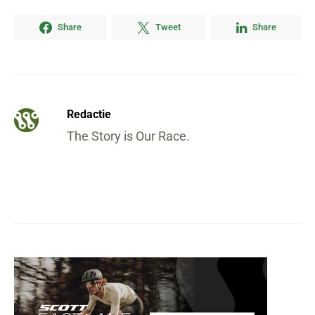
Share
Tweet
Share
Redactie
The Story is Our Race.