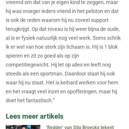
vreemd om dat van je eigen kind te zeggen, maar
hij was vroeger ieders vriend in het peloton en dat
is ook de reden waarom hij nu zoveel support
terugkrijgt. Op dat niveau is hij weer bijna de oude,
al is er fysiek natuurlijk nog veel werk. Soms schrik
ik er wel van hoe sterk zijn lichaam is. Hij is 1 blok
spieren en zit zo goed als op zijn
competitiegewicht. Hij let op alles en leeft nog
steeds als een sportman. Daardoor staat hij ook
waar hij nu staat. Het is keihard werken voor hem
en het vraagt veel inzet en opofferingen, maar hij
doet het fantastisch.”
Lees meer artikels
‘Redder’ van Stig Broeckx tekent