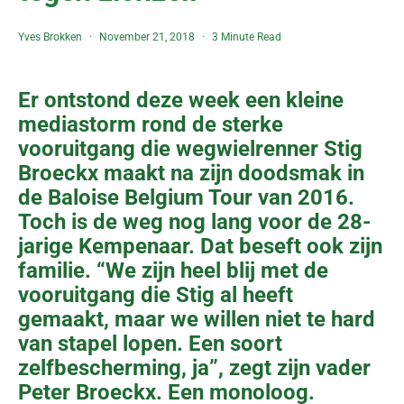
Yves Brokken
November 21, 2018
3 Minute Read
Er ontstond deze week een kleine
mediastorm rond de sterke
vooruitgang die wegwielrenner Stig
Broeckx maakt na zijn doodsmak in
de Baloise Belgium Tour van 2016.
Toch is de weg nog lang voor de 28-
jarige Kempenaar. Dat beseft ook zijn
familie. “We zijn heel blij met de
vooruitgang die Stig al heeft
gemaakt, maar we willen niet te hard
van stapel lopen. Een soort
zelfbescherming, ja”, zegt zijn vader
Peter Broeckx. Een monoloog.