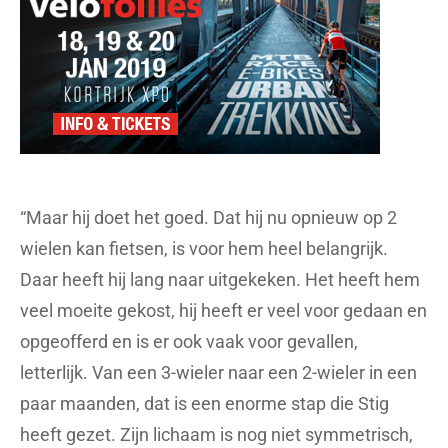
“Maar hij doet het goed. Dat hij nu opnieuw op 2
wielen kan fietsen, is voor hem heel belangrijk.
Daar heeft hij lang naar uitgekeken. Het heeft hem
veel moeite gekost, hij heeft er veel voor gedaan en
opgeofferd en is er ook vaak voor gevallen,
letterlijk. Van een 3-wieler naar een 2-wieler in een
paar maanden, dat is een enorme stap die Stig
heeft gezet. Zijn lichaam is nog niet symmetrisch,