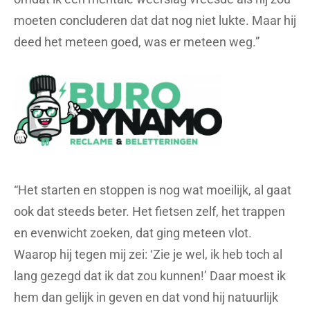
moeten concluderen dat dat nog niet lukte. Maar hij
deed het meteen goed, was er meteen weg.”
“Het starten en stoppen is nog wat moeilijk, al gaat
ook dat steeds beter. Het fietsen zelf, het trappen
en evenwicht zoeken, dat ging meteen vlot.
Waarop hij tegen mij zei: ‘Zie je wel, ik heb toch al
lang gezegd dat ik dat zou kunnen!’ Daar moest ik
hem dan gelijk in geven en dat vond hij natuurlijk