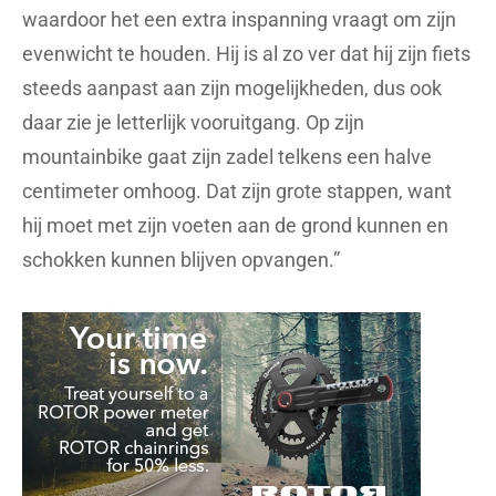
waardoor het een extra inspanning vraagt om zijn
evenwicht te houden. Hij is al zo ver dat hij zijn fiets
steeds aanpast aan zijn mogelijkheden, dus ook
daar zie je letterlijk vooruitgang. Op zijn
mountainbike gaat zijn zadel telkens een halve
centimeter omhoog. Dat zijn grote stappen, want
hij moet met zijn voeten aan de grond kunnen en
schokken kunnen blijven opvangen.”