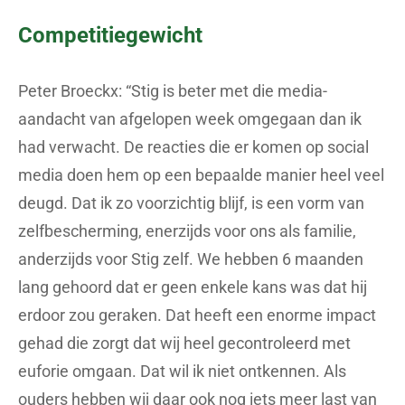
Competitiegewicht
Peter Broeckx: “Stig is beter met die media-
aandacht van afgelopen week omgegaan dan ik
had verwacht. De reacties die er komen op social
media doen hem op een bepaalde manier heel veel
deugd. Dat ik zo voorzichtig blijf, is een vorm van
zelfbescherming, enerzijds voor ons als familie,
anderzijds voor Stig zelf. We hebben 6 maanden
lang gehoord dat er geen enkele kans was dat hij
erdoor zou geraken. Dat heeft een enorme impact
gehad die zorgt dat wij heel gecontroleerd met
euforie omgaan. Dat wil ik niet ontkennen. Als
ouders hebben wij daar ook nog iets meer last van