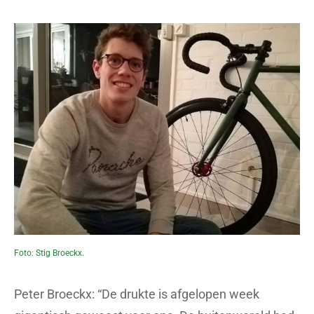
Foto: Stig Broeckx.
Peter Broeckx: “De drukte is afgelopen week