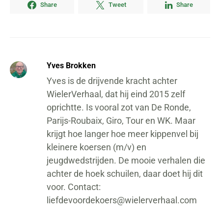
Share
Tweet
Share
Yves Brokken
Yves is de drijvende kracht achter
WielerVerhaal, dat hij eind 2015 zelf
oprichtte. Is vooral zot van De Ronde,
Parijs-Roubaix, Giro, Tour en WK. Maar
krijgt hoe langer hoe meer kippenvel bij
kleinere koersen (m/v) en
jeugdwedstrijden. De mooie verhalen die
achter de hoek schuilen, daar doet hij dit
voor. Contact:
liefdevoordekoers@wielerverhaal.com