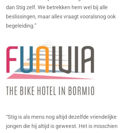
dan Stig zelf. We betrekken hem wel bij alle
beslissingen, maar alles vraagt vooralsnog ook
begeleiding.”
“Stig is als mens nog altijd dezelfde vriendelijke
jongen die hij altijd is geweest. Het is misschien