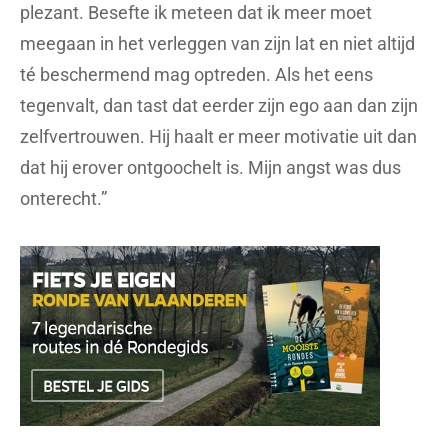
plezant. Besefte ik meteen dat ik meer moet
meegaan in het verleggen van zijn lat en niet altijd
té beschermend mag optreden. Als het eens
tegenvalt, dan tast dat eerder zijn ego aan dan zijn
zelfvertrouwen. Hij haalt er meer motivatie uit dan
dat hij erover ontgoochelt is. Mijn angst was dus
onterecht.”