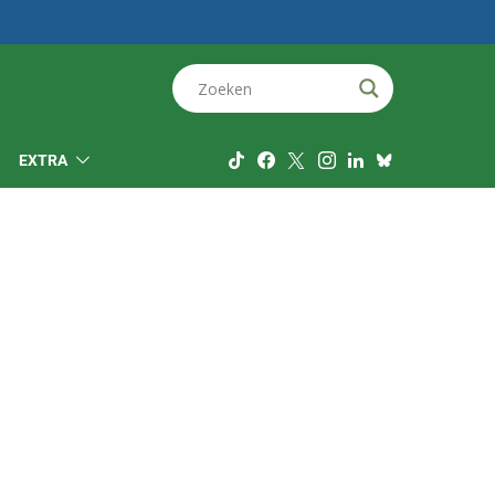
EXTRA