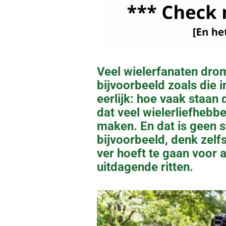
Veel wielerfanaten dro
bijvoorbeeld zoals die 
eerlijk: hoe vaak staan d
dat veel wielerliefhebbe
maken. En dat is geen s
bijvoorbeeld, denk zelfs
ver hoeft te gaan voor
uitdagende ritten.