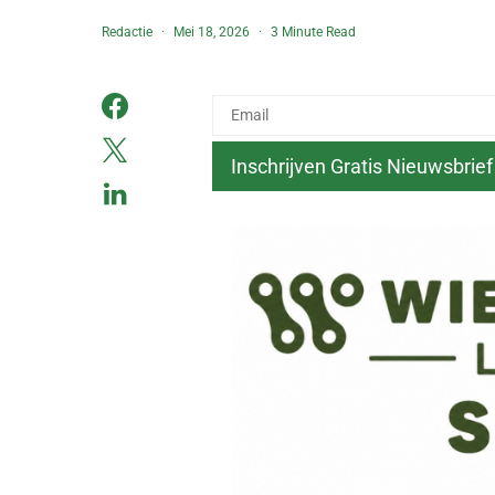
Redactie
Mei 18, 2026
3 Minute Read