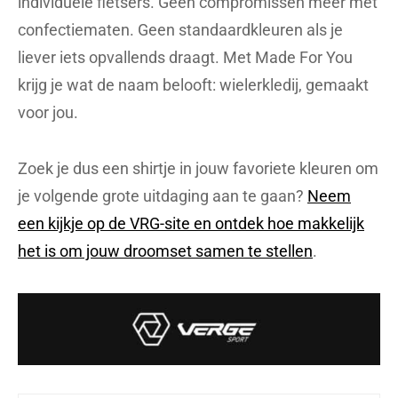
individuele fietsers. Geen compromissen meer met
confectiematen. Geen standaardkleuren als je
liever iets opvallends draagt. Met Made For You
krijg je wat de naam belooft: wielerkledij, gemaakt
voor jou.
Zoek je dus een shirtje in jouw favoriete kleuren om
je volgende grote uitdaging aan te gaan?
Neem
een kijkje op de VRG-site en ontdek hoe makkelijk
het is om jouw droomset samen te stellen
.