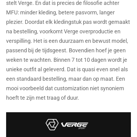
stelt Verge. En dat is precies de filosofie achter
MFU: minder kleding, betere pasvorm, langer
plezier. Doordat elk kledingstuk pas wordt gemaakt
na bestelling, voorkomt Verge overproductie en
verspilling. Het is een duurzaam en bewust model,
passend bij de tijdsgeest. Bovendien hoef je geen
weken te wachten. Binnen 7 tot 10 dagen wordt je
unieke outfit al geleverd. Dat is quasi even snel als
een standaard bestelling, maar dan op maat. Een
mooi voorbeeld dat customization niet synoniem
hoeft te zijn met traag of duur.