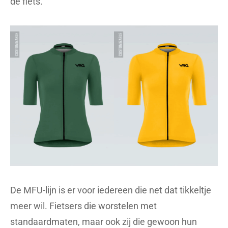
de fiets.
De MFU-lijn is er voor iedereen die net dat tikkeltje
meer wil. Fietsers die worstelen met
standaardmaten, maar ook zij die gewoon hun