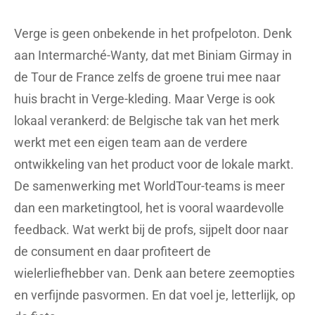
Verge is geen onbekende in het profpeloton. Denk
aan Intermarché-Wanty, dat met Biniam Girmay in
de Tour de France zelfs de groene trui mee naar
huis bracht in Verge-kleding. Maar Verge is ook
lokaal verankerd: de Belgische tak van het merk
werkt met een eigen team aan de verdere
ontwikkeling van het product voor de lokale markt.
De samenwerking met WorldTour-teams is meer
dan een marketingtool, het is vooral waardevolle
feedback. Wat werkt bij de profs, sijpelt door naar
de consument en daar profiteert de
wielerliefhebber van. Denk aan betere zeemopties
en verfijnde pasvormen. En dat voel je, letterlijk, op