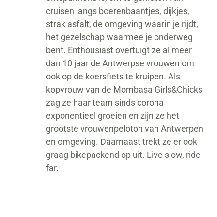
cruisen langs boerenbaantjes, dijkjes,
strak asfalt, de omgeving waarin je rijdt,
het gezelschap waarmee je onderweg
bent. Enthousiast overtuigt ze al meer
dan 10 jaar de Antwerpse vrouwen om
ook op de koersfiets te kruipen. Als
kopvrouw van de Mombasa Girls&Chicks
zag ze haar team sinds corona
exponentieel groeien en zijn ze het
grootste vrouwenpeloton van Antwerpen
en omgeving. Daarnaast trekt ze er ook
graag bikepackend op uit. Live slow, ride
far.