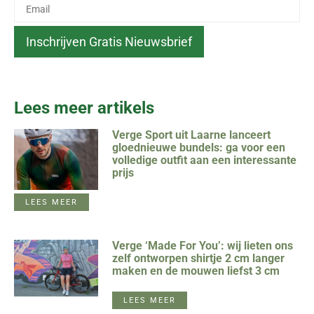
Lees meer artikels
Verge Sport uit Laarne lanceert
gloednieuwe bundels: ga voor een
volledige outfit aan een interessante
prijs
LEES MEER
Verge ‘Made For You’: wij lieten ons
zelf ontworpen shirtje 2 cm langer
maken en de mouwen liefst 3 cm
LEES MEER