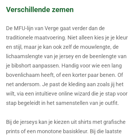
Verschillende zemen
De MFU-lijn van Verge gaat verder dan de
traditionele maatvoering. Niet alleen kies je je kleur
en stijl, maar je kan ook zelf de mouwlengte, de
lichaamslengte van je jersey en de beenlengte van
je bibshort aanpassen. Handig voor wie een lang
bovenlichaam heeft, of een korter paar benen. Of
net andersom. Je past de kleding aan zoals jij het
wilt, via een intuïtieve online wizard die je stap voor
stap begeleidt in het samenstellen van je outfit.
Bij de jerseys kan je kiezen uit shirts met grafische
prints of een monotone basiskleur. Bij die laatste