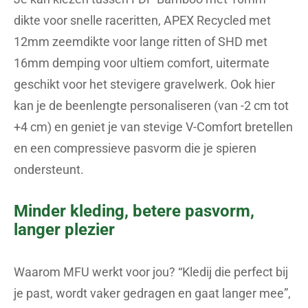
dikte voor snelle raceritten, APEX Recycled met
12mm zeemdikte voor lange ritten of SHD met
16mm demping voor ultiem comfort, uitermate
geschikt voor het stevigere gravelwerk. Ook hier
kan je de beenlengte personaliseren (van -2 cm tot
+4 cm) en geniet je van stevige V-Comfort bretellen
en een compressieve pasvorm die je spieren
ondersteunt.
Minder kleding, betere pasvorm,
langer plezier
Waarom MFU werkt voor jou? “Kledij die perfect bij
je past, wordt vaker gedragen en gaat langer mee”,