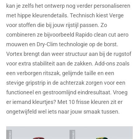
kan je zelfs het ontwerp nog verder personaliseren
met hippe kleurendetails. Technisch kiest Verge
voor stoffen die bij jouw rijstijl passen. Zo
combineren ze bijvoorbeeld Rapido clean cut aero
mouwen en Dry-Clim technologie op de borst.
Vortex brengt dan weer structuur aan bij de rugstof
voor extra stabiliteit aan de zakken. Add-ons zoals
een verborgen ritszak, gelijmde taille en een
stevige gripstrip in de achterzak zorgen voor een
functioneel en gestroomlijnd eindresultaat. Vroeg
er iemand kleurtjes? Met 10 frisse kleuren zit er
ongetwijfeld wel iets naar jouw smaak tussen.