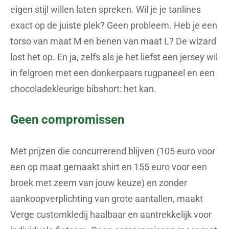
eigen stijl willen laten spreken. Wil je je tanlines
exact op de juiste plek? Geen probleem. Heb je een
torso van maat M en benen van maat L? De wizard
lost het op. En ja, zelfs als je het liefst een jersey wil
in felgroen met een donkerpaars rugpaneel en een
chocoladekleurige bibshort: het kan.
Geen compromissen
Met prijzen die concurrerend blijven (105 euro voor
een op maat gemaakt shirt en 155 euro voor een
broek met zeem van jouw keuze) en zonder
aankoopverplichting van grote aantallen, maakt
Verge customkledij haalbaar en aantrekkelijk voor