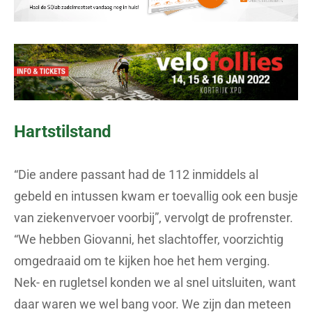
Hartstilstand
“Die andere passant had de 112 inmiddels al
gebeld en intussen kwam er toevallig ook een busje
van ziekenvervoer voorbij”, vervolgt de profrenster.
“We hebben Giovanni, het slachtoffer, voorzichtig
omgedraaid om te kijken hoe het hem verging.
Nek- en rugletsel konden we al snel uitsluiten, want
daar waren we wel bang voor. We zijn dan meteen