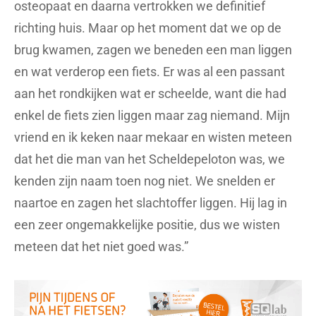
osteopaat en daarna vertrokken we definitief
richting huis. Maar op het moment dat we op de
brug kwamen, zagen we beneden een man liggen
en wat verderop een fiets. Er was al een passant
aan het rondkijken wat er scheelde, want die had
enkel de fiets zien liggen maar zag niemand. Mijn
vriend en ik keken naar mekaar en wisten meteen
dat het die man van het Scheldepeloton was, we
kenden zijn naam toen nog niet. We snelden er
naartoe en zagen het slachtoffer liggen. Hij lag in
een zeer ongemakkelijke positie, dus we wisten
meteen dat het niet goed was.”