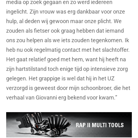
media op zoek gegaan en zo werd iedereen
ingelicht. Zijn vrouw was erg dankbaar voor onze
hulp, al deden wij gewoon maar onze plicht. We
zouden als fietser ook graag hebben dat iemand
ons zou helpen als we iets zouden tegenkomen. Ik
heb nu ook regelmatig contact met het slachtoffer.
Het gaat relatief goed met hem, want hij heeft na
zijn hartstilstand toch enige tijd op intensieve zorg
gelegen. Het grappige is wel dat hij in het UZ
verzorgd is geweest door mijn schoonbroer, die het
verhaal van Giovanni erg bekend voor kwam.”