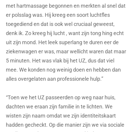
met hartmassage begonnen en merkten al snel dat
er polsslag was. Hij kreeg een soort luchtfles
toegediend en dat is ook wel cruciaal geweest,
denk ik. Zo kreeg hij lucht , want zijn tong hing echt
uit zijn mond. Het leek superlang te duren eer de
ziekenwagen er was, maar wellicht waren dat maar
5 minuten. Het was vlak bij het UZ, dus dat viel
mee. We konden nog weinig doen en hebben dan
alles overgelaten aan professionele hulp.”
“Toen we het UZ passeerden op weg naar huis,
dachten we eraan zijn familie in te lichten. We
wisten zijn naam omdat we zijn identiteitskaart
hadden gecheckt. Op die manier zijn we via sociale