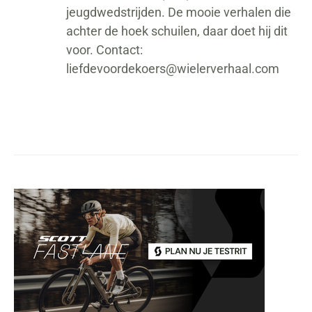
jeugdwedstrijden. De mooie verhalen die
achter de hoek schuilen, daar doet hij dit
voor. Contact:
liefdevoordekoers@wielerverhaal.com