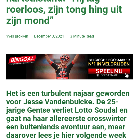
roerloos, zijn tong hing uit
zijn mond”
Yves Brokken
December 3, 2021
3 Minute Read
Het is een turbulent najaar geworden
voor Jesse Vandenbulcke. De 25-
jarige Gentse verliet Lotto Soudal en
gaat na haar allereerste crosswinter
een buitenlands avontuur aan, maar
daarover lees je hier volgende week