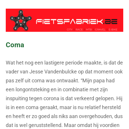
Coma
Wat het nog een lastigere periode maakte, is dat de
vader van Jesse Vandenbulcke op dat moment ook
pas zelf uit coma was ontwaakt. “Mijn papa had
een longontsteking en in combinatie met zijn
inspuiting tegen corona is dat verkeerd gelopen. Hij
is in een coma geraakt, maar is nu relatief hersteld
en heeft er zo goed als niks aan overgehouden, dus
dat is wel geruststellend. Maar omdat hij voordien