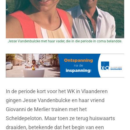
Jesse Vandenbulcke met haar vader, die in die periode in coma belandde.
In de periode kort voor het WK in Vlaanderen
gingen Jesse Vandenbulcke en haar vriend
Giovanni de Merlier trainen met het
Scheldepeloton. Maar toen ze terug huiswaarts
draaiden, betekende dat het begin van een