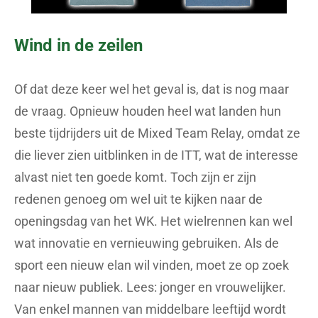
Wind in de zeilen
Of dat deze keer wel het geval is, dat is nog maar
de vraag. Opnieuw houden heel wat landen hun
beste tijdrijders uit de Mixed Team Relay, omdat ze
die liever zien uitblinken in de ITT, wat de interesse
alvast niet ten goede komt. Toch zijn er zijn
redenen genoeg om wel uit te kijken naar de
openingsdag van het WK. Het wielrennen kan wel
wat innovatie en vernieuwing gebruiken. Als de
sport een nieuw elan wil vinden, moet ze op zoek
naar nieuw publiek. Lees: jonger en vrouwelijker.
Van enkel mannen van middelbare leeftijd wordt