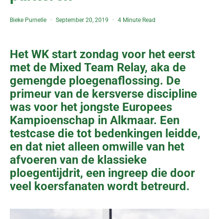
Bieke Purnelle
September 20, 2019
4 Minute Read
Het WK start zondag voor het eerst
met de Mixed Team Relay, aka de
gemengde ploegenaflossing. De
primeur van de kersverse discipline
was voor het jongste Europees
Kampioenschap in Alkmaar. Een
testcase die tot bedenkingen leidde,
en dat niet alleen omwille van het
afvoeren van de klassieke
ploegentijdrit, een ingreep die door
veel koersfanaten wordt betreurd.