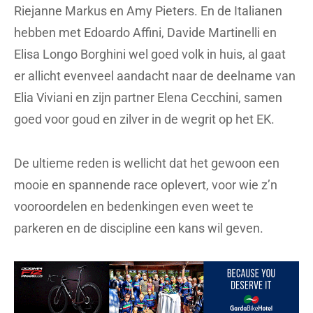
Riejanne Markus en Amy Pieters. En de Italianen
hebben met Edoardo Affini, Davide Martinelli en
Elisa Longo Borghini wel goed volk in huis, al gaat
er allicht evenveel aandacht naar de deelname van
Elia Viviani en zijn partner Elena Cecchini, samen
goed voor goud en zilver in de wegrit op het EK.
De ultieme reden is wellicht dat het gewoon een
mooie en spannende race oplevert, voor wie z’n
vooroordelen en bedenkingen even weet te
parkeren en de discipline een kans wil geven.