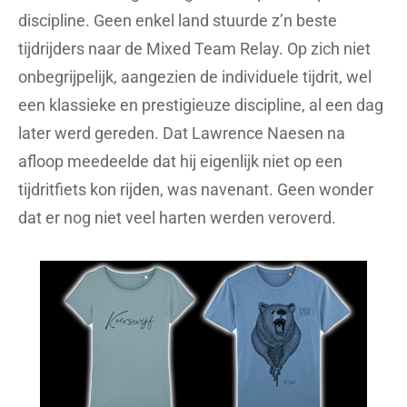
discipline. Geen enkel land stuurde z’n beste
tijdrijders naar de Mixed Team Relay. Op zich niet
onbegrijpelijk, aangezien de individuele tijdrit, wel
een klassieke en prestigieuze discipline, al een dag
later werd gereden. Dat Lawrence Naesen na
afloop meedeelde dat hij eigenlijk niet op een
tijdritfiets kon rijden, was navenant. Geen wonder
dat er nog niet veel harten werden veroverd.