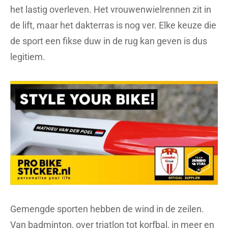
het lastig overleven. Het vrouwenwielrennen zit in
de lift, maar het dakterras is nog ver. Elke keuze die
de sport een fikse duw in de rug kan geven is dus
legitiem.
Gemengde sporten hebben de wind in de zeilen.
Van badminton, over triatlon tot korfbal, in meer en