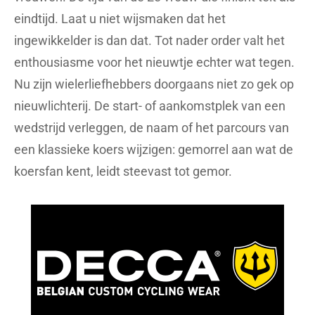
eindtijd. Laat u niet wijsmaken dat het
ingewikkelder is dan dat. Tot nader order valt het
enthousiasme voor het nieuwtje echter wat tegen.
Nu zijn wielerliefhebbers doorgaans niet zo gek op
nieuwlichterij. De start- of aankomstplek van een
wedstrijd verleggen, de naam of het parcours van
een klassieke koers wijzigen: gemorrel aan wat de
koersfan kent, leidt steevast tot gemor.