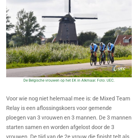
De Belgische vrouwen op het EK in Alkmaar. Foto: UEC.
Voor wie nog niet helemaal mee is: de Mixed Team
Relay is een aflossingskoers voor gemende
ploegen van 3 vrouwen en 3 mannen. De 3 mannen
starten samen en worden afgelost door de 3
vrouwen. De tijd van de 2e vrouw die finisht telt als