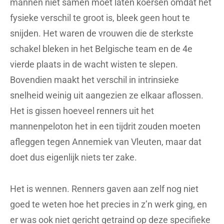
mannen niet samen moet laten koersen omdat het
fysieke verschil te groot is, bleek geen hout te
snijden. Het waren de vrouwen die de sterkste
schakel bleken in het Belgische team en de 4e
vierde plaats in de wacht wisten te slepen.
Bovendien maakt het verschil in intrinsieke
snelheid weinig uit aangezien ze elkaar aflossen.
Het is gissen hoeveel renners uit het
mannenpeloton het in een tijdrit zouden moeten
afleggen tegen Annemiek van Vleuten, maar dat
doet dus eigenlijk niets ter zake.
Het is wennen. Renners gaven aan zelf nog niet
goed te weten hoe het precies in z’n werk ging, en
er was ook niet gericht getraind op deze specifieke