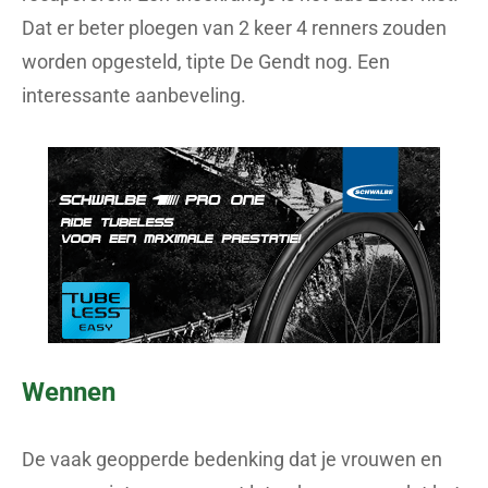
Dat er beter ploegen van 2 keer 4 renners zouden
worden opgesteld, tipte De Gendt nog. Een
interessante aanbeveling.
Wennen
De vaak geopperde bedenking dat je vrouwen en