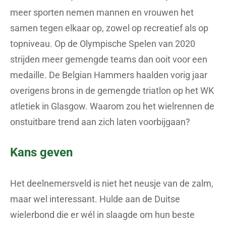
meer sporten nemen mannen en vrouwen het
samen tegen elkaar op, zowel op recreatief als op
topniveau. Op de Olympische Spelen van 2020
strijden meer gemengde teams dan ooit voor een
medaille. De Belgian Hammers haalden vorig jaar
overigens brons in de gemengde triatlon op het WK
atletiek in Glasgow. Waarom zou het wielrennen de
onstuitbare trend aan zich laten voorbijgaan?
Kans geven
Het deelnemersveld is niet het neusje van de zalm,
maar wel interessant. Hulde aan de Duitse
wielerbond die er wél in slaagde om hun beste