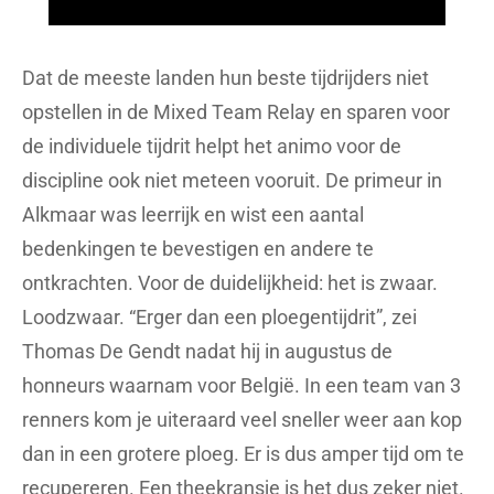
Dat de meeste landen hun beste tijdrijders niet
opstellen in de Mixed Team Relay en sparen voor
de individuele tijdrit helpt het animo voor de
discipline ook niet meteen vooruit. De primeur in
Alkmaar was leerrijk en wist een aantal
bedenkingen te bevestigen en andere te
ontkrachten. Voor de duidelijkheid: het is zwaar.
Loodzwaar. “Erger dan een ploegentijdrit”, zei
Thomas De Gendt nadat hij in augustus de
honneurs waarnam voor België. In een team van 3
renners kom je uiteraard veel sneller weer aan kop
dan in een grotere ploeg. Er is dus amper tijd om te
recupereren. Een theekransje is het dus zeker niet.