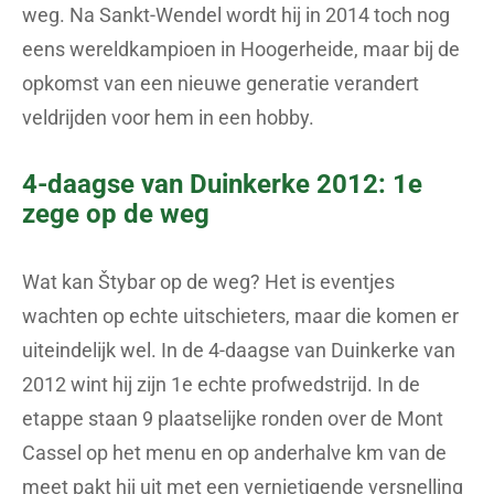
weg. Na Sankt-Wendel wordt hij in 2014 toch nog
eens wereldkampioen in Hoogerheide, maar bij de
opkomst van een nieuwe generatie verandert
veldrijden voor hem in een hobby.
4-daagse van Duinkerke 2012: 1e
zege op de weg
Wat kan Štybar op de weg? Het is eventjes
wachten op echte uitschieters, maar die komen er
uiteindelijk wel. In de 4-daagse van Duinkerke van
2012 wint hij zijn 1e echte profwedstrijd. In de
etappe staan 9 plaatselijke ronden over de Mont
Cassel op het menu en op anderhalve km van de
meet pakt hij uit met een vernietigende versnelling