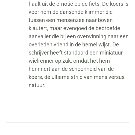
haalt uit de emotie op de fiets. De koers is
voor hem de dansende klimmer die
tussen een mensenzee naar boven
klautert, maar evengoed de bedroefde
aanvaller die bij een overwinning naar een
overleden vriend in de hemel wijst. De
schrijver heeft standaard een miniatuur
wielrenner op zak, omdat het hem
herinnert aan de schoonheid van de
koers, de ultieme strijd van mens versus
natuur.