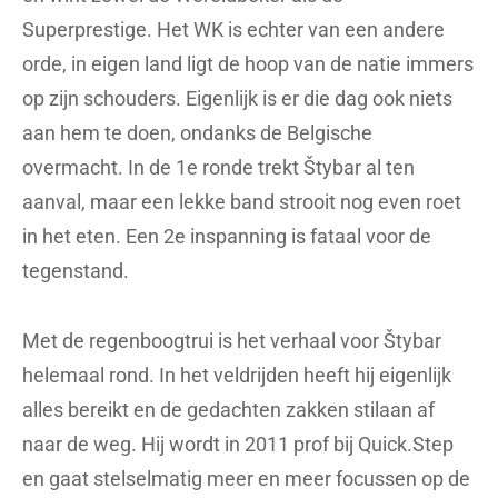
Superprestige. Het WK is echter van een andere
orde, in eigen land ligt de hoop van de natie immers
op zijn schouders. Eigenlijk is er die dag ook niets
aan hem te doen, ondanks de Belgische
overmacht. In de 1e ronde trekt Štybar al ten
aanval, maar een lekke band strooit nog even roet
in het eten. Een 2e inspanning is fataal voor de
tegenstand.
Met de regenboogtrui is het verhaal voor Štybar
helemaal rond. In het veldrijden heeft hij eigenlijk
alles bereikt en de gedachten zakken stilaan af
naar de weg. Hij wordt in 2011 prof bij Quick.Step
en gaat stelselmatig meer en meer focussen op de