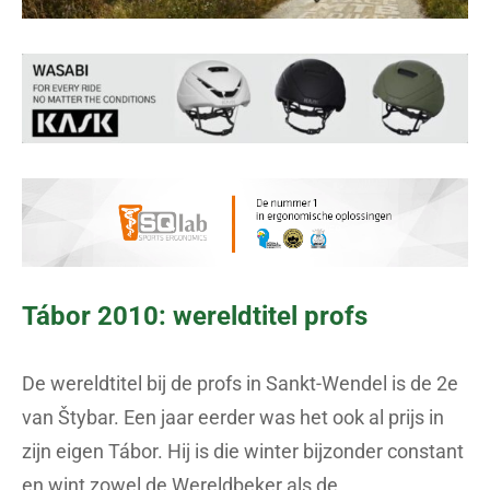
Tábor 2010: wereldtitel profs
De wereldtitel bij de profs in Sankt-Wendel is de 2e
van Štybar. Een jaar eerder was het ook al prijs in
zijn eigen Tábor. Hij is die winter bijzonder constant
en wint zowel de Wereldbeker als de