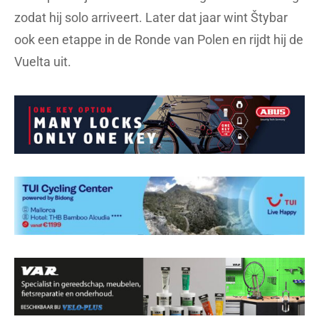
zodat hij solo arriveert. Later dat jaar wint Štybar
ook een etappe in de Ronde van Polen en rijdt hij de
Vuelta uit.