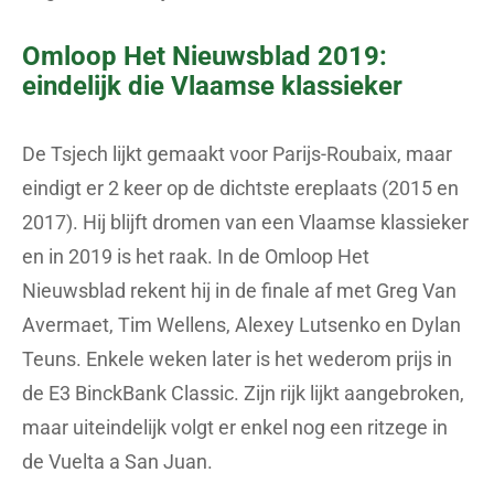
Omloop Het Nieuwsblad 2019:
eindelijk die Vlaamse klassieker
De Tsjech lijkt gemaakt voor Parijs-Roubaix, maar
eindigt er 2 keer op de dichtste ereplaats (2015 en
2017). Hij blijft dromen van een Vlaamse klassieker
en in 2019 is het raak. In de Omloop Het
Nieuwsblad rekent hij in de finale af met Greg Van
Avermaet, Tim Wellens, Alexey Lutsenko en Dylan
Teuns. Enkele weken later is het wederom prijs in
de E3 BinckBank Classic. Zijn rijk lijkt aangebroken,
maar uiteindelijk volgt er enkel nog een ritzege in
de Vuelta a San Juan.