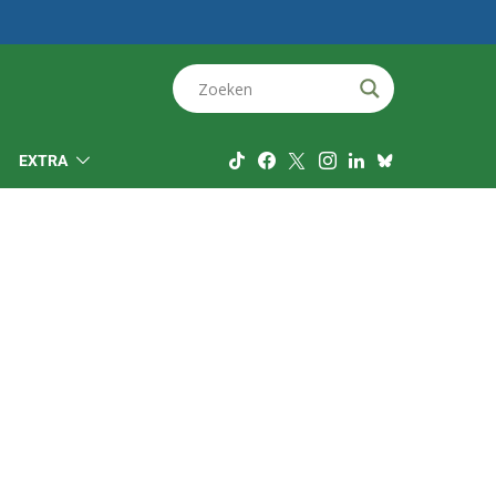
EXTRA