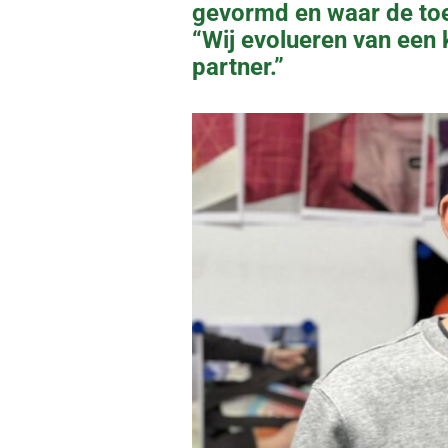
gevormd en waar de toe
“Wij evolueren van een
partner.”