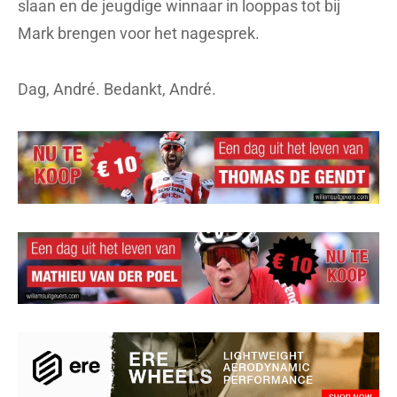
slaan en de jeugdige winnaar in looppas tot bij
Mark brengen voor het nagesprek.
Dag, André. Bedankt, André.