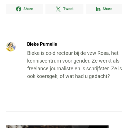
Share
Tweet
Share
Bieke Purnelle
Bieke is co-directeur bij de vzw Rosa, het
kenniscentrum voor gender. Ze werkt als
freelance journaliste en is schrijfster. Ze is
ook koersgek, of wat had u gedacht?