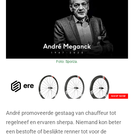
Foto: Sporza.
André promoveerde gestaag van chauffeur tot
regelneef en ervaren sherpa. Niemand kon beter
een bestofte of beslijkte renner tot voor de