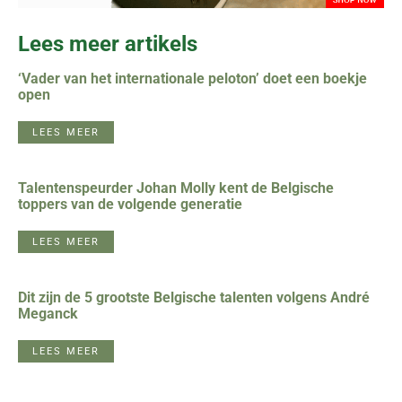
Lees meer artikels
‘Vader van het internationale peloton’ doet een boekje
open
LEES MEER
Talentenspeurder Johan Molly kent de Belgische
toppers van de volgende generatie
LEES MEER
Dit zijn de 5 grootste Belgische talenten volgens André
Meganck
LEES MEER