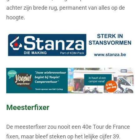
achter zijn brede rug, permanent van alles op de
hoogte.
Meesterfixer
De meesterfixer zou nooit een 40e Tour de France
fixen, maar bleef steken op het lelijke cijfer 39.