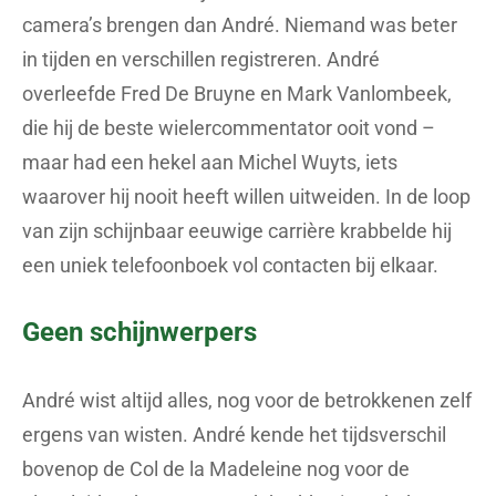
camera’s brengen dan André. Niemand was beter
in tijden en verschillen registreren. André
overleefde Fred De Bruyne en Mark Vanlombeek,
die hij de beste wielercommentator ooit vond –
maar had een hekel aan Michel Wuyts, iets
waarover hij nooit heeft willen uitweiden. In de loop
van zijn schijnbaar eeuwige carrière krabbelde hij
een uniek telefoonboek vol contacten bij elkaar.
Geen schijnwerpers
André wist altijd alles, nog voor de betrokkenen zelf
ergens van wisten. André kende het tijdsverschil
bovenop de Col de la Madeleine nog voor de