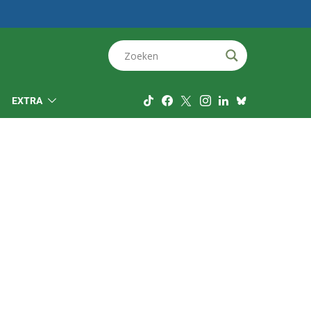
EXTRA