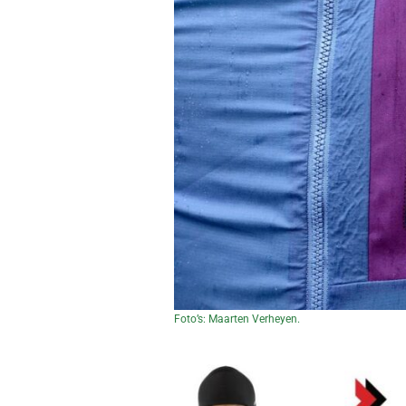
Foto’s: Maarten Verheyen.