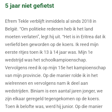
5 jaar niet gefietst
Efrem Tekle verblijft inmiddels al sinds 2018 in
België. “Om politieke redenen heb ik het land
moeten verlaten”, legt hij uit. “Het is in Eritrea dat ik
verliefd ben geworden op de koers. Ik reed mijn
eerste ritjes toen ik 13 à 14 jaar was. Mijn 1e
wedstrijd was het schoolkampioenschap.
Vervolgens reed ik op mijn 15e het kampioenschap
van mijn provincie. Op die manier rolde ik in het
wielrennen en vervolgens nam ik deel aan
wedstrijden. Biniam is een aantal jaren jonger, we
zijn elkaar geregeld tegengekomen op de koers.
Toen ik belofte was, werd hij junior. Op die manier