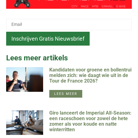
Lees meer artikels
Kandidaten voor groene en bollentrui
melden zich: wie daagt wie uit in de
Tour de France 2026?
LEES MEER
Giro lanceert de Imperial All-Season:
een raceschoen voor zowel de hete
zomer als voor koude en natte
winterritten