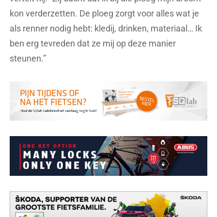
kon verderzetten. De ploeg zorgt voor alles wat je
als renner nodig hebt: kledij, drinken, materiaal… Ik
ben erg tevreden dat ze mij op deze manier
steunen.”