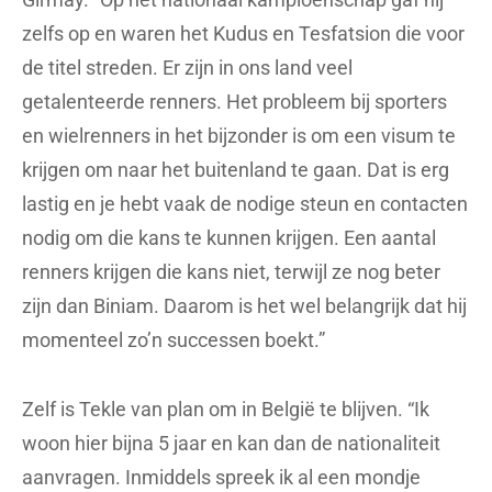
zelfs op en waren het Kudus en Tesfatsion die voor
de titel streden. Er zijn in ons land veel
getalenteerde renners. Het probleem bij sporters
en wielrenners in het bijzonder is om een visum te
krijgen om naar het buitenland te gaan. Dat is erg
lastig en je hebt vaak de nodige steun en contacten
nodig om die kans te kunnen krijgen. Een aantal
renners krijgen die kans niet, terwijl ze nog beter
zijn dan Biniam. Daarom is het wel belangrijk dat hij
momenteel zo’n successen boekt.”
Zelf is Tekle van plan om in België te blijven. “Ik
woon hier bijna 5 jaar en kan dan de nationaliteit
aanvragen. Inmiddels spreek ik al een mondje