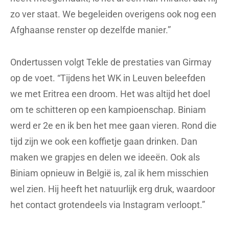
zo ver staat. We begeleiden overigens ook nog een
Afghaanse renster op dezelfde manier.”
Ondertussen volgt Tekle de prestaties van Girmay
op de voet. “Tijdens het WK in Leuven beleefden
we met Eritrea een droom. Het was altijd het doel
om te schitteren op een kampioenschap. Biniam
werd er 2e en ik ben het mee gaan vieren. Rond die
tijd zijn we ook een koffietje gaan drinken. Dan
maken we grapjes en delen we ideeën. Ook als
Biniam opnieuw in België is, zal ik hem misschien
wel zien. Hij heeft het natuurlijk erg druk, waardoor
het contact grotendeels via Instagram verloopt.”