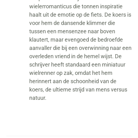
wielerromanticus die tonnen inspiratie
haalt uit de emotie op de fiets. De koers is
voor hem de dansende klimmer die
tussen een mensenzee naar boven
klautert, maar evengoed de bedroefde
aanvaller die bij een overwinning naar een
overleden vriend in de hemel wijst. De
schrijver heeft standaard een miniatuur
wielrenner op zak, omdat het hem
herinnert aan de schoonheid van de
koers, de ultieme strijd van mens versus
natuur.