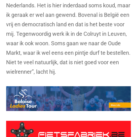
Nederlands. Het is hier inderdaad soms koud, maar
ik geraak er wel aan gewend. Bovenal is België een
vrij en democratisch land en dat is het beste voor
mij. Tegenwoordig werk ik in de Colruyt in Leuven,
waar ik ook woon. Soms gaan we naar de Oude
Markt, waar ik wel eens een pintje durf te bestellen.
Niet te veel natuurlijk, dat is niet goed voor een
wielrenner”, lacht hij.