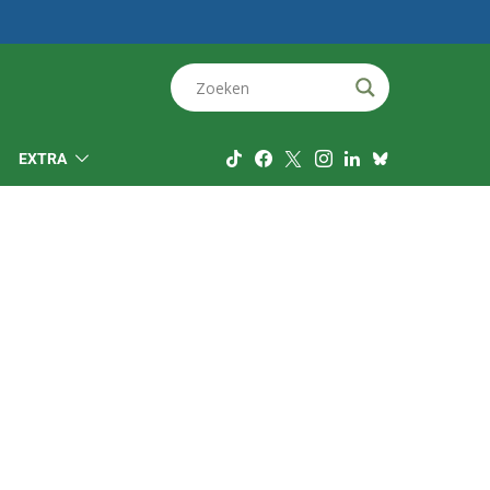
EXTRA