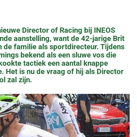
ieuwe Director of Racing bij INEOS
nde aanstelling, want de 42-jarige Brit
 de familie als sportdirecteur. Tijdens
mmings bekend als een sluwe vos die
kookte tactiek een aantal knappe
Het is nu de vraag of hij als Director
 zal zijn.