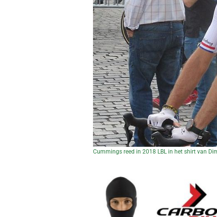
Cummings reed in 2018 LBL in het shirt van Di