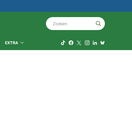
EXTRA