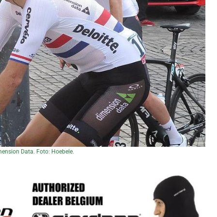
mension Data. Foto: Hoebele.