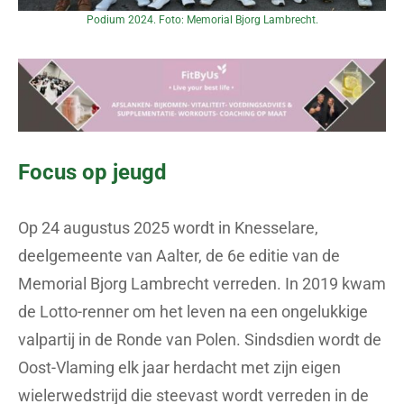
Podium 2024. Foto: Memorial Bjorg Lambrecht.
Focus op jeugd
Op 24 augustus 2025 wordt in Knesselare,
deelgemeente van Aalter, de 6e editie van de
Memorial Bjorg Lambrecht verreden. In 2019 kwam
de Lotto-renner om het leven na een ongelukkige
valpartij in de Ronde van Polen. Sindsdien wordt de
Oost-Vlaming elk jaar herdacht met zijn eigen
wielerwedstrijd die steevast wordt verreden in de