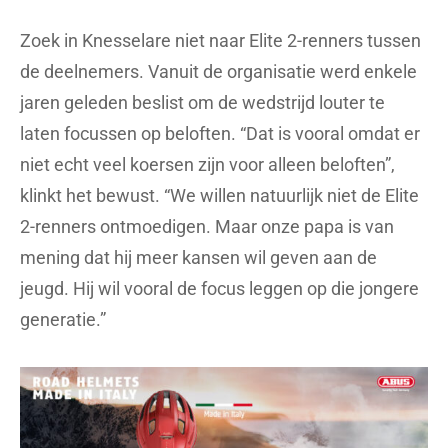
Zoek in Knesselare niet naar Elite 2-renners tussen
de deelnemers. Vanuit de organisatie werd enkele
jaren geleden beslist om de wedstrijd louter te
laten focussen op beloften. “Dat is vooral omdat er
niet echt veel koersen zijn voor alleen beloften”,
klinkt het bewust. “We willen natuurlijk niet de Elite
2-renners ontmoedigen. Maar onze papa is van
mening dat hij meer kansen wil geven aan de
jeugd. Hij wil vooral de focus leggen op die jongere
generatie.”