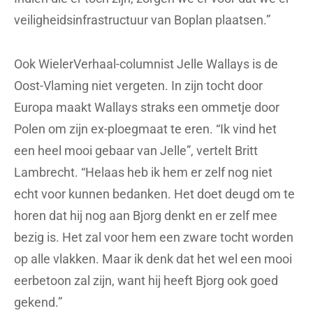
veiligheidsinfrastructuur van Boplan plaatsen.”
Ook WielerVerhaal-columnist Jelle Wallays is de
Oost-Vlaming niet vergeten. In zijn tocht door
Europa maakt Wallays straks een ommetje door
Polen om zijn ex-ploegmaat te eren. “Ik vind het
een heel mooi gebaar van Jelle”, vertelt Britt
Lambrecht. “Helaas heb ik hem er zelf nog niet
echt voor kunnen bedanken. Het doet deugd om te
horen dat hij nog aan Bjorg denkt en er zelf mee
bezig is. Het zal voor hem een zware tocht worden
op alle vlakken. Maar ik denk dat het wel een mooi
eerbetoon zal zijn, want hij heeft Bjorg ook goed
gekend.”