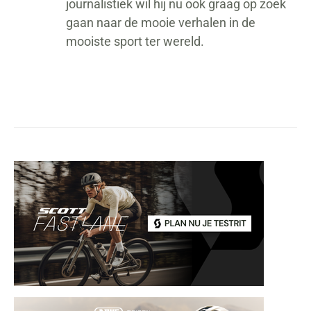
journalistiek wil hij nu ook graag op zoek
gaan naar de mooie verhalen in de
mooiste sport ter wereld.