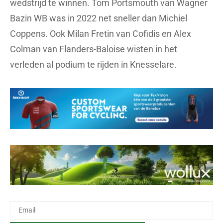
wedstrijd te winnen. Tom Portsmouth van Wagner
Bazin WB was in 2022 net sneller dan Michiel
Coppens. Ook Milan Fretin van Cofidis en Alex
Colman van Flanders-Baloise wisten in het
verleden al podium te rijden in Knesselare.