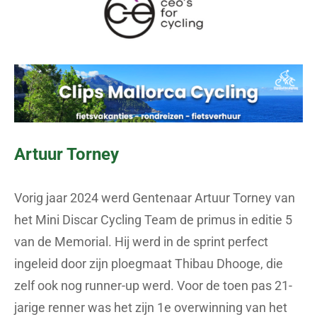
Artuur Torney
Vorig jaar 2024 werd Gentenaar Artuur Torney van
het Mini Discar Cycling Team de primus in editie 5
van de Memorial. Hij werd in de sprint perfect
ingeleid door zijn ploegmaat Thibau Dhooge, die
zelf ook nog runner-up werd. Voor de toen pas 21-
jarige renner was het zijn 1e overwinning van het