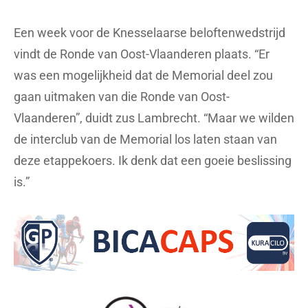
Een week voor de Knesselaarse beloftenwedstrijd
vindt de Ronde van Oost-Vlaanderen plaats. “Er
was een mogelijkheid dat de Memorial deel zou
gaan uitmaken van die Ronde van Oost-
Vlaanderen”, duidt zus Lambrecht. “Maar we wilden
de interclub van de Memorial los laten staan van
deze etappekoers. Ik denk dat een goeie beslissing
is.”