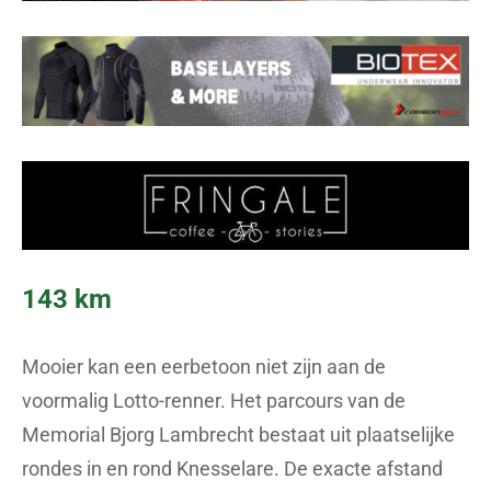
143 km
Mooier kan een eerbetoon niet zijn aan de
voormalig Lotto-renner. Het parcours van de
Memorial Bjorg Lambrecht bestaat uit plaatselijke
rondes in en rond Knesselare. De exacte afstand