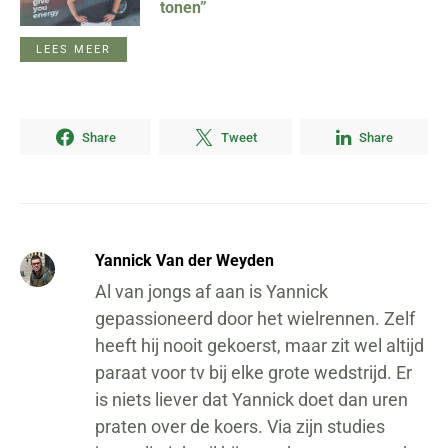
tonen”
LEES MEER
Share
Tweet
Share
Yannick Van der Weyden
Al van jongs af aan is Yannick
gepassioneerd door het wielrennen. Zelf
heeft hij nooit gekoerst, maar zit wel altijd
paraat voor tv bij elke grote wedstrijd. Er
is niets liever dat Yannick doet dan uren
praten over de koers. Via zijn studies