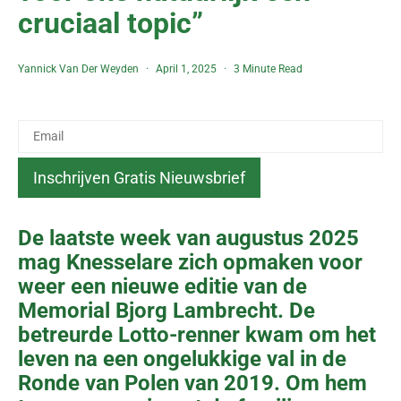
cruciaal topic”
Yannick Van Der Weyden
April 1, 2025
3 Minute Read
De laatste week van augustus 2025
mag Knesselare zich opmaken voor
weer een nieuwe editie van de
Memorial Bjorg Lambrecht. De
betreurde Lotto-renner kwam om het
leven na een ongelukkige val in de
Ronde van Polen van 2019. Om hem