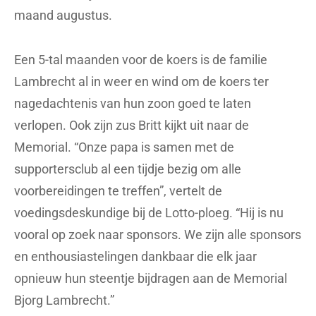
maand augustus.
Een 5-tal maanden voor de koers is de familie
Lambrecht al in weer en wind om de koers ter
nagedachtenis van hun zoon goed te laten
verlopen. Ook zijn zus Britt kijkt uit naar de
Memorial. “Onze papa is samen met de
supportersclub al een tijdje bezig om alle
voorbereidingen te treffen”, vertelt de
voedingsdeskundige bij de Lotto-ploeg. “Hij is nu
vooral op zoek naar sponsors. We zijn alle sponsors
en enthousiastelingen dankbaar die elk jaar
opnieuw hun steentje bijdragen aan de Memorial
Bjorg Lambrecht.”