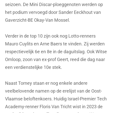
seizoen. De Mini Discar-ploeggenoten werden op
het podium vervoegd door Sander Eeckhout van
Gaverzicht-BE Okay-Van Mossel.
Verder in de top 10 zijn ook nog Lotto-renners
Mauro Cuylits en Arne Baers te vinden. Zij werden
respectievelijk 6e en 8e in de daguitslag. Ook Witse
Omloop, zoon van ex-prof Geert, reed die dag naar
een verdienstelijke 10e stek.
Naast Torney staan er nog enkele andere
veelbelovende namen op de erelijst van de Oost-
Vlaamse beloftenkoers. Huidig Israel-Premier Tech
Academy-renner Floris Van Tricht wist in 2023 de