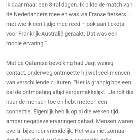
ik daar maar een 3-tal dagen. Ik pikte de match van
de Nederlanders mee en was via Franse fietsers –
met wie ik een tijdje mee reed – ook aan tickets
voor Frankrijk-Australië geraakt. Dat was een
mooie ervaring.”
Met de Qatarese bevolking had Jagt weinig
contact, onderweg ontmoette hij wel veel mensen
van verschillende culturen. “Het is grappig hoe een
bal de ontmoeting altijd vergemakkelijkt . Je rolt die
naar de mensen toe en hebt meteen een
connectie. Eigenlijk heb ik op al die weken tijd
amper negatieve ervaringen gehad. Mensen waren
overal bijzonder vriendelijk. Het was niet zomaar