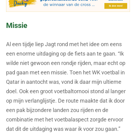
Missie
Al een tijdje liep Jagt rond met het idee om eens
een enorme uitdaging op de fiets aan te gaan. “Ik
wilde niet gewoon een rondje rijden, maar echt op
pad gaan met een missie. Toen het WK voetbal in
Qatar in aantocht was, vond ik daar mijn ultieme
doel. Ook een groot voetbaltornooi stond al langer
op mijn verlanglijstje. De route maakte dat ik door
een pak bijzondere landen zou rijden en de
combinatie met het voetbalaspect zorgde ervoor
dat dit de uitdaging was waar ik voor zou gaan.”