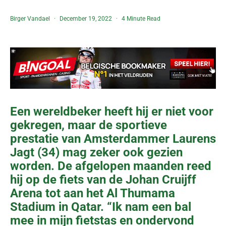
Birger Vandael
December 19, 2022
4 Minute Read
Een wereldbeker heeft hij er niet voor
gekregen, maar de sportieve
prestatie van Amsterdammer Laurens
Jagt (34) mag zeker ook gezien
worden. De afgelopen maanden reed
hij op de fiets van de Johan Cruijff
Arena tot aan het Al Thumama
Stadium in Qatar. “Ik nam een bal
mee in mijn fietstas en ondervond