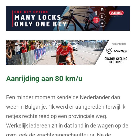
Aanrijding aan 80 km/u
Een minder moment kende de Nederlander dan
weer in Bulgarije. “Ik werd er aangereden terwijl ik
netjes rechts reed op een provinciale weg.
Werkelijk iedereen zit in dat land in de wagen op de
gsm, ook de vrachtwagenchauffeurs. Na de