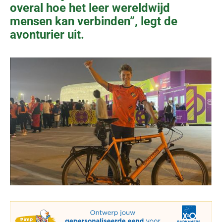
overal hoe het leer wereldwijd
mensen kan verbinden”, legt de
avonturier uit.