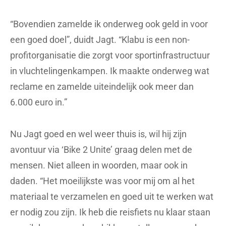
“Bovendien zamelde ik onderweg ook geld in voor
een goed doel”, duidt Jagt. “Klabu is een non-
profitorganisatie die zorgt voor sportinfrastructuur
in vluchtelingenkampen. Ik maakte onderweg wat
reclame en zamelde uiteindelijk ook meer dan
6.000 euro in.”
Nu Jagt goed en wel weer thuis is, wil hij zijn
avontuur via ‘Bike 2 Unite’ graag delen met de
mensen. Niet alleen in woorden, maar ook in
daden. “Het moeilijkste was voor mij om al het
materiaal te verzamelen en goed uit te werken wat
er nodig zou zijn. Ik heb die reisfiets nu klaar staan