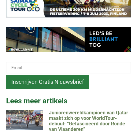
Lees meer artikels
Juniorenwereldkampioen van Qatar
maakt zich op voor WorldTour-
debuut: “Gefascineerd door Ronde
van Vlaanderen”