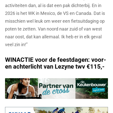
activiteiten dan, al is dat een pak dichterbij. En in
2026 is het WK in Mexico, de VS en Canada. Dat is
misschien wel leuk om weer een fietsuitdaging op
poten te zetten. Van noord naar zuid of van west
naar oost, dat kan allemaal. Ik heb er in elk geval
veel zin in!”
WINACTIE voor de feestdagen: voor-
en achterlicht van Lezyne twv €115,-