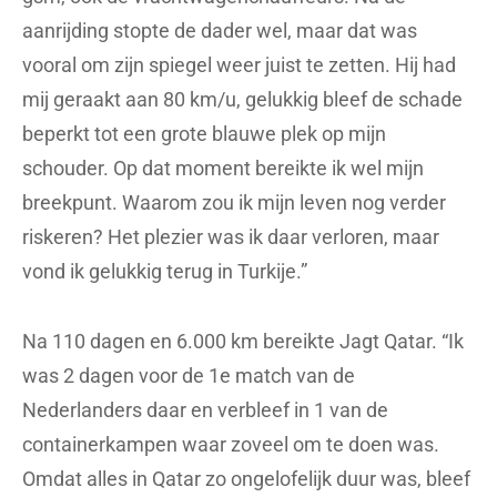
aanrijding stopte de dader wel, maar dat was
vooral om zijn spiegel weer juist te zetten. Hij had
mij geraakt aan 80 km/u, gelukkig bleef de schade
beperkt tot een grote blauwe plek op mijn
schouder. Op dat moment bereikte ik wel mijn
breekpunt. Waarom zou ik mijn leven nog verder
riskeren? Het plezier was ik daar verloren, maar
vond ik gelukkig terug in Turkije.”
Na 110 dagen en 6.000 km bereikte Jagt Qatar. “Ik
was 2 dagen voor de 1e match van de
Nederlanders daar en verbleef in 1 van de
containerkampen waar zoveel om te doen was.
Omdat alles in Qatar zo ongelofelijk duur was, bleef