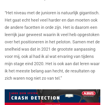
“Het niveau met de junioren is natuurlijk gigantisch.
Het gaat echt heel veel harder en dan moeten ook
de andere facetten in orde zijn. Het is daarom een
leerrijk jaar geweest waarin ik veel heb opgestoken
over het positioneren in het peloton. Samen met de
snelheid was dat in 2021 de grootste aanpassing
voor mij, ook al had ik al wat ervaring van tijdens
mijn stage eind 2020. Het is ook aan dat leren waar
ik het meeste belang aan hecht, de resultaten op
zich waren nog niet zo van tel.”