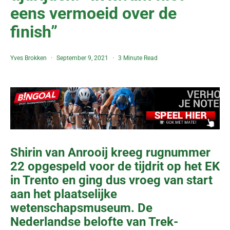
eens vermoeid over de
finish”
Yves Brokken
September 9, 2021
3 Minute Read
Shirin van Anrooij kreeg rugnummer
22 opgespeld voor de tijdrit op het EK
in Trento en ging dus vroeg van start
aan het plaatselijke
wetenschapsmuseum. De
Nederlandse belofte van Trek-