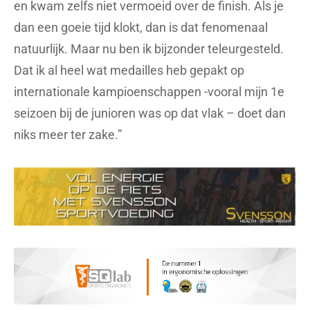
en kwam zelfs niet vermoeid over de finish. Als je
dan een goeie tijd klokt, dan is dat fenomenaal
natuurlijk. Maar nu ben ik bijzonder teleurgesteld.
Dat ik al heel wat medailles heb gepakt op
internationale kampioenschappen -vooral mijn 1e
seizoen bij de junioren was op dat vlak – doet dan
niks meer ter zake.”