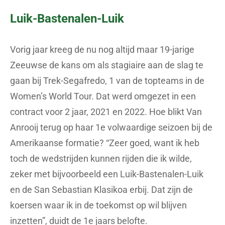
Luik-Bastenalen-Luik
Vorig jaar kreeg de nu nog altijd maar 19-jarige
Zeeuwse de kans om als stagiaire aan de slag te
gaan bij Trek-Segafredo, 1 van de topteams in de
Women’s World Tour. Dat werd omgezet in een
contract voor 2 jaar, 2021 en 2022. Hoe blikt Van
Anrooij terug op haar 1e volwaardige seizoen bij de
Amerikaanse formatie? “Zeer goed, want ik heb
toch de wedstrijden kunnen rijden die ik wilde,
zeker met bijvoorbeeld een Luik-Bastenalen-Luik
en de San Sebastian Klasikoa erbij. Dat zijn de
koersen waar ik in de toekomst op wil blijven
inzetten”, duidt de 1e jaars belofte.