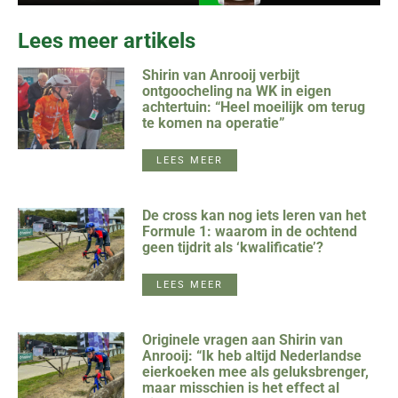
Lees meer artikels
Shirin van Anrooij verbijt
ontgoocheling na WK in eigen
achtertuin: “Heel moeilijk om terug
te komen na operatie”
LEES MEER
De cross kan nog iets leren van het
Formule 1: waarom in de ochtend
geen tijdrit als ‘kwalificatie’?
LEES MEER
Originele vragen aan Shirin van
Anrooij: “Ik heb altijd Nederlandse
eierkoeken mee als geluksbrenger,
maar misschien is het effect al