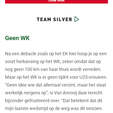
Geen WK
Na een debacle zoals op het EK hier hoop je op een
soort herkansing op het WK, zeker omdat dat op
nog geen 100 km van haar thuis wordt verreden.
Maar op het WK is er geen tijdrit voor U23-vrouwen.
“Geen idee wie dat allemaal verzint, maar het slaat
werkelijk nergens op”, is Van Anrooij daar terecht
bijzonder gefrustreerd over. “Dat betekent dat dit
mijn laatste wedstrijd op de weg was dit seizoen.