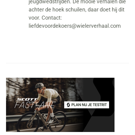
jeugdwedstrijden. De mooie verhalen die
achter de hoek schuilen, daar doet hij dit
voor. Contact:
liefdevoordekoers@wielerverhaal.com