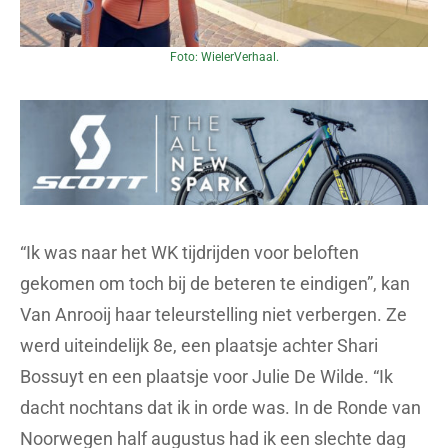
Foto: WielerVerhaal.
“Ik was naar het WK tijdrijden voor beloften
gekomen om toch bij de beteren te eindigen”, kan
Van Anrooij haar teleurstelling niet verbergen. Ze
werd uiteindelijk 8e, een plaatsje achter Shari
Bossuyt en een plaatsje voor Julie De Wilde. “Ik
dacht nochtans dat ik in orde was. In de Ronde van
Noorwegen half augustus had ik een slechte dag