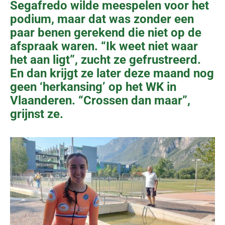
Segafredo wilde meespelen voor het
podium, maar dat was zonder een
paar benen gerekend die niet op de
afspraak waren. “Ik weet niet waar
het aan ligt”, zucht ze gefrustreerd.
En dan krijgt ze later deze maand nog
geen ‘herkansing’ op het WK in
Vlaanderen. “Crossen dan maar”,
grijnst ze.