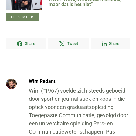
maar dat is het niet”
LEES MEER
Share
Tweet
Share
Wim Redant
Wim (°1967) voelde zich steeds geboeid
door sport en journalistiek en koos in die
optiek voor een graduaatsopleiding
Toegepaste Communicatie, gevolgd door
een universitaire opleiding Pers- en
Communicatiewetenschappen. Pas