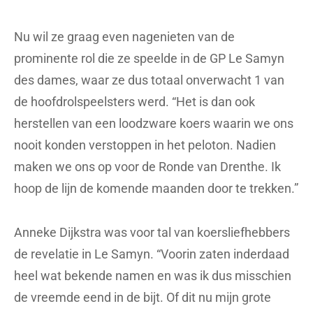
Nu wil ze graag even nagenieten van de
prominente rol die ze speelde in de GP Le Samyn
des dames, waar ze dus totaal onverwacht 1 van
de hoofdrolspeelsters werd. “Het is dan ook
herstellen van een loodzware koers waarin we ons
nooit konden verstoppen in het peloton. Nadien
maken we ons op voor de Ronde van Drenthe. Ik
hoop de lijn de komende maanden door te trekken.”
Anneke Dijkstra was voor tal van koersliefhebbers
de revelatie in Le Samyn. “Voorin zaten inderdaad
heel wat bekende namen en was ik dus misschien
de vreemde eend in de bijt. Of dit nu mijn grote