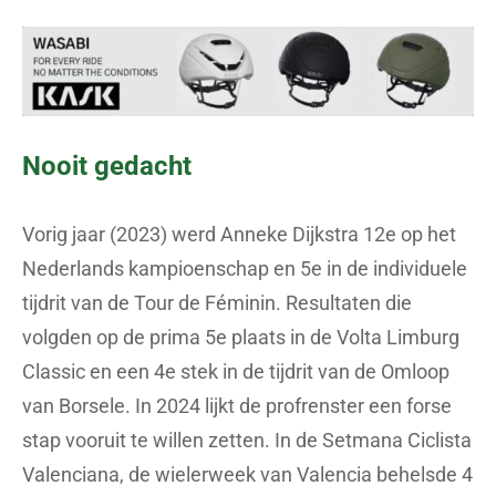
Nooit gedacht
Vorig jaar (2023) werd Anneke Dijkstra 12e op het
Nederlands kampioenschap en 5e in de individuele
tijdrit van de Tour de Féminin. Resultaten die
volgden op de prima 5e plaats in de Volta Limburg
Classic en een 4e stek in de tijdrit van de Omloop
van Borsele. In 2024 lijkt de profrenster een forse
stap vooruit te willen zetten. In de Setmana Ciclista
Valenciana, de wielerweek van Valencia behelsde 4