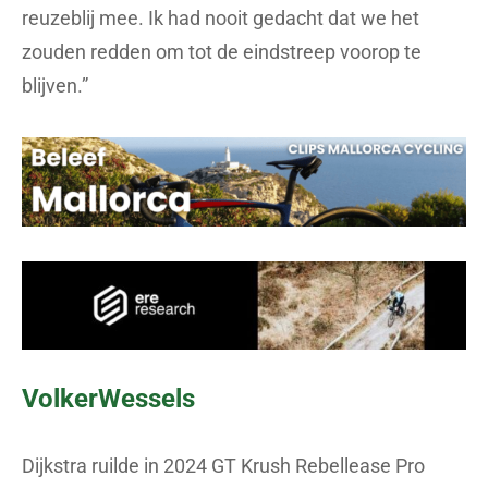
reuzeblij mee. Ik had nooit gedacht dat we het
zouden redden om tot de eindstreep voorop te
blijven.”
VolkerWessels
Dijkstra ruilde in 2024 GT Krush Rebellease Pro