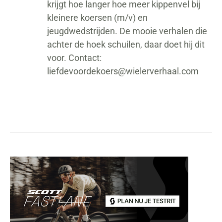
krijgt hoe langer hoe meer kippenvel bij
kleinere koersen (m/v) en
jeugdwedstrijden. De mooie verhalen die
achter de hoek schuilen, daar doet hij dit
voor. Contact:
liefdevoordekoers@wielerverhaal.com