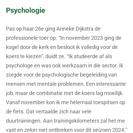
Psychologie
Pas op haar 26e ging Anneke Dijkstra de
professionele toer op. “In november 2023 ging de
kogel door de kerk en besloot ik volledig voor de
koers te kiezen”, duidt ze. “Ik studeerde af als
psychologe en was ook werkzaam in die sector. Ik
zorgde voor de psychologische begeleiding van
mensen met mentale problemen. Een interessante
job, maar de combinatie met de koers lag moeilijk.
Vanaf november kon ik me helemaal toespitsen op
de fiets. Dat vertaalde zich naar vele
duurtrainingen. Aan trainingskilometers zal het me
vast en zeker niet ontbreken voor dit seizoen 2024.”