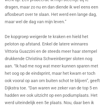
dragen, maar zo nu en dan diende ik wel eens een
aflosbeurt over te slaan. Het werd een lange dag,
maar wel de dag van mijn leven.”
De kopgroep weigerde te kraken en hield het
peloton op afstand. Enkel de latere winnares
Vittoria Guazzini en de steeds meer haar stempel
drukkende Christina Schweinberger sloten nog
aan. “Ik had me nog wat meer kunnen sparen met
het oog op de eindsprint, maar het kwam er toch
ook vooral op aan om buiten schot te blijven”, geeft
Dijkstra toe. “Dan waren we zeker van de top 5 en
hadden we ook uitzicht op een podiumplaats. Het
werd uiteindelijk een 5e plaats. Nou, daar ben ik