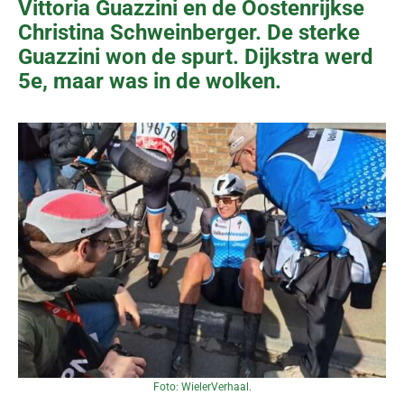
Vittoria Guazzini en de Oostenrijkse
Christina Schweinberger. De sterke
Guazzini won de spurt. Dijkstra werd
5e, maar was in de wolken.
Foto: WielerVerhaal.