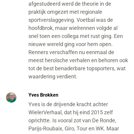
afgestudeerd werd de theorie in de
praktijk omgezet met regionale
sportverslaggeving. Voetbal was de
hoofdbrok, maar wielrennen volgde al
snel toen een collega met rust ging. Een
nieuwe wereld ging voor hem open.
Renners verschaffen nu eenmaal de
meest heroïsche verhalen en behoren ook
tot de best benaderbare topsporters, wat
waardering verdient.
Yves Brokken
Yves is de drijvende kracht achter
WielerVerhaal, dat hij eind 2015 zelf
oprichtte. Is vooral zot van De Ronde,
Parijs-Roubaix, Giro, Tour en WK. Maar