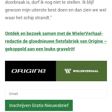
doorbraak is, durf ik nog niet te stellen. Ik blijf
gewoon mijn uiterste best doen en dan zien we wel
waar het schip strandt.”
Ontdek en bezoek samen met de WielerVerhaal-
redactie de gloednieuwe fietsfabriek van Origine –
gekoppeld aan een leuke gravelrit
!