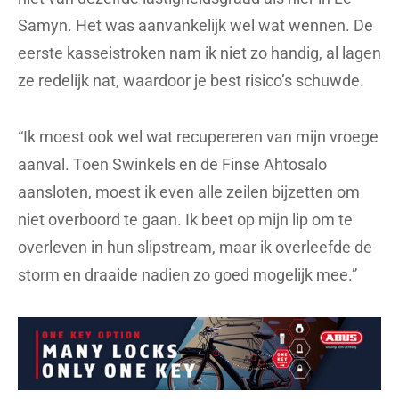
Samyn. Het was aanvankelijk wel wat wennen. De
eerste kasseistroken nam ik niet zo handig, al lagen
ze redelijk nat, waardoor je best risico’s schuwde.
“Ik moest ook wel wat recupereren van mijn vroege
aanval. Toen Swinkels en de Finse Ahtosalo
aansloten, moest ik even alle zeilen bijzetten om
niet overboord te gaan. Ik beet op mijn lip om te
overleven in hun slipstream, maar ik overleefde de
storm en draaide nadien zo goed mogelijk mee.”