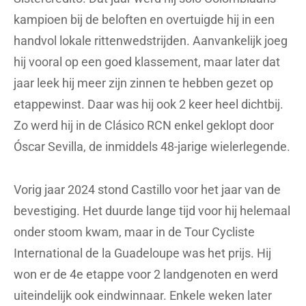
kampioen bij de beloften en overtuigde hij in een
handvol lokale rittenwedstrijden. Aanvankelijk joeg
hij vooral op een goed klassement, maar later dat
jaar leek hij meer zijn zinnen te hebben gezet op
etappewinst. Daar was hij ook 2 keer heel dichtbij.
Zo werd hij in de Clásico RCN enkel geklopt door
Óscar Sevilla, de inmiddels 48-jarige wielerlegende.
Vorig jaar 2024 stond Castillo voor het jaar van de
bevestiging. Het duurde lange tijd voor hij helemaal
onder stoom kwam, maar in de Tour Cycliste
International de la Guadeloupe was het prijs. Hij
won er de 4e etappe voor 2 landgenoten en werd
uiteindelijk ook eindwinnaar. Enkele weken later