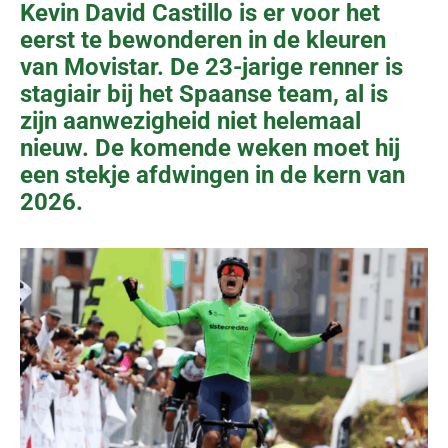
Kevin David Castillo is er voor het
eerst te bewonderen in de kleuren
van Movistar. De 23-jarige renner is
stagiair bij het Spaanse team, al is
zijn aanwezigheid niet helemaal
nieuw. De komende weken moet hij
een stekje afdwingen in de kern van
2026.