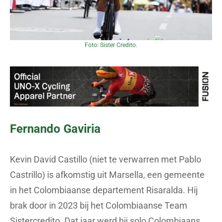
Foto: Sister Credito.
Fernando Gaviria
Kevin David Castillo (niet te verwarren met Pablo
Castrillo) is afkomstig uit Marsella, een gemeente
in het Colombiaanse departement Risaralda. Hij
brak door in 2023 bij het Colombiaanse Team
Sistercredito. Dat jaar werd hij solo Colombiaans