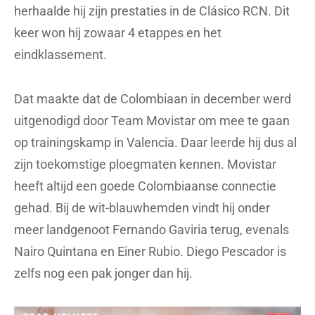
herhaalde hij zijn prestaties in de Clásico RCN. Dit
keer won hij zowaar 4 etappes en het
eindklassement.
Dat maakte dat de Colombiaan in december werd
uitgenodigd door Team Movistar om mee te gaan
op trainingskamp in Valencia. Daar leerde hij dus al
zijn toekomstige ploegmaten kennen. Movistar
heeft altijd een goede Colombiaanse connectie
gehad. Bij de wit-blauwhemden vindt hij onder
meer landgenoot Fernando Gaviria terug, evenals
Nairo Quintana en Einer Rubio. Diego Pescador is
zelfs nog een pak jonger dan hij.