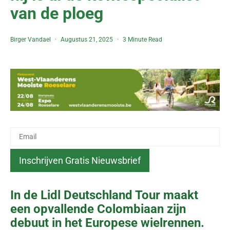
van de ploeg
Birger Vandael
Augustus 21, 2025
3 Minute Read
In de Lidl Deutschland Tour maakt
een opvallende Colombiaan zijn
debuut in het Europese wielrennen.