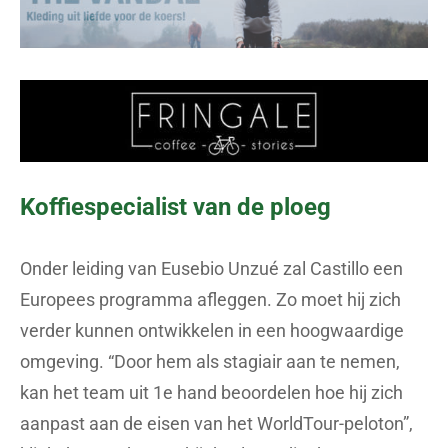
Koffiespecialist van de ploeg
Onder leiding van Eusebio Unzué zal Castillo een
Europees programma afleggen. Zo moet hij zich
verder kunnen ontwikkelen in een hoogwaardige
omgeving. “Door hem als stagiair aan te nemen,
kan het team uit 1e hand beoordelen hoe hij zich
aanpast aan de eisen van het WorldTour-peloton”,