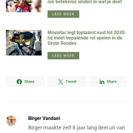
om betekenis vinden in wat je doet
LEES MEER
Movistar legt toptalent vast tot 2030:
hij moet bepalende rol spelen in de
Grote Rondes
LEES MEER
Share
Tweet
Share
Birger Vandael
Birger maakte zelf 8 jaar lang deel uit van