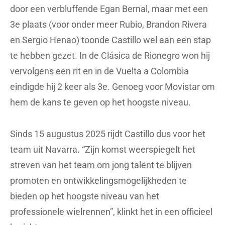
door een verbluffende Egan Bernal, maar met een
3e plaats (voor onder meer Rubio, Brandon Rivera
en Sergio Henao) toonde Castillo wel aan een stap
te hebben gezet. In de Clásica de Rionegro won hij
vervolgens een rit en in de Vuelta a Colombia
eindigde hij 2 keer als 3e. Genoeg voor Movistar om
hem de kans te geven op het hoogste niveau.
Sinds 15 augustus 2025 rijdt Castillo dus voor het
team uit Navarra. “Zijn komst weerspiegelt het
streven van het team om jong talent te blijven
promoten en ontwikkelingsmogelijkheden te
bieden op het hoogste niveau van het
professionele wielrennen”, klinkt het in een officieel