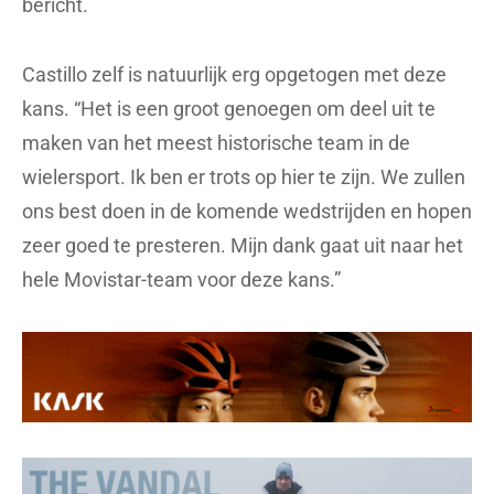
bericht.
Castillo zelf is natuurlijk erg opgetogen met deze
kans. “Het is een groot genoegen om deel uit te
maken van het meest historische team in de
wielersport. Ik ben er trots op hier te zijn. We zullen
ons best doen in de komende wedstrijden en hopen
zeer goed te presteren. Mijn dank gaat uit naar het
hele Movistar-team voor deze kans.”