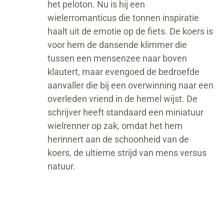
het peloton. Nu is hij een
wielerromanticus die tonnen inspiratie
haalt uit de emotie op de fiets. De koers is
voor hem de dansende klimmer die
tussen een mensenzee naar boven
klautert, maar evengoed de bedroefde
aanvaller die bij een overwinning naar een
overleden vriend in de hemel wijst. De
schrijver heeft standaard een miniatuur
wielrenner op zak, omdat het hem
herinnert aan de schoonheid van de
koers, de ultieme strijd van mens versus
natuur.