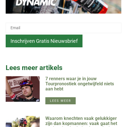
Lees meer artikels
7 renners waar je in jouw
Tourpronostiek ongetwijfeld niets
aan hebt
LEES MEER
Waarom knechten vaak gelukkiger
zijn dan kopmannen: vaak gaat het