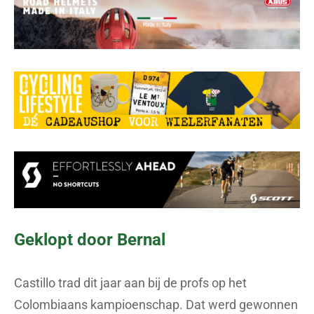
Geklopt door Bernal
Castillo trad dit jaar aan bij de profs op het
Colombiaans kampioenschap. Dat werd gewonnen