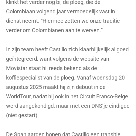
klinkt het verder nog bij de ploeg, die de
Colombiaan volgend jaar vermoedelijk vast in
dienst neemt. “Hiermee zetten we onze traditie
verder om Colombianen aan te werven.”
In zijn team heeft Castillo zich klaarblijkelijk al goed
geïntegreerd, want volgens de website van
Movistar staat hij reeds bekend als de
koffiespecialist van de ploeg. Vanaf woensdag 20
augustus 2025 maakt hij zijn debuut in de
WorldTour, nadat hij ook in het Circuit Franco-Belge
werd aangekondigd, maar met een DNS’je eindigde
(niet gestart).
De Spanjaarden hopen dat Castillo een transitie