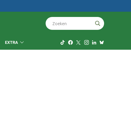
EXTRA