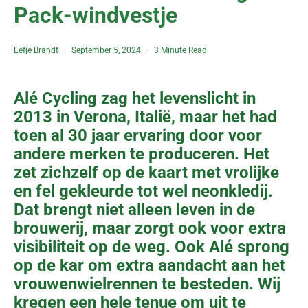
Pack-windvestje
Eefje Brandt
September 5, 2024
3 Minute Read
Alé Cycling zag het levenslicht in
2013 in Verona, Italië, maar het had
toen al 30 jaar ervaring door voor
andere merken te produceren. Het
zet zichzelf op de kaart met vrolijke
en fel gekleurde tot wel neonkledij.
Dat brengt niet alleen leven in de
brouwerij, maar zorgt ook voor extra
visibiliteit op de weg. Ook Alé sprong
op de kar om extra aandacht aan het
vrouwenwielrennen te besteden. Wij
kregen een hele tenue om uit te