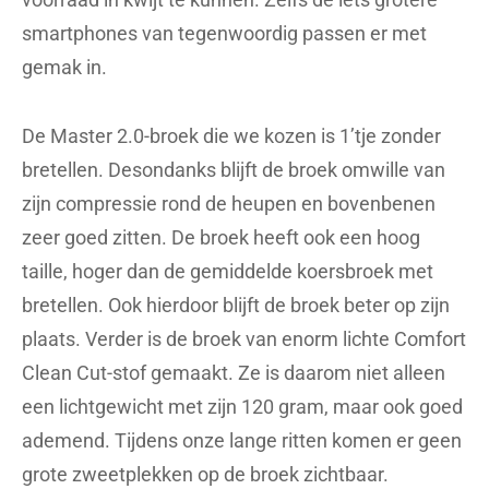
smartphones van tegenwoordig passen er met
gemak in.
De Master 2.0-broek die we kozen is 1’tje zonder
bretellen. Desondanks blijft de broek omwille van
zijn compressie rond de heupen en bovenbenen
zeer goed zitten. De broek heeft ook een hoog
taille, hoger dan de gemiddelde koersbroek met
bretellen. Ook hierdoor blijft de broek beter op zijn
plaats. Verder is de broek van enorm lichte Comfort
Clean Cut-stof gemaakt. Ze is daarom niet alleen
een lichtgewicht met zijn 120 gram, maar ook goed
ademend. Tijdens onze lange ritten komen er geen
grote zweetplekken op de broek zichtbaar.