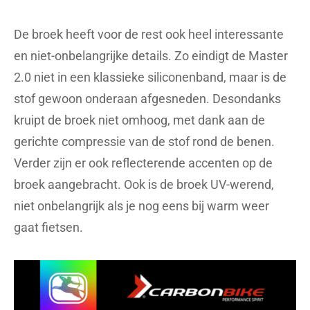
De broek heeft voor de rest ook heel interessante
en niet-onbelangrijke details. Zo eindigt de Master
2.0 niet in een klassieke siliconenband, maar is de
stof gewoon onderaan afgesneden. Desondanks
kruipt de broek niet omhoog, met dank aan de
gerichte compressie van de stof rond de benen.
Verder zijn er ook reflecterende accenten op de
broek aangebracht. Ook is de broek UV-werend,
niet onbelangrijk als je nog eens bij warm weer
gaat fietsen.