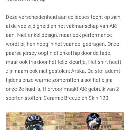
Deze verscheidenheid aan collecties toont op zich
al de veelzijdigheid en het vakmanschap van Alé
aan. Niet enkel design, maar ook performance
wordt bij hen hoog in het vaandel gedragen. Onze
paarse jersey oogt niet enkel hip door de fade,
maar ook fris door het felle kleurtje. Het shirt heeft
zijn naam ook niet gestolen: Artika. De stof ademt
tijdens onze warme zomerritten alsof het bijna
onze 2e huid is. Hiervoor maakt Alé gebruik van 2
soorten stoffen: Ceramic Breeze en Skin 120.