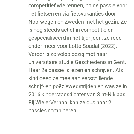
competitief wielrennen, na de passie voor
het fietsen en via fietsvakanties door
Noorwegen en Zweden met het gezin. Ze
is nog steeds actief in competitie en
gespecialiseerd in het tijdrijden, ze reed
onder meer voor Lotto Soudal (2022).
Verder is ze volop bezig met haar
universitaire studie Geschiedenis in Gent.
Haar 2e passie is lezen en schrijven. Als
kind deed ze mee aan verschillende
schrijf- en poëziewedstrijden en was ze in
2016 kinderstadsdichter van Sint-Niklaas.
Bij WielerVerhaal kan ze dus haar 2
passies combineren!