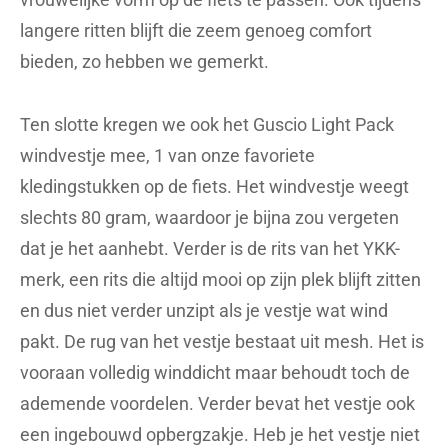
langere ritten blijft die zeem genoeg comfort
bieden, zo hebben we gemerkt.
Ten slotte kregen we ook het Guscio Light Pack
windvestje mee, 1 van onze favoriete
kledingstukken op de fiets. Het windvestje weegt
slechts 80 gram, waardoor je bijna zou vergeten
dat je het aanhebt. Verder is de rits van het YKK-
merk, een rits die altijd mooi op zijn plek blijft zitten
en dus niet verder unzipt als je vestje wat wind
pakt. De rug van het vestje bestaat uit mesh. Het is
vooraan volledig winddicht maar behoudt toch de
ademende voordelen. Verder bevat het vestje ook
een ingebouwd opbergzakje. Heb je het vestje niet