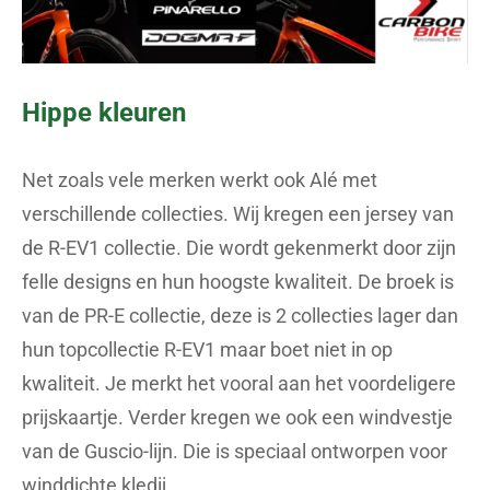
Hippe kleuren
Net zoals vele merken werkt ook Alé met
verschillende collecties. Wij kregen een jersey van
de R-EV1 collectie. Die wordt gekenmerkt door zijn
felle designs en hun hoogste kwaliteit. De broek is
van de PR-E collectie, deze is 2 collecties lager dan
hun topcollectie R-EV1 maar boet niet in op
kwaliteit. Je merkt het vooral aan het voordeligere
prijskaartje. Verder kregen we ook een windvestje
van de Guscio-lijn. Die is speciaal ontworpen voor
winddichte kledij.