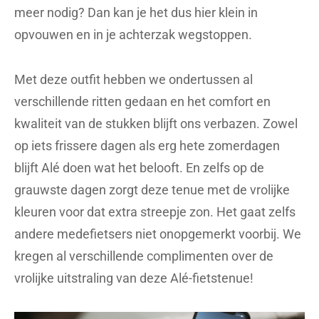
meer nodig? Dan kan je het dus hier klein in
opvouwen en in je achterzak wegstoppen.
Met deze outfit hebben we ondertussen al
verschillende ritten gedaan en het comfort en
kwaliteit van de stukken blijft ons verbazen. Zowel
op iets frissere dagen als erg hete zomerdagen
blijft Alé doen wat het belooft. En zelfs op de
grauwste dagen zorgt deze tenue met de vrolijke
kleuren voor dat extra streepje zon. Het gaat zelfs
andere medefietsers niet onopgemerkt voorbij. We
kregen al verschillende complimenten over de
vrolijke uitstraling van deze Alé-fietstenue!