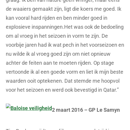
de waaiers gemaakt zijn, ligt die koers me goed. Ik
kan vooral hard rijden en ben minder goed in
explosieve inspanningen.Het was ook de bedoeling
om al vroeg in het seizoen in vorm te zijn. De
voorbije jaren had ik wat pech in het voorseizoen en
nu wilde ik al vroeg goed zijn om niet opnieuw
achter de feiten aan te moeten rijden. Op stage
vertoonde ik al een goede vorm en liet ik mijn beste
waarden ooit optekenen. Dat stemde me hoopvol
voor het seizoen en werd ook bevestigd in Qatar.”
2 maart 2016 – GP Le Samyn