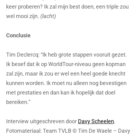
keer proberen? Ik zal mijn best doen, een triple zou
wel mooi zijn.
(lacht)
Conclusie
Tim Declercq: “Ik heb grote stappen vooruit gezet.
Ik besef dat ik op WorldTour-niveau geen kopman
zal zijn, maar ik zou er wel een heel goede knecht
kunnen worden. Ik moet nu alleen nog bevestigen
met prestaties en dan kan ik hopelijk dat doel
bereiken.”
Interview uitgeschreven door
Davy Scheelen
.
Fotomateriaal: Team TVLB © Tim De Waele – Davy