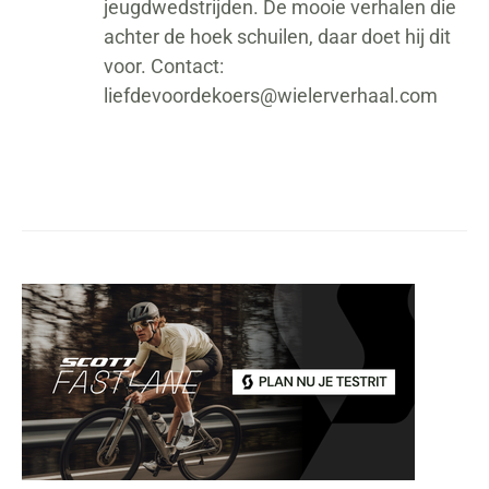
jeugdwedstrijden. De mooie verhalen die
achter de hoek schuilen, daar doet hij dit
voor. Contact:
liefdevoordekoers@wielerverhaal.com