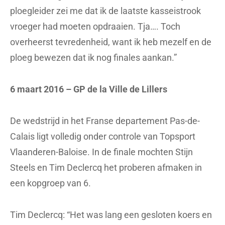
ploegleider zei me dat ik de laatste kasseistrook
vroeger had moeten opdraaien. Tja…. Toch
overheerst tevredenheid, want ik heb mezelf en de
ploeg bewezen dat ik nog finales aankan.”
6 maart 2016 – GP de la Ville de Lillers
De wedstrijd in het Franse departement Pas-de-
Calais ligt volledig onder controle van Topsport
Vlaanderen-Baloise. In de finale mochten Stijn
Steels en Tim Declercq het proberen afmaken in
een kopgroep van 6.
Tim Declercq: “Het was lang een gesloten koers en