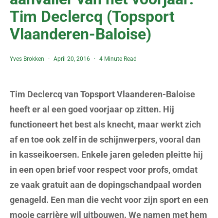
Tim Declercq (Topsport
Vlaanderen-Baloise)
Yves Brokken
April 20, 2016
4 Minute Read
Tim Declercq van Topsport Vlaanderen-Baloise
heeft er al een goed voorjaar op zitten. Hij
functioneert het best als knecht, maar werkt zich
af en toe ook zelf in de schijnwerpers, vooral dan
in kasseikoersen. Enkele jaren geleden pleitte hij
in een open brief voor respect voor profs, omdat
ze vaak gratuit aan de dopingschandpaal worden
genageld. Een man die vecht voor zijn sport en een
mooie carrière wil uitbouwen. We namen met hem