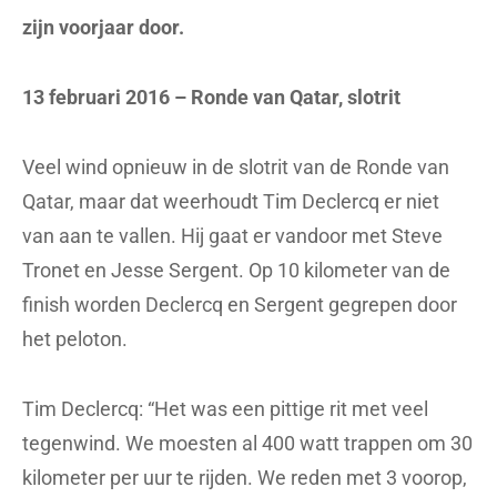
zijn voorjaar door.
13 februari 2016 – Ronde van Qatar, slotrit
Veel wind opnieuw in de slotrit van de Ronde van
Qatar, maar dat weerhoudt Tim Declercq er niet
van aan te vallen. Hij gaat er vandoor met Steve
Tronet en Jesse Sergent. Op 10 kilometer van de
finish worden Declercq en Sergent gegrepen door
het peloton.
Tim Declercq: “Het was een pittige rit met veel
tegenwind. We moesten al 400 watt trappen om 30
kilometer per uur te rijden. We reden met 3 voorop,