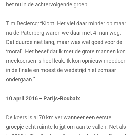
het nu in de achtervolgende groep.
Tim Declercq: “Klopt. Het viel daar minder op maar
na de Paterberg waren we daar met 4 man weg.
Dat duurde niet lang, maar was wel goed voor de
‘moral’. Het besef dat ik met de grote mannen kon
meekoersen is heel leuk. Ik kon opnieuw meedoen
in de finale en moest de wedstrijd niet zomaar
ondergaan.”
10 april 2016 – Parijs-Roubaix
De koers is al 70 km ver wanneer een eerste
groepje echt ruimte krijgt om aan te vallen. Net als