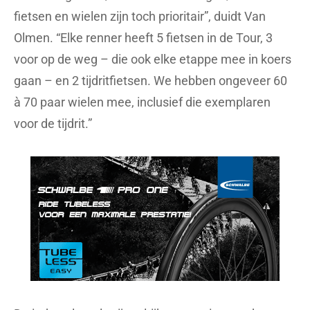
fietsen en wielen zijn toch prioritair”, duidt Van
Olmen. “Elke renner heeft 5 fietsen in de Tour, 3
voor op de weg – die ook elke etappe mee in koers
gaan – en 2 tijdritfietsen. We hebben ongeveer 60
à 70 paar wielen mee, inclusief die exemplaren
voor de tijdrit.”