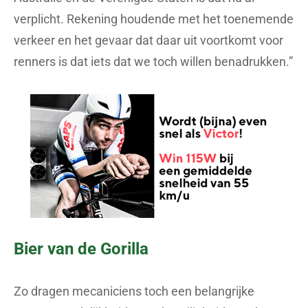
verplicht. Rekening houdende met het toenemende
verkeer en het gevaar dat daar uit voortkomt voor
renners is dat iets dat we toch willen benadrukken.”
Bier van de Gorilla
Zo dragen mecaniciens toch een belangrijke