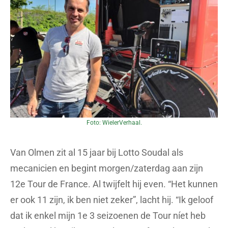
Foto: WielerVerhaal.
Van Olmen zit al 15 jaar bij Lotto Soudal als
mecanicien en begint morgen/zaterdag aan zijn
12e Tour de France. Al twijfelt hij even. “Het kunnen
er ook 11 zijn, ik ben niet zeker”, lacht hij. “Ik geloof
dat ik enkel mijn 1e 3 seizoenen de Tour níet heb