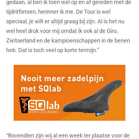
gedaan, al ben ik toen wel op en af gereden met de
tijdritfietsen, herinner ik me. De Tour is wel
speciaal, je wilt er altijd graag bij zijn. Al is het nu
wel heel druk voor mij omdat ik ook al de Giro,
Zwitserland en de kampioenschappen in de benen
heb. Dat is toch veel op korte termijn.”
“Bovendien zijn wij al een week ter plaatse voor de