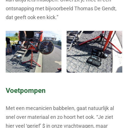
ontsnapping met bijvoorbeeld Thomas De Gendt,
dat geeft ook een kick.”
Voetpompen
Met een mecanicien babbelen, gaat natuurlijk al
snel over materiaal en zo hoort het ook. “Je ziet
hier veel ‘gerief’ $ in onze vrachtwagen, maar