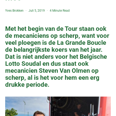
Yves Brokken
Juli 5, 2019
4 Minute Read
Met het begin van de Tour staan ook
de mecaniciens op scherp, want voor
veel ploegen is de La Grande Boucle
de belangrijkste koers van het jaar.
Dat is niet anders voor het Belgische
Lotto Soudal en dus staat ook
mecanicien Steven Van Olmen op
scherp, al is het voor hem een erg
drukke periode.