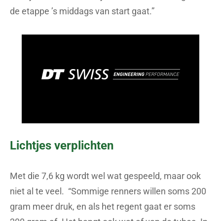
de etappe ’s middags van start gaat.”
Lichtjes verplichten
Met die 7,6 kg wordt wel wat gespeeld, maar ook
niet al te veel. “Sommige renners willen soms 200
gram meer druk, en als het regent gaat er soms