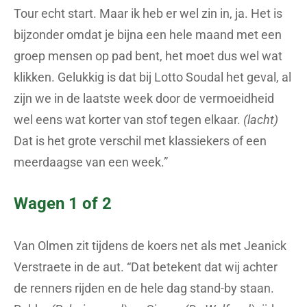
Tour echt start. Maar ik heb er wel zin in, ja. Het is
bijzonder omdat je bijna een hele maand met een
groep mensen op pad bent, het moet dus wel wat
klikken. Gelukkig is dat bij Lotto Soudal het geval, al
zijn we in de laatste week door de vermoeidheid
wel eens wat korter van stof tegen elkaar.
(lacht)
Dat is het grote verschil met klassiekers of een
meerdaagse van een week.”
Wagen 1 of 2
Van Olmen zit tijdens de koers net als met Jeanick
Verstraete in de aut. “Dat betekent dat wij achter
de renners rijden en de hele dag stand-by staan.