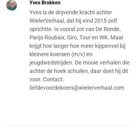
Yves Brokken
Yves is de drijvende kracht achter
WielerVerhaal, dat hij eind 2015 zelf
oprichtte. Is vooral zot van De Ronde,
Parijs-Roubaix, Giro, Tour en WK. Maar
krijgt hoe langer hoe meer kippenvel bij
kleinere koersen (m/v) en
jeugdwedstrijden. De mooie verhalen die
achter de hoek schuilen, daar doet hij dit
voor. Contact:
liefdevoordekoers@wielerverhaal.com