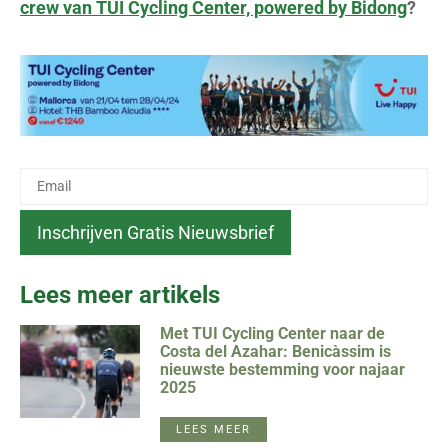
crew van TUI Cycling Center, powered by Bidong
?
Lees meer artikels
Met TUI Cycling Center naar de
Costa del Azahar: Benicàssim is
nieuwste bestemming voor najaar
2025
LEES MEER