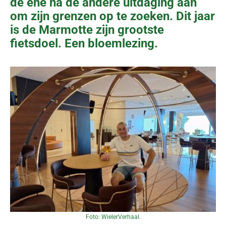
de ene na de andere uitdaging aan
om zijn grenzen op te zoeken. Dit jaar
is de Marmotte zijn grootste
fietsdoel. Een bloemlezing.
Foto: WielerVerhaal.