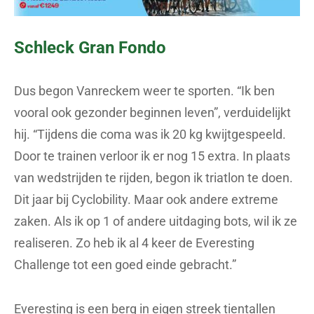
Schleck Gran Fondo
Dus begon Vanreckem weer te sporten. “Ik ben
vooral ook gezonder beginnen leven”, verduidelijkt
hij. “Tijdens die coma was ik 20 kg kwijtgespeeld.
Door te trainen verloor ik er nog 15 extra. In plaats
van wedstrijden te rijden, begon ik triatlon te doen.
Dit jaar bij Cyclobility. Maar ook andere extreme
zaken. Als ik op 1 of andere uitdaging bots, wil ik ze
realiseren. Zo heb ik al 4 keer de Everesting
Challenge tot een goed einde gebracht.”
Everesting is een berg in eigen streek tientallen