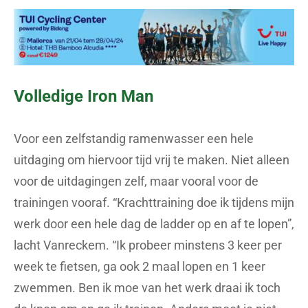
Volledige Iron Man
Voor een zelfstandig ramenwasser een hele
uitdaging om hiervoor tijd vrij te maken. Niet alleen
voor de uitdagingen zelf, maar vooral voor de
trainingen vooraf. “Krachttraining doe ik tijdens mijn
werk door een hele dag de ladder op en af te lopen”,
lacht Vanreckem. “Ik probeer minstens 3 keer per
week te fietsen, ga ook 2 maal lopen en 1 keer
zwemmen. Ben ik moe van het werk draai ik toch