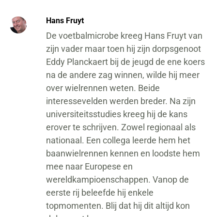
Hans Fruyt
De voetbalmicrobe kreeg Hans Fruyt van
zijn vader maar toen hij zijn dorpsgenoot
Eddy Planckaert bij de jeugd de ene koers
na de andere zag winnen, wilde hij meer
over wielrennen weten. Beide
interessevelden werden breder. Na zijn
universiteitsstudies kreeg hij de kans
erover te schrijven. Zowel regionaal als
nationaal. Een collega leerde hem het
baanwielrennen kennen en loodste hem
mee naar Europese en
wereldkampioenschappen. Vanop de
eerste rij beleefde hij enkele
topmomenten. Blij dat hij dit altijd kon