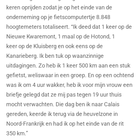
keren oprijden zodat je op het einde van de
onderneming op je fietscomputertje 8.848
hoogtemeters totaliseert. “Ik deed dat 1 keer op de
Nieuwe Kwaremont, 1 maal op de Hotond, 1
keer op de Kluisberg en ook eens op de
Kanarieberg. Ik ben tuk op waanzinnige
uitdagingen. Zo heb ik 1 keer 500 km aan een stuk
gefietst, weliswaar in een groep. En op een ochtend
was ik om 4 uur wakker, heb ik voor mijn vrouw een
briefje gelegd dat ze mij pas tegen 19 uur thuis
mocht verwachten. Die dag ben ik naar Calais
gereden, keerde ik terug via de heuvelzone in
Noord-Frankrijk en had ik op het einde van de rit
350 km.”