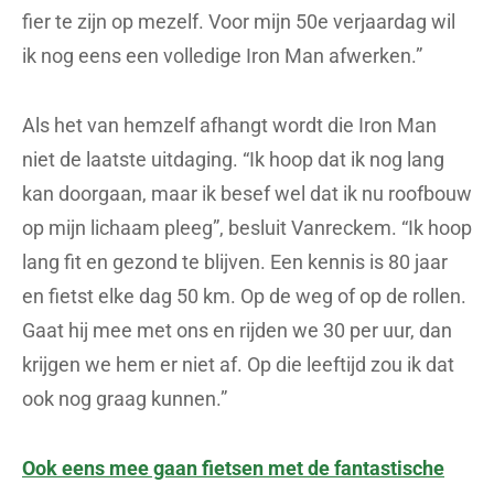
fier te zijn op mezelf. Voor mijn 50e verjaardag wil
ik nog eens een volledige Iron Man afwerken.”
Als het van hemzelf afhangt wordt die Iron Man
niet de laatste uitdaging. “Ik hoop dat ik nog lang
kan doorgaan, maar ik besef wel dat ik nu roofbouw
op mijn lichaam pleeg”, besluit Vanreckem. “Ik hoop
lang fit en gezond te blijven. Een kennis is 80 jaar
en fietst elke dag 50 km. Op de weg of op de rollen.
Gaat hij mee met ons en rijden we 30 per uur, dan
krijgen we hem er niet af. Op die leeftijd zou ik dat
ook nog graag kunnen.”
Ook eens mee gaan fietsen met de fantastische