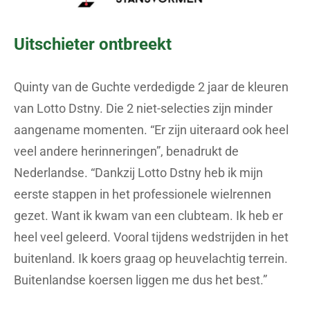
Uitschieter ontbreekt
Quinty van de Guchte verdedigde 2 jaar de kleuren
van Lotto Dstny. Die 2 niet-selecties zijn minder
aangename momenten. “Er zijn uiteraard ook heel
veel andere herinneringen”, benadrukt de
Nederlandse. “Dankzij Lotto Dstny heb ik mijn
eerste stappen in het professionele wielrennen
gezet. Want ik kwam van een clubteam. Ik heb er
heel veel geleerd. Vooral tijdens wedstrijden in het
buitenland. Ik koers graag op heuvelachtig terrein.
Buitenlandse koersen liggen me dus het best.”