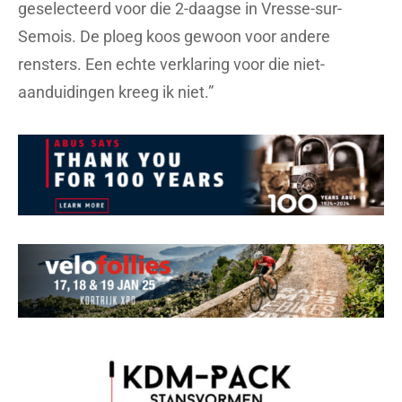
geselecteerd voor die 2-daagse in Vresse-sur-
Semois. De ploeg koos gewoon voor andere
rensters. Een echte verklaring voor die niet-
aanduidingen kreeg ik niet.”