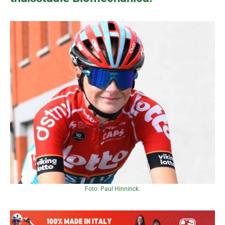
Foto: Paul Hinninck.