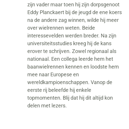
zijn vader maar toen hij zijn dorpsgenoot
Eddy Planckaert bij de jeugd de ene koers
na de andere zag winnen, wilde hij meer
over wielrennen weten. Beide
interessevelden werden breder. Na zijn
universiteitsstudies kreeg hij de kans
erover te schrijven. Zowel regionaal als
nationaal. Een collega leerde hem het
baanwielrennen kennen en loodste hem
mee naar Europese en
wereldkampioenschappen. Vanop de
eerste rij beleefde hij enkele
topmomenten. Blij dat hij dit altijd kon
delen met lezers.