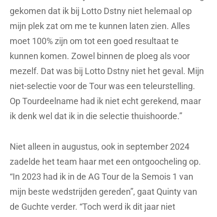
gekomen dat ik bij Lotto Dstny niet helemaal op
mijn plek zat om me te kunnen laten zien. Alles
moet 100% zijn om tot een goed resultaat te
kunnen komen. Zowel binnen de ploeg als voor
mezelf. Dat was bij Lotto Dstny niet het geval. Mijn
niet-selectie voor de Tour was een teleurstelling.
Op Tourdeelname had ik niet echt gerekend, maar
ik denk wel dat ik in die selectie thuishoorde.”
Niet alleen in augustus, ook in september 2024
zadelde het team haar met een ontgoocheling op.
“In 2023 had ik in de AG Tour de la Semois 1 van
mijn beste wedstrijden gereden”, gaat Quinty van
de Guchte verder. “Toch werd ik dit jaar niet