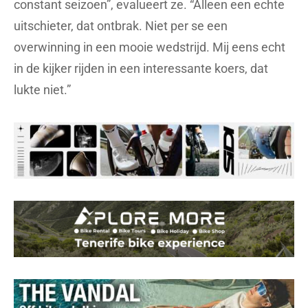
constant seizoen”, evalueert ze. “Alleen een echte
uitschieter, dat ontbrak. Niet per se een
overwinning in een mooie wedstrijd. Mij eens echt
in de kijker rijden in een interessante koers, dat
lukte niet.”