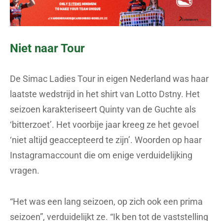
Niet naar Tour
De Simac Ladies Tour in eigen Nederland was haar
laatste wedstrijd in het shirt van Lotto Dstny. Het
seizoen karakteriseert Quinty van de Guchte als
‘bitterzoet’. Het voorbije jaar kreeg ze het gevoel
‘niet altijd geaccepteerd te zijn’. Woorden op haar
Instagramaccount die om enige verduidelijking
vragen.
“Het was een lang seizoen, op zich ook een prima
seizoen”, verduidelijkt ze. “Ik ben tot de vaststelling