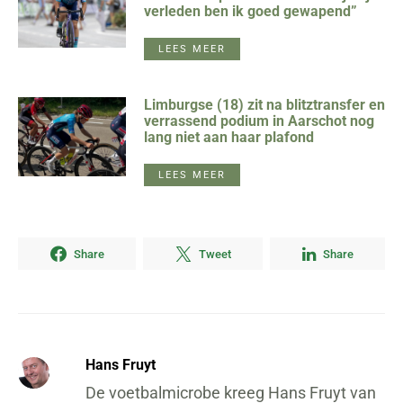
verleden ben ik goed gewapend”
LEES MEER
Limburgse (18) zit na blitztransfer en
verrassend podium in Aarschot nog
lang niet aan haar plafond
LEES MEER
Share
Tweet
Share
Hans Fruyt
De voetbalmicrobe kreeg Hans Fruyt van