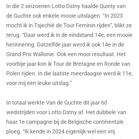
In die 2 seizoenen Lotto Dstny haalde Quinty van
de Guchte ook enkele mooie uitslagen. “In 2023
mocht ik in Tsjechië de Tour Feminin rijden”, blikt ze
terug. “Daar werd ik in de eindstand 14e, een mooie
herinnering. Datzelfde jaar werd ik ook 14e in de
Grand Prix Wallonie. Ook een mooi resultaat. Het
voorbije jaar kon ik Tour de Bretagne en Ronde van
Polen rijden. In die laatste meerdaagse werd ik 11e,
voor mij een leuke uitslag.”
In totaal werkte Van de Guchte dit jaar 60
wedstrijden voor Lotto Dstny af. Het dubbele van
haar 1e campagne bij de Belgische continentale
ploeg. “Ik kende in 2024 eigenlijk wel een vrij