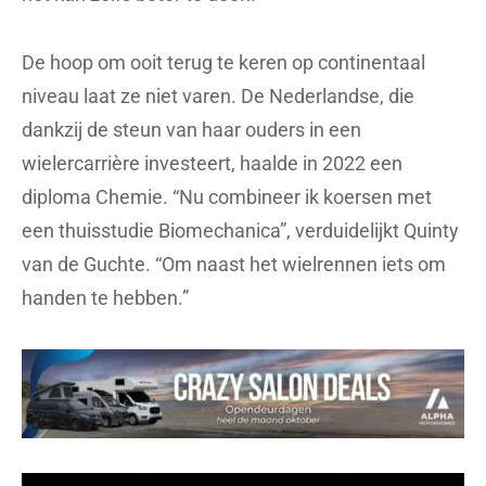
De hoop om ooit terug te keren op continentaal
niveau laat ze niet varen. De Nederlandse, die
dankzij de steun van haar ouders in een
wielercarrière investeert, haalde in 2022 een
diploma Chemie. “Nu combineer ik koersen met
een thuisstudie Biomechanica”, verduidelijkt Quinty
van de Guchte. “Om naast het wielrennen iets om
handen te hebben.”