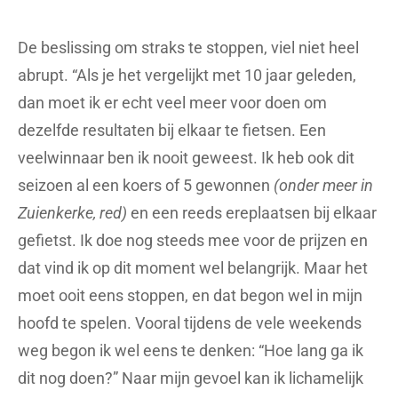
De beslissing om straks te stoppen, viel niet heel
abrupt. “Als je het vergelijkt met 10 jaar geleden,
dan moet ik er echt veel meer voor doen om
dezelfde resultaten bij elkaar te fietsen. Een
veelwinnaar ben ik nooit geweest. Ik heb ook dit
seizoen al een koers of 5 gewonnen
(onder meer in
Zuienkerke, red)
en een reeds ereplaatsen bij elkaar
gefietst. Ik doe nog steeds mee voor de prijzen en
dat vind ik op dit moment wel belangrijk. Maar het
moet ooit eens stoppen, en dat begon wel in mijn
hoofd te spelen. Vooral tijdens de vele weekends
weg begon ik wel eens te denken: “Hoe lang ga ik
dit nog doen?” Naar mijn gevoel kan ik lichamelijk