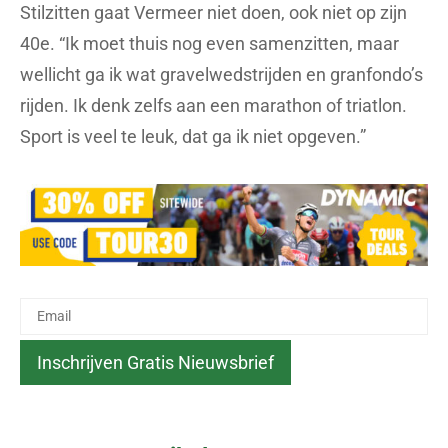
Stilzitten gaat Vermeer niet doen, ook niet op zijn
40e. “Ik moet thuis nog even samenzitten, maar
wellicht ga ik wat gravelwedstrijden en granfondo’s
rijden. Ik denk zelfs aan een marathon of triatlon.
Sport is veel te leuk, dat ga ik niet opgeven.”