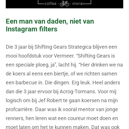
Een man van daden, niet van
Instagram filters
Die 3 jaar bij Shifting Gears Strategica blijven een
mooi hoofdstuk voor Vermeer. “Shifting Gears is
een speciale ploeg, ja”, lacht hij. “Hier drinken we na
de koers al eens een biertje, of we richten samen
een barbecue in. Die dingen. Erg leuk. Heel anders
dan die 3 jaar ervoor bij Acrog-Tormans. Voor mij
logisch om bij Jef Robert te gaan koersen na mijn
profcarrière. Daar was ik vooral mentor van jonge
renners, hen leren wat een coureur moet doen en
moet laten om het te kunnen maken. Dat was ook