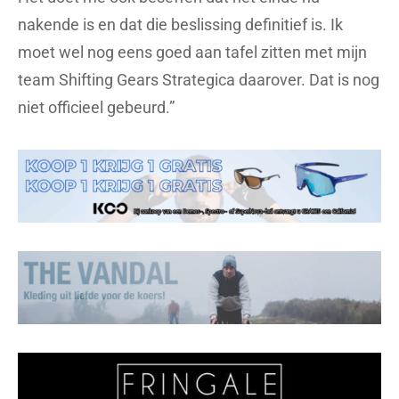
nakende is en dat die beslissing definitief is. Ik
moet wel nog eens goed aan tafel zitten met mijn
team Shifting Gears Strategica daarover. Dat is nog
niet officieel gebeurd.”