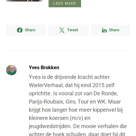
LEES MEER
Share
Tweet
Share
Yves Brokken
Yves is de drijvende kracht achter
WielerVerhaal, dat hij eind 2015 zelf
oprichtte. Is vooral zot van De Ronde,
Parijs-Roubaix, Giro, Tour en WK. Maar
krijgt hoe langer hoe meer kippenvel bij
kleinere koersen (m/v) en
jeugdwedstrijden. De mooie verhalen die
achter de hoek schuilen, daar doet hij dit