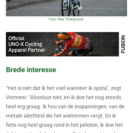
Foto: Rita Thienpondt.
Brede interesse
“Het is niet dat ik het voel wanneer ik opsta”, zegt
Vermeer. “Absoluut niet, en ik doe het nog steeds
heel erg graag. Ik hou van de inspanningen, van de
metale alertheid die het wielrennen vergt. En ik
fiets nog heel graag rond in het peloton, ik doe het