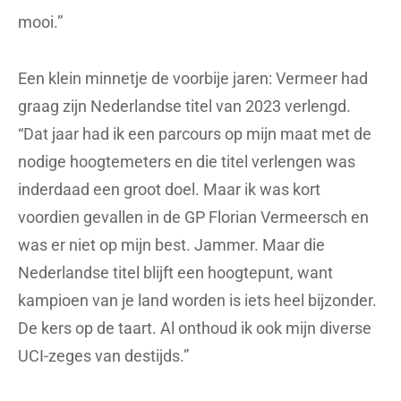
mooi.”
Een klein minnetje de voorbije jaren: Vermeer had
graag zijn Nederlandse titel van 2023 verlengd.
“Dat jaar had ik een parcours op mijn maat met de
nodige hoogtemeters en die titel verlengen was
inderdaad een groot doel. Maar ik was kort
voordien gevallen in de GP Florian Vermeersch en
was er niet op mijn best. Jammer. Maar die
Nederlandse titel blijft een hoogtepunt, want
kampioen van je land worden is iets heel bijzonder.
De kers op de taart. Al onthoud ik ook mijn diverse
UCI-zeges van destijds.”