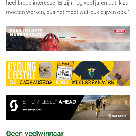
heel brede interesse. Er zijn nog veel jaren dat ik zal
moeten werken, dus het moet wel leuk blijven ook.”
Geen veelwinnaar