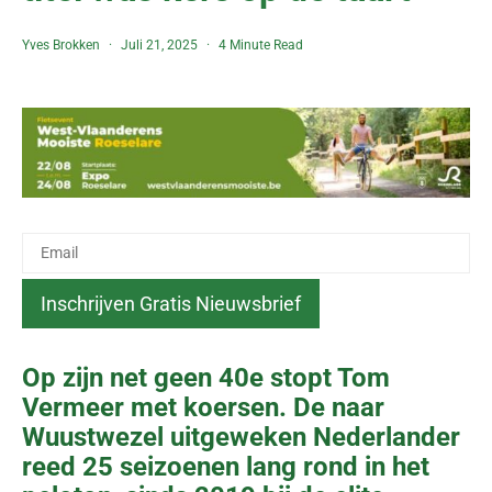
Yves Brokken
Juli 21, 2025
4 Minute Read
Op zijn net geen 40e stopt Tom
Vermeer met koersen. De naar
Wuustwezel uitgeweken Nederlander
reed 25 seizoenen lang rond in het