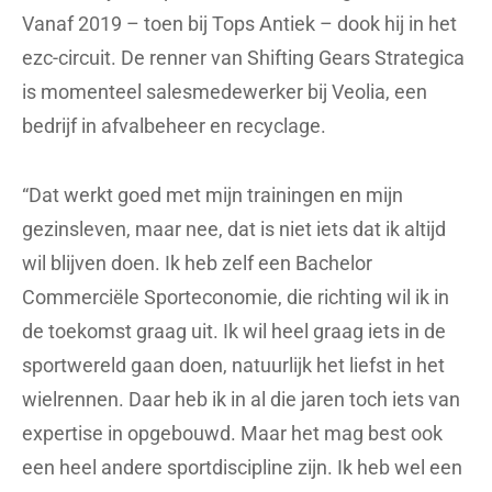
Vanaf 2019 – toen bij Tops Antiek – dook hij in het
ezc-circuit. De renner van Shifting Gears Strategica
is momenteel salesmedewerker bij Veolia, een
bedrijf in afvalbeheer en recyclage.
“Dat werkt goed met mijn trainingen en mijn
gezinsleven, maar nee, dat is niet iets dat ik altijd
wil blijven doen. Ik heb zelf een Bachelor
Commerciële Sporteconomie, die richting wil ik in
de toekomst graag uit. Ik wil heel graag iets in de
sportwereld gaan doen, natuurlijk het liefst in het
wielrennen. Daar heb ik in al die jaren toch iets van
expertise in opgebouwd. Maar het mag best ook
een heel andere sportdiscipline zijn. Ik heb wel een