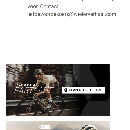
voor. Contact:
liefdevoordekoers@wielerverhaal.com