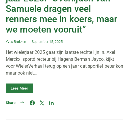
Samuele dragen veel
renners mee in koers, maar
we moeten vooruit”
Yves Brokken
September 15, 2025
Het wielerjaar 2025 gaat zijn laatste rechte lijn in. Axel
Merckx, sportdirecteur bij Hagens Berman Jayco, kijkt
voor WielerVerhaal terug op een jaar dat sportief beter kon
maar ook niet…
Lees Meer
Share