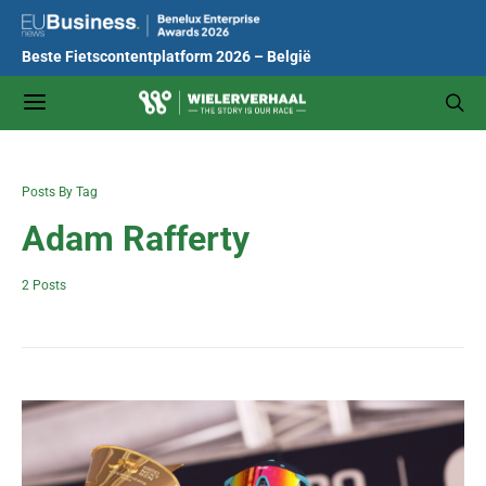
Beste Fietscontentplatform 2026 – België
Posts By Tag
Adam Rafferty
2 Posts