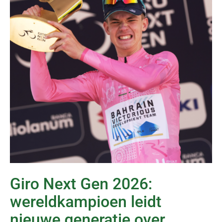
Giro Next Gen 2026:
wereldkampioen leidt
nieuwe generatie over