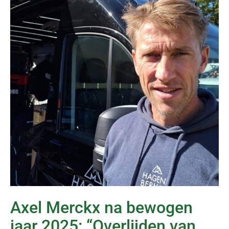
Axel Merckx na bewogen
jaar 2025: “Overlijden van