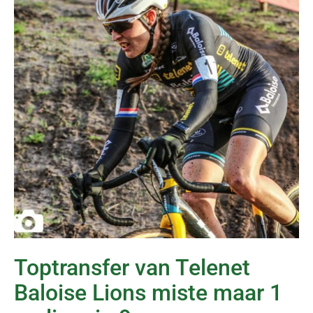
Toptransfer van Telenet
Baloise Lions miste maar 1