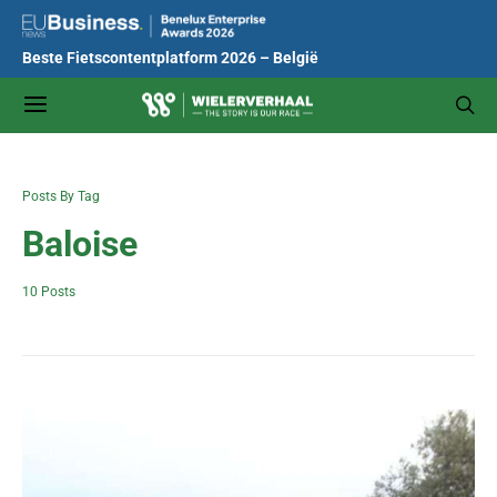
Beste Fietscontentplatform 2026 – België
Posts By Tag
Baloise
10 Posts