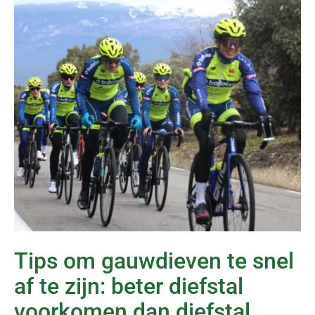
Tips om gauwdieven te snel
af te zijn: beter diefstal
voorkomen dan diefstal