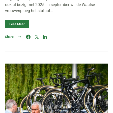
ook al bezig met 2025. In september wil de Waalse
vrouwenploeg het statuut…
Lees Meer
Share