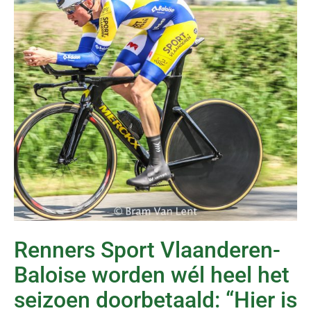
Renners Sport Vlaanderen-
Baloise worden wél heel het
seizoen doorbetaald: “Hier is