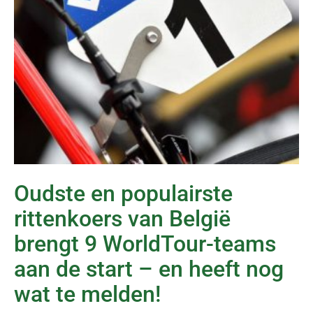
Oudste en populairste
rittenkoers van België
brengt 9 WorldTour-teams
aan de start – en heeft nog
wat te melden!