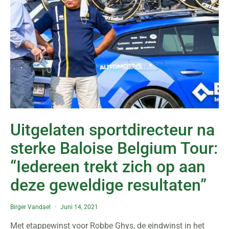
Uitgelaten sportdirecteur na
sterke Baloise Belgium Tour:
“Iedereen trekt zich op aan
deze geweldige resultaten”
Birger Vandael
Juni 14, 2021
Met etappewinst voor Robbe Ghys, de eindwinst in het