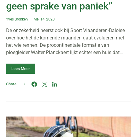
geen sprake van paniek”
Yves Brokken
Mei 14, 2020
De onzekerheid heerst ook bij Sport Vlaanderen-Baloise
over hoe het de komende maanden gaat evolueren met
het wielrennen. De procontinentale formatie van
ploegleider Walter Planckaert lijkt echter een huis dat…
Lees Meer
Share