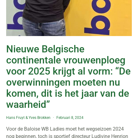
Nieuwe Belgische
continentale vrouwenploeg
voor 2025 krijgt al vorm: “De
overwinningen moeten nu
komen, dit is het jaar van de
waarheid”
Hans Fruyt
&
Yves Brokken
Februari 8, 2024
Voor de Baloise WB Ladies moet het wegseizoen 2024
nog beginnen, toch is sportief directeur Ludivine Henrion