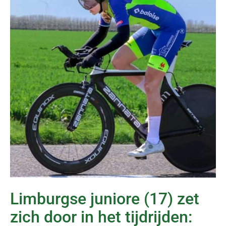
Limburgse juniore (17) zet
zich door in het tijdrijden: