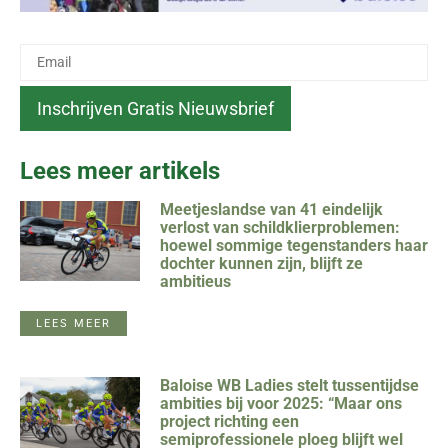
Lees meer artikels
Meetjeslandse van 41 eindelijk
verlost van schildklierproblemen:
hoewel sommige tegenstanders haar
dochter kunnen zijn, blijft ze
ambitieus
LEES MEER
Baloise WB Ladies stelt tussentijdse
ambities bij voor 2025: “Maar ons
project richting een
semiprofessionele ploeg blijft wel