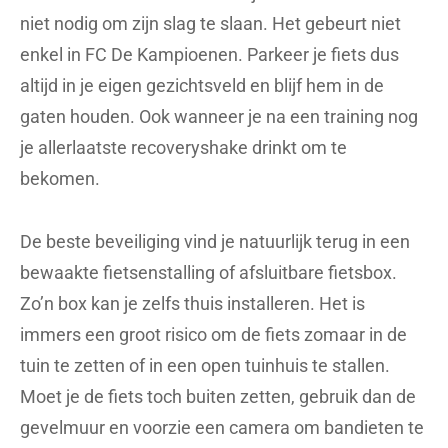
niet nodig om zijn slag te slaan. Het gebeurt niet
enkel in FC De Kampioenen. Parkeer je fiets dus
altijd in je eigen gezichtsveld en blijf hem in de
gaten houden. Ook wanneer je na een training nog
je allerlaatste recoveryshake drinkt om te
bekomen.
De beste beveiliging vind je natuurlijk terug in een
bewaakte fietsenstalling of afsluitbare fietsbox.
Zo’n box kan je zelfs thuis installeren. Het is
immers een groot risico om de fiets zomaar in de
tuin te zetten of in een open tuinhuis te stallen.
Moet je de fiets toch buiten zetten, gebruik dan de
gevelmuur en voorzie een camera om bandieten te