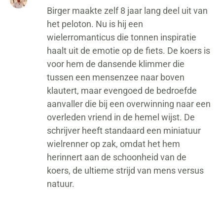
Birger maakte zelf 8 jaar lang deel uit van
het peloton. Nu is hij een
wielerromanticus die tonnen inspiratie
haalt uit de emotie op de fiets. De koers is
voor hem de dansende klimmer die
tussen een mensenzee naar boven
klautert, maar evengoed de bedroefde
aanvaller die bij een overwinning naar een
overleden vriend in de hemel wijst. De
schrijver heeft standaard een miniatuur
wielrenner op zak, omdat het hem
herinnert aan de schoonheid van de
koers, de ultieme strijd van mens versus
natuur.