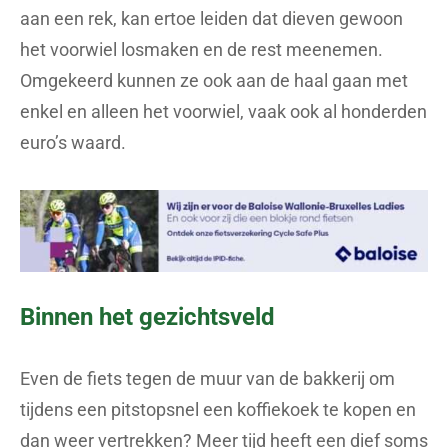
aan een rek, kan ertoe leiden dat dieven gewoon
het voorwiel losmaken en de rest meenemen.
Omgekeerd kunnen ze ook aan de haal gaan met
enkel en alleen het voorwiel, vaak ook al honderden
euro’s waard.
Binnen het gezichtsveld
Even de fiets tegen de muur van de bakkerij om
tijdens een pitstopsnel een koffiekoek te kopen en
dan weer vertrekken? Meer tijd heeft een dief soms