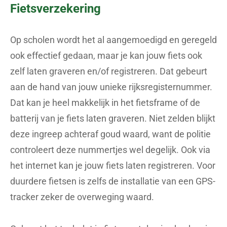
Fietsverzekering
Op scholen wordt het al aangemoedigd en geregeld
ook effectief gedaan, maar je kan jouw fiets ook
zelf laten graveren en/of registreren. Dat gebeurt
aan de hand van jouw unieke rijksregisternummer.
Dat kan je heel makkelijk in het fietsframe of de
batterij van je fiets laten graveren. Niet zelden blijkt
deze ingreep achteraf goud waard, want de politie
controleert deze nummertjes wel degelijk. Ook via
het internet kan je jouw fiets laten registreren. Voor
duurdere fietsen is zelfs de installatie van een GPS-
tracker zeker de overweging waard.