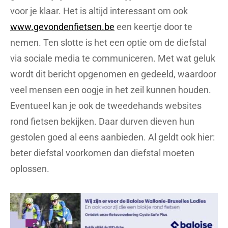
voor je klaar. Het is altijd interessant om ook
www.gevondenfietsen.be
een keertje door te
nemen. Ten slotte is het een optie om de diefstal
via sociale media te communiceren. Met wat geluk
wordt dit bericht opgenomen en gedeeld, waardoor
veel mensen een oogje in het zeil kunnen houden.
Eventueel kan je ook de tweedehands websites
rond fietsen bekijken. Daar durven dieven hun
gestolen goed al eens aanbieden. Al geldt ook hier:
beter diefstal voorkomen dan diefstal moeten
oplossen.