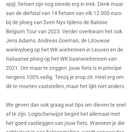
spijt, fietsen zijn nog steeds erg in trek. Denk maar
aan de diefstal van 14 fietsen van elk 12.000 euro
bij de ploeg van Sven Nys tijdens de Baloise
Belgium Tour van 2023. Verder overkwam het ook
Jens Adams, Andreas Goeman, de Litouwse
wielerploeg op het WK wielrennen in Leuven en de
Italiaanse ploeg op het WK baanwielrennen van
2021. Om maar te zeggen: jouw fiets is in principe
nergens 100% veilig. Tenzij je erop zit. Heel erg om
dit te moeten vaststellen, maar het lijkt niet anders.
We geven dan ook graag wat tips om dieven te snel
af te zijn. Logischerwijze begint het allemaal met
het goed vastleggen van jouw fiets. Wanneer je die