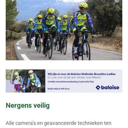
Nergens veilig
Alle camera’s en geavanceerde technieken ten