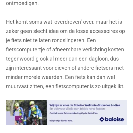
ontmoedigen.
Het komt soms wat ‘overdreven’ over, maar het is
zeker geen slecht idee om de losse accessoires op
je fiets niet te laten rondslingeren. Een
fietscomputertje of afneembare verlichting kosten
tegenwoordig ook al meer dan een dagloon, dus
zijn interessant voor dieven of andere fietsers met
minder morele waarden. Een fiets kan dan wel
muurvast zitten, een fietscomputer is zo uitgeklikt.