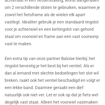
achterlaat in een fietsenstalling, wordt aangeraden
om 2 verschillende sloten te gebruiken, waarmee je
zowel het fietsframe als de wielen elk apart
vastlegt. Idealiter gebruik je een standaard ringslot
voor je achterwiel en een kettingslot van gehord
staal om voorwiel en frame aan een vast voorwerp
vast te maken.
Een extra tip van onze partner Baloise hierbij: het
ringslot bevestig je het best bij het ventiel. Als er
dan al iemand met slechte bedoelingen het slot wil
breken, raakt ook het ventiel beschadigd en volgt er
een lekke band. Daarmee geraakt een dief
natuurlijk ook niet ver. Let er ook op dat je fiets wel
degelijk vast staat. Alleen het voorwiel vastmaken