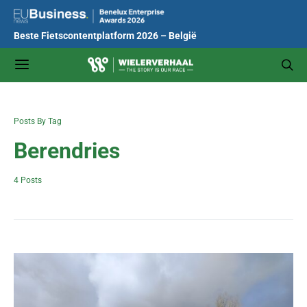
Beste Fietscontentplatform 2026 – België
Posts By Tag
Berendries
4 Posts