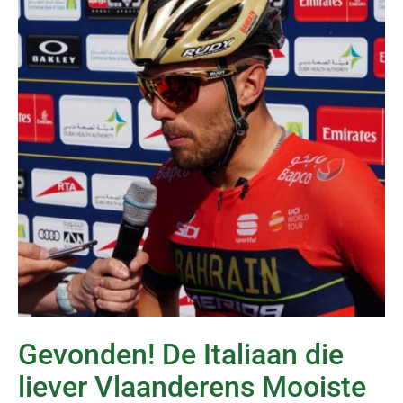
Gevonden! De Italiaan die
liever Vlaanderens Mooiste