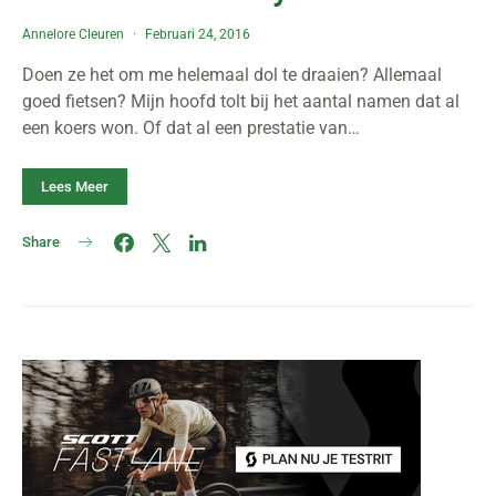
Annelore Cleuren
Februari 24, 2016
Doen ze het om me helemaal dol te draaien? Allemaal
goed fietsen? Mijn hoofd tolt bij het aantal namen dat al
een koers won. Of dat al een prestatie van…
Lees Meer
Share