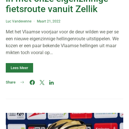
fietsroute vanuit Zellik
Luc Vandevenne
Maart 21, 2022
Met het Vlaamse voorjaar voor de deur wilden we per se
een nieuwe eigenzinnige hellingenroute uitstippelen. We
kozen er een paar bekende Vlaamse hellingen uit maar
mikten toch vooral op…
Lees Meer
Share