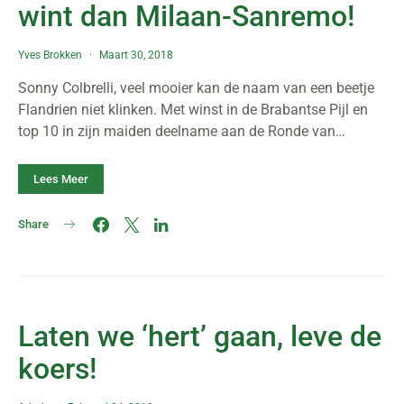
wint dan Milaan-Sanremo!
Yves Brokken
Maart 30, 2018
Sonny Colbrelli, veel mooier kan de naam van een beetje
Flandrien niet klinken. Met winst in de Brabantse Pijl en
top 10 in zijn maiden deelname aan de Ronde van…
Lees Meer
Share
Laten we ‘hert’ gaan, leve de
koers!